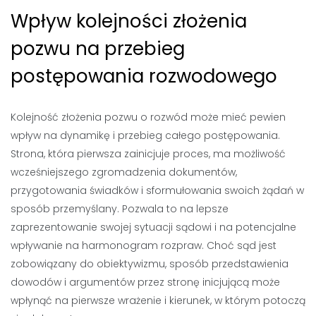
Wpływ kolejności złożenia
pozwu na przebieg
postępowania rozwodowego
Kolejność złożenia pozwu o rozwód może mieć pewien
wpływ na dynamikę i przebieg całego postępowania.
Strona, która pierwsza zainicjuje proces, ma możliwość
wcześniejszego zgromadzenia dokumentów,
przygotowania świadków i sformułowania swoich żądań w
sposób przemyślany. Pozwala to na lepsze
zaprezentowanie swojej sytuacji sądowi i na potencjalne
wpływanie na harmonogram rozpraw. Choć sąd jest
zobowiązany do obiektywizmu, sposób przedstawienia
dowodów i argumentów przez stronę inicjującą może
wpłynąć na pierwsze wrażenie i kierunek, w którym potoczą