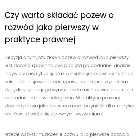
Czy warto składać pozew o
rozwód jako pierwszy w
praktyce prawnej
Decyzja o tym, czy złożyć pozew o rozwód jako pierwszy,
jest złożona i powinna być podjęta po dokładnej analizie
indywidualnej sytuacji oraz konsultacji z prawnikiem. Choć
kolejność inicjowania postępowania nie jest czynnikiem
decydującym o jego wyniku, może mieć pewne implikacje
proceduralne i psychologiczne. W praktyce prawnej,
złożenie pozwu jako pierwsze może przynieść kilka korzyści,
ale również wiąże się z pewnymi wyzwaniami.
Przede wszystkim, złożenie pozwu jako pierwsze pozwala