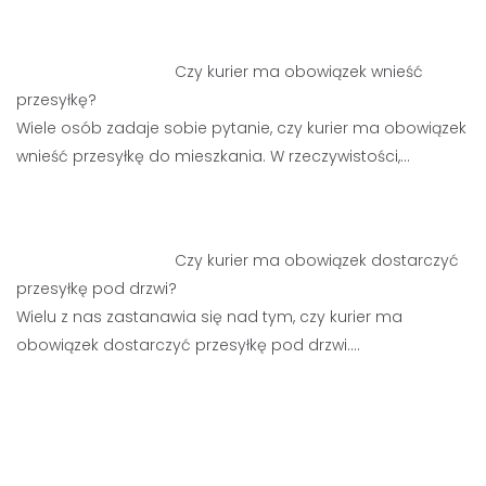
Czy kurier ma obowiązek wnieść
przesyłkę?
Wiele osób zadaje sobie pytanie, czy kurier ma obowiązek
wnieść przesyłkę do mieszkania. W rzeczywistości,…
Czy kurier ma obowiązek dostarczyć
przesyłkę pod drzwi?
Wielu z nas zastanawia się nad tym, czy kurier ma
obowiązek dostarczyć przesyłkę pod drzwi.…