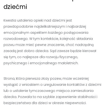
dziećmi
Kwestia ustalenia opieki nad dziećmi jest
prawdopodobnie najdelikatniejszym i najbardziej
emocjonalnym aspektem każdego postępowania
rozwodowego. W tym kontekście, kolejność składania
pozwu może mieć pewne znaczenie, choć nadrzędną
zasadą jest dobro dziecka. Sąd zawsze będzie kierował
się tym, co najlepsze dla rozwoju fizycznego,
psychicznego i emocjonalnego małoletnich.
Strona, która pierwsza złoży pozew, może wcześniej
wystąpić z wnioskiem o uregulowanie kontaktów z dziećmi
lub o ustalenie tymczasowego miejsca zamieszkania
dziecka. Pozwala to na szybkie zapewnienie stabilności i
bezpieczeństwa dla dzieci w okresie niepewności.