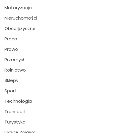
Motoryzacja
Nieruchomości
Obcojęzyczne
Praca
Prawo
Przemysł
Rolnictwo
Sklepy
Sport
Technologia
Transport
Turystyka
Ukryte Zajawki