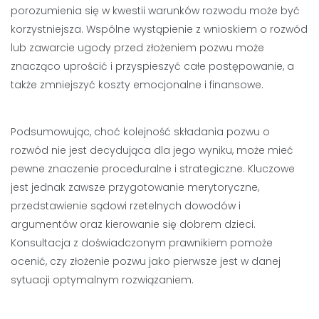
porozumienia się w kwestii warunków rozwodu może być
korzystniejsza. Wspólne wystąpienie z wnioskiem o rozwód
lub zawarcie ugody przed złożeniem pozwu może
znacząco uprościć i przyspieszyć całe postępowanie, a
także zmniejszyć koszty emocjonalne i finansowe.
Podsumowując, choć kolejność składania pozwu o
rozwód nie jest decydująca dla jego wyniku, może mieć
pewne znaczenie proceduralne i strategiczne. Kluczowe
jest jednak zawsze przygotowanie merytoryczne,
przedstawienie sądowi rzetelnych dowodów i
argumentów oraz kierowanie się dobrem dzieci.
Konsultacja z doświadczonym prawnikiem pomoże
ocenić, czy złożenie pozwu jako pierwsze jest w danej
sytuacji optymalnym rozwiązaniem.