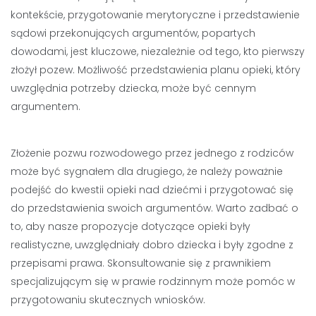
kontekście, przygotowanie merytoryczne i przedstawienie
sądowi przekonujących argumentów, popartych
dowodami, jest kluczowe, niezależnie od tego, kto pierwszy
złożył pozew. Możliwość przedstawienia planu opieki, który
uwzględnia potrzeby dziecka, może być cennym
argumentem.
Złożenie pozwu rozwodowego przez jednego z rodziców
może być sygnałem dla drugiego, że należy poważnie
podejść do kwestii opieki nad dziećmi i przygotować się
do przedstawienia swoich argumentów. Warto zadbać o
to, aby nasze propozycje dotyczące opieki były
realistyczne, uwzględniały dobro dziecka i były zgodne z
przepisami prawa. Skonsultowanie się z prawnikiem
specjalizującym się w prawie rodzinnym może pomóc w
przygotowaniu skutecznych wniosków.