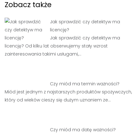
Zobacz także
Jak sprawdzić czy detektyw ma
licencję?
Jak sprawdzić czy detektyw ma
licencję? Od kilku lat obserwujemy stały wzrost
zainteresowania takimi usługami,…
Czy miód ma termin ważności?
Miód jest jednym z najstarszych produktów spożywczych,
który od wieków cieszy się dużym uznaniem ze…
Czy miód ma datę ważności?