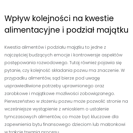
Wpływ kolejności na kwestie
alimentacyjne i podział majątku
Kwestia alimentów i podziału majątku to jedne z
najczęściej budzących emocje i kontrowersje aspektów
postępowania rozwodowego. Tutaj również pojawia się
pytanie, czy kolejność składania pozwu ma znaczenie. W
przypadku alimentów, sąd bierze pod uwagę
usprawiedliwione potrzeby uprawnionego oraz
zarobkowe i majątkowe możliwości zobowiązanego.
Pierwszeństwo w złożeniu pozwu może pozwolić stronie na
wcześniejsze wystąpienie z wnioskiem o ustalenie
tymczasowych alimentów, co może być kluczowe dla
zapewnienia bytu finansowego dzieciom lub małżonkowi
w trakcie trwania procesu.