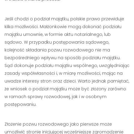
Jeśli chodzi o podział majątku, polskie prawo przewiduje
kilka możliwości. Małżonkowie mogą dokonać podziału
majątku umownie, w formie aktu notarialnego, lub
sądowo. W przypadku postępowania sądowego,
kolejność składania pozwu rozwodowego nie ma
bezpośredniego wpływu na sposób podziału majątku.
Sąd dokonuje podziału majątku wspólnego, uwzględniając
zasady współwłasności i, w miarę możliwości, mając na
uwadze interesy stron oraz dzieci. Warto jednak pamiętać,
że wniosek o podział majątku może być złożony zarówno
w ramach sprawy rozwodowej, jak i w osobnym
postępowaniu.
Złożenie pozwu rozwodowego jako pierwsze może
umożliwić stronie inicjującej wcześniejsze zgromadzenie