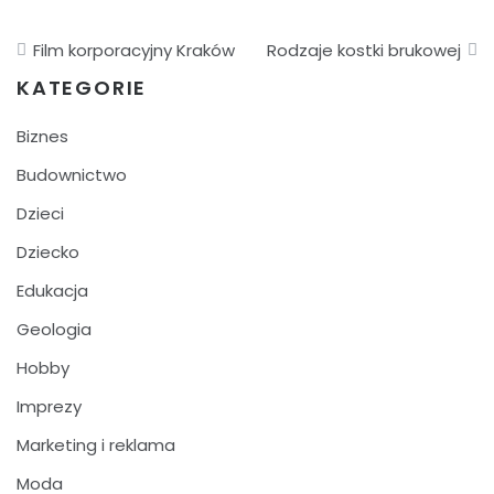
Nawigacja
Film korporacyjny Kraków
Rodzaje kostki brukowej
wpisu
KATEGORIE
Biznes
Budownictwo
Dzieci
Dziecko
Edukacja
Geologia
Hobby
Imprezy
Marketing i reklama
Moda