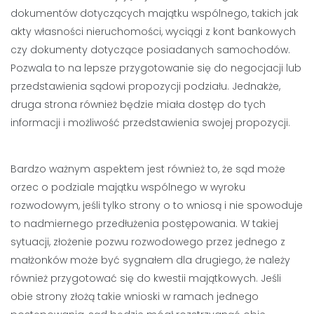
dokumentów dotyczących majątku wspólnego, takich jak
akty własności nieruchomości, wyciągi z kont bankowych
czy dokumenty dotyczące posiadanych samochodów.
Pozwala to na lepsze przygotowanie się do negocjacji lub
przedstawienia sądowi propozycji podziału. Jednakże,
druga strona również będzie miała dostęp do tych
informacji i możliwość przedstawienia swojej propozycji.
Bardzo ważnym aspektem jest również to, że sąd może
orzec o podziale majątku wspólnego w wyroku
rozwodowym, jeśli tylko strony o to wniosą i nie spowoduje
to nadmiernego przedłużenia postępowania. W takiej
sytuacji, złożenie pozwu rozwodowego przez jednego z
małżonków może być sygnałem dla drugiego, że należy
również przygotować się do kwestii majątkowych. Jeśli
obie strony złożą takie wnioski w ramach jednego