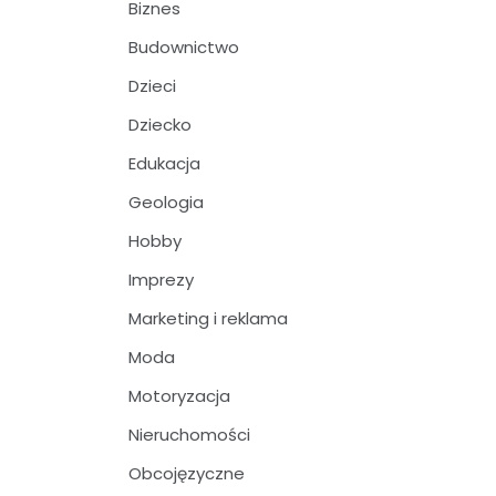
Biznes
Budownictwo
Dzieci
Dziecko
Edukacja
Geologia
Hobby
Imprezy
Marketing i reklama
Moda
Motoryzacja
Nieruchomości
Obcojęzyczne