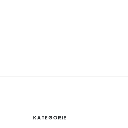
KATEGORIE