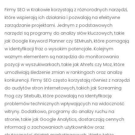
Firmy SEO w Krakowie korzystają z różnorodnych narzędzi,
które wspierają ich działania i pozwalają na efektywne
zarządzanie projektami. Jednym z podstawowych
narzędzi są programy do analizy słów kluczowych, takie
jak Google Keyword Planner czy SEMrush, które pomagają
w identyfikacji fraz o wysokim potencjale. Kolejnym
ważnym elementem są narzędzia do monitorowania
pozycji w wyszukiwarkach, takie jak Ahrefs czy Moz, które
umożliwiają śledzenie zmian w rankingach oraz analizę
konkurencji. Firmy SEO często korzystają również z narzędzi
do audytów stron internetowych, takich jak Screaming
Frog czy Sitebulb, które pozwalają na identyfikację
problemów technicznych wpływających na widoczność
witryny. Dodatkowo, programy do analizy ruchu na
stronie, takie jak Google Analytics, dostarczają cennych
informacji o zachowaniach użytkowników oraz