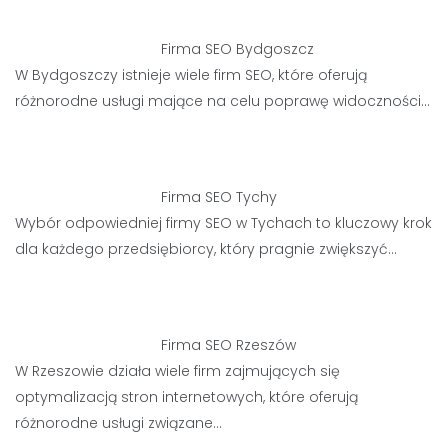
Firma SEO Bydgoszcz
W Bydgoszczy istnieje wiele firm SEO, które oferują
różnorodne usługi mające na celu poprawę widoczności…
Firma SEO Tychy
Wybór odpowiedniej firmy SEO w Tychach to kluczowy krok
dla każdego przedsiębiorcy, który pragnie zwiększyć…
Firma SEO Rzeszów
W Rzeszowie działa wiele firm zajmujących się
optymalizacją stron internetowych, które oferują
różnorodne usługi związane…