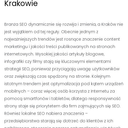
Krakowie
Branża SEO dynamicznie się rozwija i zmienia, a Kraków nie
jest wyjątkiem od tej reguły. Obecnie jednym z
najważniejszych trendów jest rosnące znaczenie content
marketingu i jakości treści publikowanych na stronach
internetowych. Wysokiej jakości artykuły blogowe,
infografiki czy filmy stają się kluczowymi elementami
strategii SEO, ponieważ przyciągają uwagę użytkowników
oraz zwiększają czas spędzony na stronie. Kolejnym
istotnym trendem jest optymalizacja pod kątem urządzeń
mobilnych – coraz więcej osób korzysta z Internetu za
pomocą smartfonów i tabletów, dlatego responsywność
strony staje się priorytetem dla firm zajmujących się SEO.
Również lokalne SEO nabiera znaczenia –
przedsiębiorstwa starają się dotrzeć do klientów z ich