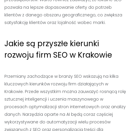
pozwala na lepsze dopasowanie oferty do potrzeb
klientów z danego obszaru geograficznego, co zwiększa
satysfakcję klientów oraz lojalność wobec marki.
Jakie są przyszłe kierunki
rozwoju firm SEO w Krakowie
Przemiany zachodzące w branży SEO wskazują na kilka
kluczowych kierunków rozwoju firm działających w
Krakowie. Przede wszystkim można zauważyć rosnącą rolę
sztucznej inteligencji i uczenia maszynowego w
procesach optymalizacji stron internetowych oraz analizy
danych. Narzędzia oparte na AI będą coraz częściej
wykorzystywane do automatyzacji wielu procesów
związanych z SEO oraz personalizacją treści dla