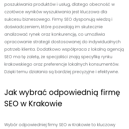
poszukiwania produktów i usług, dlatego obecność w
czołówce wyników wyszukiwania jest kluczowa dla
sukcesu biznesowego. Firmy SEO dysponują wiedzą i
doświadczeniem, które pozwalają im skutecznie
analizować rynek oraz konkurencję, co umożliwia
opracowanie strategii dostosowanej do indywidualnych
potrzeb klienta. Dodatkowo współpraca z lokalną agencją
SEO ma tę zaletę, że specjaliści znają specyfikę rynku
krakowskiego oraz preferencje lokalnych konsumentów.
Dzięki temu działania są bardziej precyzyjne i efektywne.
Jak wybrać odpowiednią firmę
SEO w Krakowie
Wybór odpowiedniej firmy SEO w Krakowie to kluczowy