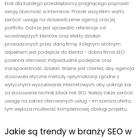
krok dla każdego przedsiębiorcy pragnącego poprawić
swoją obecność w Internecie. Przede wszystkim warto
zwrócić uwagę na doświadczenie agencji oraz jej
portfolio. Dobrze jest sprawdzić referencje od
wcześniejszych klientów oraz efekty działań
prowadzonych przez daną firmę. Kolejnym istotnym
aspektem jest podejście do klienta – dobra firma SEO
powinna oferować indywidualne podejście oraz
transparentność działań. Ważne jest również, aby agencja
stosowała etyczne metody optymalizacji zgodne z
wytycznymi wyszukiwarek internetowych, aby uniknąć kar
za stosowanie technik black hat SEO. Należy także zwrócić
uwagę na zakres oferowanych usług – im szersza oferta,
tym większa możliwość kompleksowej obsługi projektu.
Jakie są trendy w branży SEO w