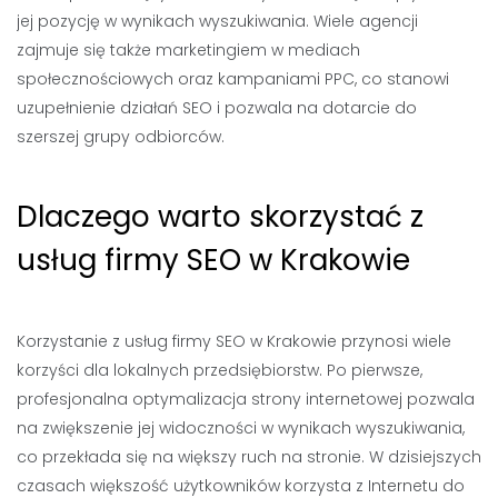
jej pozycję w wynikach wyszukiwania. Wiele agencji
zajmuje się także marketingiem w mediach
społecznościowych oraz kampaniami PPC, co stanowi
uzupełnienie działań SEO i pozwala na dotarcie do
szerszej grupy odbiorców.
Dlaczego warto skorzystać z
usług firmy SEO w Krakowie
Korzystanie z usług firmy SEO w Krakowie przynosi wiele
korzyści dla lokalnych przedsiębiorstw. Po pierwsze,
profesjonalna optymalizacja strony internetowej pozwala
na zwiększenie jej widoczności w wynikach wyszukiwania,
co przekłada się na większy ruch na stronie. W dzisiejszych
czasach większość użytkowników korzysta z Internetu do