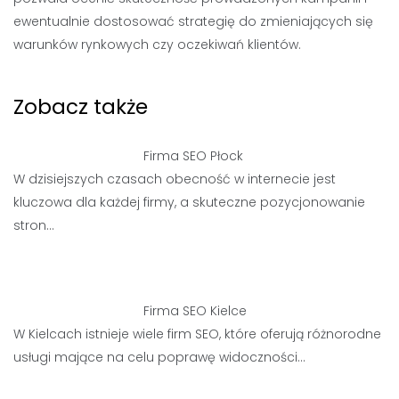
ewentualnie dostosować strategię do zmieniających się
warunków rynkowych czy oczekiwań klientów.
Zobacz także
Firma SEO Płock
W dzisiejszych czasach obecność w internecie jest
kluczowa dla każdej firmy, a skuteczne pozycjonowanie
stron…
Firma SEO Kielce
W Kielcach istnieje wiele firm SEO, które oferują różnorodne
usługi mające na celu poprawę widoczności…