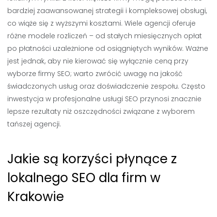
bardziej zaawansowanej strategii i kompleksowej obsługi,
co wiąże się z wyższymi kosztami. Wiele agencji oferuje
różne modele rozliczeń – od stałych miesięcznych opłat
po płatności uzależnione od osiągniętych wyników. Ważne
jest jednak, aby nie kierować się wyłącznie ceną przy
wyborze firmy SEO; warto zwrócić uwagę na jakość
świadczonych usług oraz doświadczenie zespołu. Często
inwestycja w profesjonalne usługi SEO przynosi znacznie
lepsze rezultaty niż oszczędności związane z wyborem
tańszej agencji.
Jakie są korzyści płynące z
lokalnego SEO dla firm w
Krakowie