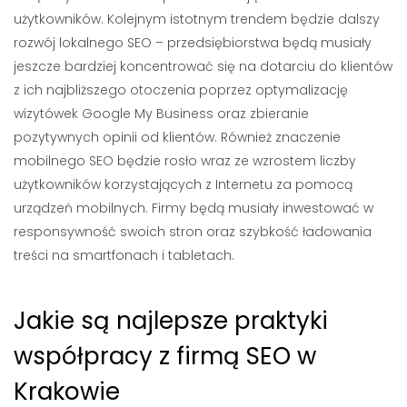
użytkowników. Kolejnym istotnym trendem będzie dalszy
rozwój lokalnego SEO – przedsiębiorstwa będą musiały
jeszcze bardziej koncentrować się na dotarciu do klientów
z ich najbliższego otoczenia poprzez optymalizację
wizytówek Google My Business oraz zbieranie
pozytywnych opinii od klientów. Również znaczenie
mobilnego SEO będzie rosło wraz ze wzrostem liczby
użytkowników korzystających z Internetu za pomocą
urządzeń mobilnych. Firmy będą musiały inwestować w
responsywność swoich stron oraz szybkość ładowania
treści na smartfonach i tabletach.
Jakie są najlepsze praktyki
współpracy z firmą SEO w
Krakowie