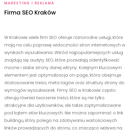
MARKETING I REKLAMA
Firma SEO Kraków
W Krakowie wiele firm SEO oferuje różnorodne usługi, które
mają na celu poprawę widoczności stron internetowych w
wynikach wyszukiwania. Wśród najpopularniejszych usług
znajdują się audyty SEO, które pozwalają zidentyfikować
mocne i słabe strony danej witryny. Kolejnym kluczowym
elementem jest optymalizacja on-page, która obejmuje
dostosowanie treści, meta tagów oraz struktury strony do
wymogów wyszukiwarek. Firmy SEO w Krakowie często
oferują również tworzenie treści, które są nie tylko
atrakcyjne dla użytkowników, ale także zoptymalizowane
pod kątem słów kluczowych. Nie można zapominać o link
buildingu, który polega na zdobywaniu wartościowych
linków prowadzących do strony, co znacząco wpływa na