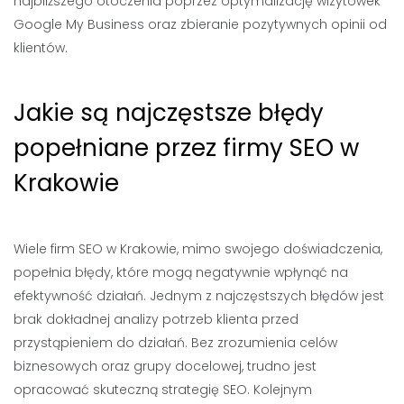
najbliższego otoczenia poprzez optymalizację wizytówek
Google My Business oraz zbieranie pozytywnych opinii od
klientów.
Jakie są najczęstsze błędy
popełniane przez firmy SEO w
Krakowie
Wiele firm SEO w Krakowie, mimo swojego doświadczenia,
popełnia błędy, które mogą negatywnie wpłynąć na
efektywność działań. Jednym z najczęstszych błędów jest
brak dokładnej analizy potrzeb klienta przed
przystąpieniem do działań. Bez zrozumienia celów
biznesowych oraz grupy docelowej, trudno jest
opracować skuteczną strategię SEO. Kolejnym