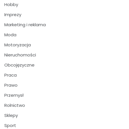
Hobby
Imprezy
Marketing i reklama
Moda
Motoryzacja
Nieruchomości
Obcojęzyczne
Praca
Prawo
Przemysł
Rolnictwo
Sklepy
Sport