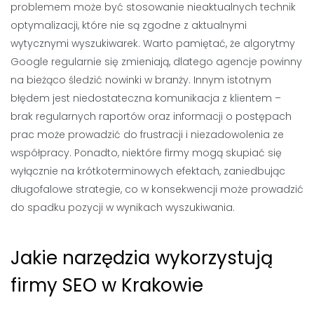
problemem może być stosowanie nieaktualnych technik
optymalizacji, które nie są zgodne z aktualnymi
wytycznymi wyszukiwarek. Warto pamiętać, że algorytmy
Google regularnie się zmieniają, dlatego agencje powinny
na bieżąco śledzić nowinki w branży. Innym istotnym
błędem jest niedostateczna komunikacja z klientem –
brak regularnych raportów oraz informacji o postępach
prac może prowadzić do frustracji i niezadowolenia ze
współpracy. Ponadto, niektóre firmy mogą skupiać się
wyłącznie na krótkoterminowych efektach, zaniedbując
długofalowe strategie, co w konsekwencji może prowadzić
do spadku pozycji w wynikach wyszukiwania.
Jakie narzędzia wykorzystują
firmy SEO w Krakowie