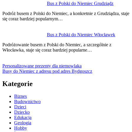
Bus z Polski do Niemiec Grudziądz
Podróż busem z Polski do Niemiec, a konkretnie z Grudziądza, staje
się coraz bardziej popularnym…
Bus z Polski do Niemiec Włocławek
Podróżowanie busem z Polski do Niemiec, a szczególnie z
Włocławka, staje się coraz bardziej popularne…
Personalizowane prezenty dla niemowlaka
Busy do Niemiec z adresu pod adres Bydgoszcz
Kategorie
Biznes
Budownictwo
Dzieci
Dziecko
Edukacja
Geologia
Hobby