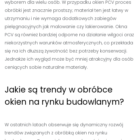
wyborem dla wielu osób. W przypadku okien PCV proces
obróbki jest znacznie prostszy; materiał ten jest łatwy w
utrzymaniu i nie wymaga dodatkowych zabiegów
pielęgnacyjnych jak malowanie czy lakierowanie. Okna
PCV są również bardziej odporne na działanie wilgoci oraz
niekorzystnych warunków atmosferycznych, co przekłada
się na ich dłuższą żywotność bez potrzeby konserwacji.
Jednakże ich wygląd może być mniej atrakcyjny dla osób
ceniących sobie naturalne materiały.
Jakie są trendy w obróbce
okien na rynku budowlanym?
W ostatnich latach obserwuje się dynamiczny rozwój
trendów związanych z obróbką okien na rynku