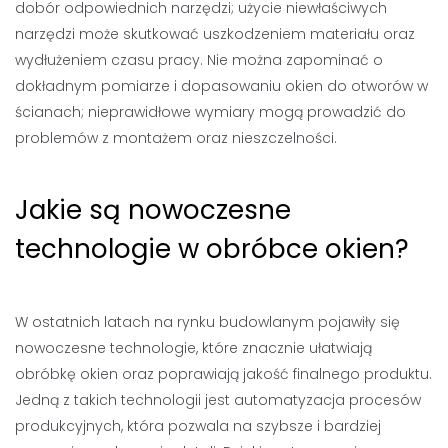
dobór odpowiednich narzędzi; użycie niewłaściwych
narzędzi może skutkować uszkodzeniem materiału oraz
wydłużeniem czasu pracy. Nie można zapominać o
dokładnym pomiarze i dopasowaniu okien do otworów w
ścianach; nieprawidłowe wymiary mogą prowadzić do
problemów z montażem oraz nieszczelności.
Jakie są nowoczesne
technologie w obróbce okien?
W ostatnich latach na rynku budowlanym pojawiły się
nowoczesne technologie, które znacznie ułatwiają
obróbkę okien oraz poprawiają jakość finalnego produktu.
Jedną z takich technologii jest automatyzacja procesów
produkcyjnych, która pozwala na szybsze i bardziej