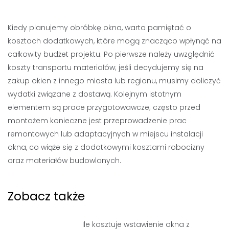
Kiedy planujemy obróbkę okna, warto pamiętać o
kosztach dodatkowych, które mogą znacząco wpłynąć na
całkowity budżet projektu. Po pierwsze należy uwzględnić
koszty transportu materiałów; jeśli decydujemy się na
zakup okien z innego miasta lub regionu, musimy doliczyć
wydatki związane z dostawą. Kolejnym istotnym
elementem są prace przygotowawcze; często przed
montażem konieczne jest przeprowadzenie prac
remontowych lub adaptacyjnych w miejscu instalacji
okna, co wiąże się z dodatkowymi kosztami robocizny
oraz materiałów budowlanych.
Zobacz także
Ile kosztuje wstawienie okna z