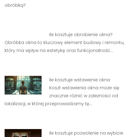
obróbką?
Ile kosztuje obrobienie okna?
Obróbka okna to kluczowy element budowy i remontu,
który ma wpływ na estetykę oraz funkcjonalność…
Ile kosztuje wstawienie okna
Koszt wstawienia okna może się
znacznie różnić w zależności od
lokalizacji, w której przeprowadzamy tę…
Ile kosztuje pozwolenie na wybicie