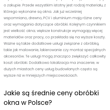
o zakupie. Przede wszystkim istotny jest rodzaj materiału, z
którego wykonane są okna. Jak już wcześniej
wspomniano, drewno, PCV i aluminium mają różne ceny
oraz wymagania dotyczące obróbki. Kolejnym czynnikiem
jest wielkość okna; większe konstrukcje wymagają więcej
materiałów oraz pracy, co przekłada się na wyższe koszty.
Ważne są także dodatkowe usługi związane z obróbką,
takie jak malowanie, lakierowanie czy montaż specjalnych
akcesoriów. Te usługi mogą znacząco zwiększyć całkowity
koszt obróbki. Dodatkowo lokalizacja ma znaczenie; w
dużych miastach ceny usług budowlanych często są
wyższe niż w mniejszych miejscowościach.
Jakie są średnie ceny obróbki
okna w Polsce?