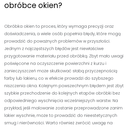
obróbce okien?
Obróbka okien to proces, który wymaga precyzji oraz
doświadczenia, a wiele osób popełnia błędy, które mogą
prowadzić do poważnych problemów w przyszłości.
Jednym z najczęstszych błędów jest niewłaściwe
przygotowanie materiału przed obróbką. Zbyt mało uwagi
poświęcone na oczyszczenie powierzchni z kurzu i
zanieczyszczeń może skutkować słabą przyczepnością
farby lub lakieru, co w efekcie prowadzi do szybszego
niszczenia okna. Kolejnym powszechnym błędem jest zbyt
szybkie przechodzenie do kolejnych etapów obróbki bez
odpowiedniego wyschnięcia wcześniejszych warstw. Na
przykład, jeśli malowanie zostanie przeprowadzone zanim
lakier wyschnie, może to prowadzić do nieestetycznych
smug i nierówności. Warto również zwrócić uwagę na