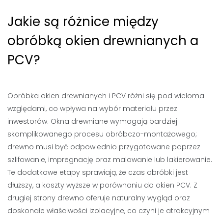
Jakie są różnice między
obróbką okien drewnianych a
PCV?
Obróbka okien drewnianych i PCV różni się pod wieloma
względami, co wpływa na wybór materiału przez
inwestorów. Okna drewniane wymagają bardziej
skomplikowanego procesu obróbczo-montażowego;
drewno musi być odpowiednio przygotowane poprzez
szlifowanie, impregnację oraz malowanie lub lakierowanie.
Te dodatkowe etapy sprawiają, że czas obróbki jest
dłuższy, a koszty wyższe w porównaniu do okien PCV. Z
drugiej strony drewno oferuje naturalny wygląd oraz
doskonałe właściwości izolacyjne, co czyni je atrakcyjnym