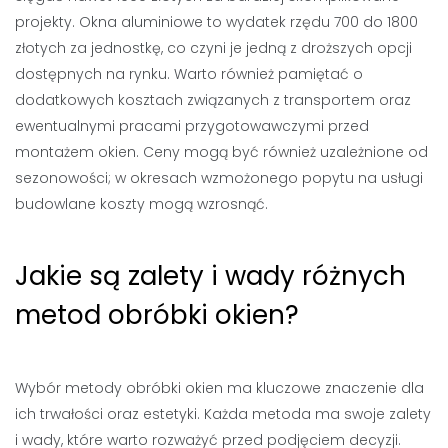
projekty. Okna aluminiowe to wydatek rzędu 700 do 1800
złotych za jednostkę, co czyni je jedną z droższych opcji
dostępnych na rynku. Warto również pamiętać o
dodatkowych kosztach związanych z transportem oraz
ewentualnymi pracami przygotowawczymi przed
montażem okien. Ceny mogą być również uzależnione od
sezonowości; w okresach wzmożonego popytu na usługi
budowlane koszty mogą wzrosnąć.
Jakie są zalety i wady różnych
metod obróbki okien?
Wybór metody obróbki okien ma kluczowe znaczenie dla
ich trwałości oraz estetyki. Każda metoda ma swoje zalety
i wady, które warto rozważyć przed podjęciem decyzji.