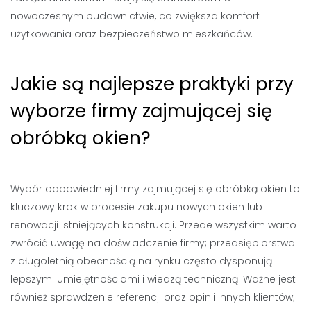
nowoczesnym budownictwie, co zwiększa komfort
użytkowania oraz bezpieczeństwo mieszkańców.
Jakie są najlepsze praktyki przy
wyborze firmy zajmującej się
obróbką okien?
Wybór odpowiedniej firmy zajmującej się obróbką okien to
kluczowy krok w procesie zakupu nowych okien lub
renowacji istniejących konstrukcji. Przede wszystkim warto
zwrócić uwagę na doświadczenie firmy; przedsiębiorstwa
z długoletnią obecnością na rynku często dysponują
lepszymi umiejętnościami i wiedzą techniczną. Ważne jest
również sprawdzenie referencji oraz opinii innych klientów;