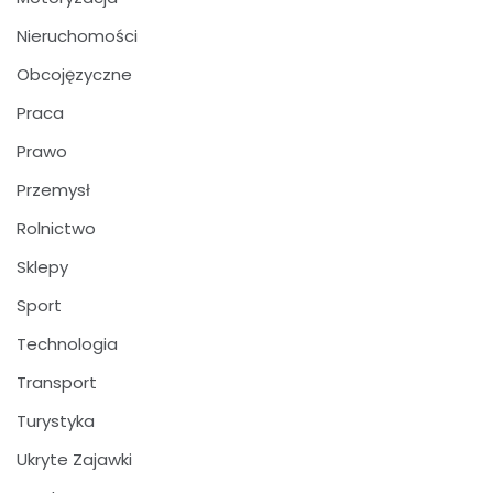
Nieruchomości
Obcojęzyczne
Praca
Prawo
Przemysł
Rolnictwo
Sklepy
Sport
Technologia
Transport
Turystyka
Ukryte Zajawki