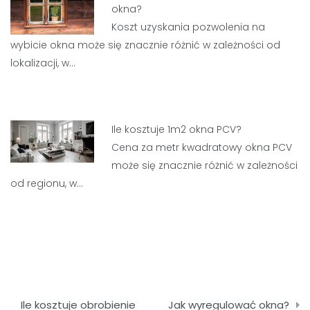
okna?
Koszt uzyskania pozwolenia na
wybicie okna może się znacznie różnić w zależności od
lokalizacji, w…
Ile kosztuje 1m2 okna PCV?
Cena za metr kwadratowy okna PCV
może się znacznie różnić w zależności
od regionu, w…
Nawigacja
Ile kosztuje obrobienie
Jak wyregulować okna?