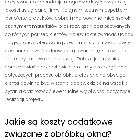
pozytywne rekomendacje mogą świadczyć o wysokiej
jakości usług danej firmy. Kolejnym istotnym aspektem
jest oferta produktów; dobra firma powinna mieć szeroki
asortyment materiałów oraz rozwiązań dostosowanych
do różnych potrzeb klientów. Należy także zwracać uwagę
na gwarancję oferowaną przez firmę; solidni wykonawcy
powinni zapewnić odpowiednią gwarancję zarówno na
materiały, jak i wykonane usługi. Dobrze jest również
porozmawiać z przedstawicielem firmy o szczegółach
dotyczących procesu obróbki; profesjonalna obsługa
klienta powinna być w stanie odpowiedzieć na wszelkie
pytania oraz rozwiać ewentualne wątpliwości dotyczące
realizacji projektu.
Jakie są koszty dodatkowe
związane z obróbką okna?