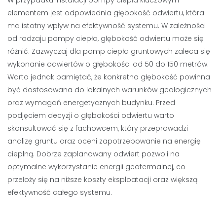
elementem jest odpowiednia głębokość odwiertu, która
ma istotny wpływ na efektywność systemu. W zależności
od rodzaju pompy ciepła, głębokość odwiertu może się
różnić. Zazwyczaj dla pomp ciepła gruntowych zaleca się
wykonanie odwiertów o głębokości od 50 do 150 metrów.
Warto jednak pamiętać, że konkretna głębokość powinna
być dostosowana do lokalnych warunków geologicznych
oraz wymagań energetycznych budynku. Przed
podjęciem decyzji o głębokości odwiertu warto
skonsultować się z fachowcem, który przeprowadzi
analizę gruntu oraz oceni zapotrzebowanie na energię
cieplną. Dobrze zaplanowany odwiert pozwoli na
optymalne wykorzystanie energii geotermalnej, co
przełoży się na niższe koszty eksploatacji oraz większą
efektywność całego systemu.