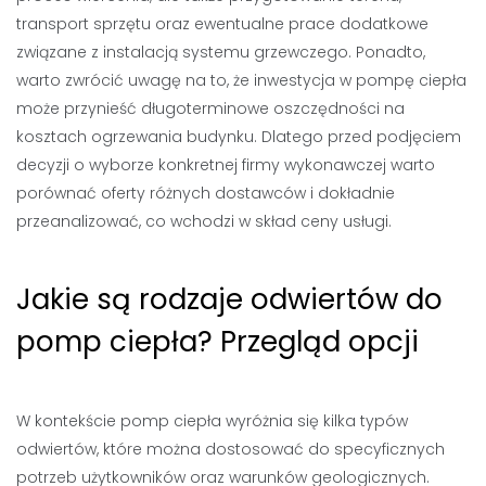
transport sprzętu oraz ewentualne prace dodatkowe
związane z instalacją systemu grzewczego. Ponadto,
warto zwrócić uwagę na to, że inwestycja w pompę ciepła
może przynieść długoterminowe oszczędności na
kosztach ogrzewania budynku. Dlatego przed podjęciem
decyzji o wyborze konkretnej firmy wykonawczej warto
porównać oferty różnych dostawców i dokładnie
przeanalizować, co wchodzi w skład ceny usługi.
Jakie są rodzaje odwiertów do
pomp ciepła? Przegląd opcji
W kontekście pomp ciepła wyróżnia się kilka typów
odwiertów, które można dostosować do specyficznych
potrzeb użytkowników oraz warunków geologicznych.