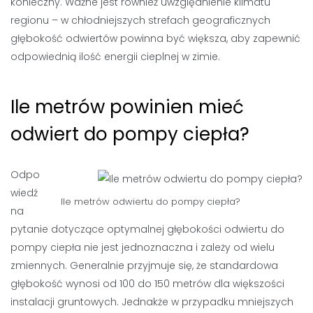
konieczny. Ważne jest również uwzględnienie klimatu
regionu – w chłodniejszych strefach geograficznych
głębokość odwiertów powinna być większa, aby zapewnić
odpowiednią ilość energii cieplnej w zimie.
Ile metrów powinien mieć
odwiert do pompy ciepła?
Odpo
wiedź
Ile metrów odwiertu do pompy ciepła?
na
pytanie dotyczące optymalnej głębokości odwiertu do
pompy ciepła nie jest jednoznaczna i zależy od wielu
zmiennych. Generalnie przyjmuje się, że standardowa
głębokość wynosi od 100 do 150 metrów dla większości
instalacji gruntowych. Jednakże w przypadku mniejszych