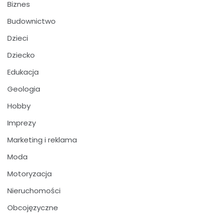
Biznes
Budownictwo
Dzieci
Dziecko
Edukacja
Geologia
Hobby
Imprezy
Marketing i reklama
Moda
Motoryzacja
Nieruchomości
Obcojęzyczne