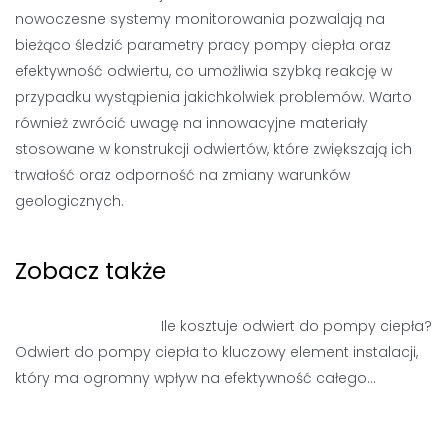
nowoczesne systemy monitorowania pozwalają na
bieżąco śledzić parametry pracy pompy ciepła oraz
efektywność odwiertu, co umożliwia szybką reakcję w
przypadku wystąpienia jakichkolwiek problemów. Warto
również zwrócić uwagę na innowacyjne materiały
stosowane w konstrukcji odwiertów, które zwiększają ich
trwałość oraz odporność na zmiany warunków
geologicznych.
Zobacz także
Ile kosztuje odwiert do pompy ciepła?
Odwiert do pompy ciepła to kluczowy element instalacji,
który ma ogromny wpływ na efektywność całego…