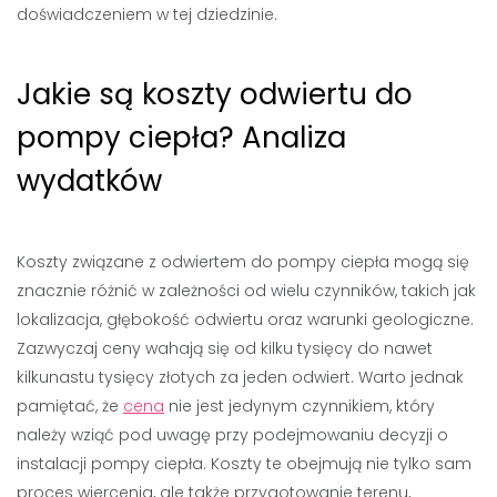
doświadczeniem w tej dziedzinie.
Jakie są koszty odwiertu do
pompy ciepła? Analiza
wydatków
Koszty związane z odwiertem do pompy ciepła mogą się
znacznie różnić w zależności od wielu czynników, takich jak
lokalizacja, głębokość odwiertu oraz warunki geologiczne.
Zazwyczaj ceny wahają się od kilku tysięcy do nawet
kilkunastu tysięcy złotych za jeden odwiert. Warto jednak
pamiętać, że
cena
nie jest jedynym czynnikiem, który
należy wziąć pod uwagę przy podejmowaniu decyzji o
instalacji pompy ciepła. Koszty te obejmują nie tylko sam
proces wiercenia, ale także przygotowanie terenu,