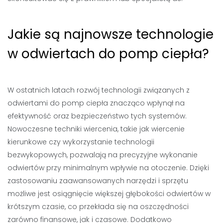
Jakie są najnowsze technologie
w odwiertach do pomp ciepła?
W ostatnich latach rozwój technologii związanych z
odwiertami do pomp ciepła znacząco wpłynął na
efektywność oraz bezpieczeństwo tych systemów.
Nowoczesne techniki wiercenia, takie jak wiercenie
kierunkowe czy wykorzystanie technologii
bezwykopowych, pozwalają na precyzyjne wykonanie
odwiertów przy minimalnym wpływie na otoczenie. Dzięki
zastosowaniu zaawansowanych narzędzi i sprzętu
możliwe jest osiągnięcie większej głębokości odwiertów w
krótszym czasie, co przekłada się na oszczędności
zarówno finansowe, jak i czasowe. Dodatkowo