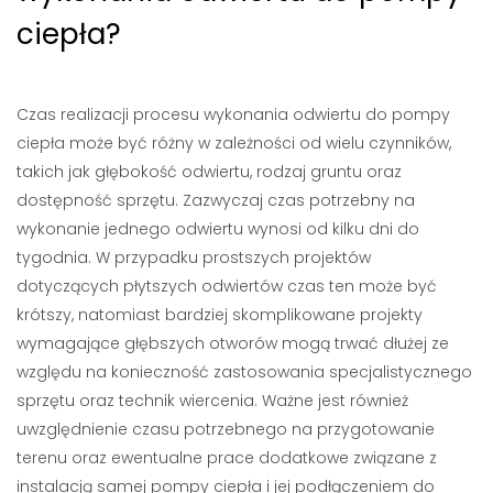
ciepła?
Czas realizacji procesu wykonania odwiertu do pompy
ciepła może być różny w zależności od wielu czynników,
takich jak głębokość odwiertu, rodzaj gruntu oraz
dostępność sprzętu. Zazwyczaj czas potrzebny na
wykonanie jednego odwiertu wynosi od kilku dni do
tygodnia. W przypadku prostszych projektów
dotyczących płytszych odwiertów czas ten może być
krótszy, natomiast bardziej skomplikowane projekty
wymagające głębszych otworów mogą trwać dłużej ze
względu na konieczność zastosowania specjalistycznego
sprzętu oraz technik wiercenia. Ważne jest również
uwzględnienie czasu potrzebnego na przygotowanie
terenu oraz ewentualne prace dodatkowe związane z
instalacją samej pompy ciepła i jej podłączeniem do