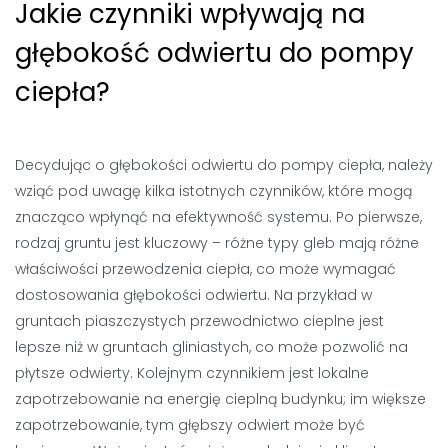
Jakie czynniki wpływają na
głębokość odwiertu do pompy
ciepła?
Decydując o głębokości odwiertu do pompy ciepła, należy
wziąć pod uwagę kilka istotnych czynników, które mogą
znacząco wpłynąć na efektywność systemu. Po pierwsze,
rodzaj gruntu jest kluczowy – różne typy gleb mają różne
właściwości przewodzenia ciepła, co może wymagać
dostosowania głębokości odwiertu. Na przykład w
gruntach piaszczystych przewodnictwo cieplne jest
lepsze niż w gruntach gliniastych, co może pozwolić na
płytsze odwierty. Kolejnym czynnikiem jest lokalne
zapotrzebowanie na energię cieplną budynku; im większe
zapotrzebowanie, tym głębszy odwiert może być