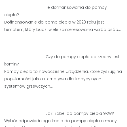
Ile dofinansowania do pompy
ciepła?
Dofinansowanie do pomp ciepła w 2023 roku jest
tematem, który budzi wiele zainteresowania wśród osób…
Czy do pompy ciepła potrzebny jest
komin?
Pompy ciepła to nowoczesne urządzenia, które zyskują na
popularności jako alternatywa dla tradycyjnych
systemów grzewczych.…
Jaki kabel do pompy ciepła 9KW?
Wybór odpowiedniego kabla do pompy ciepła o mocy