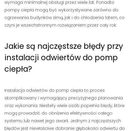
wymaga minimalnej obsługi przez wiele lat. Ponadto
pompy ciepła mogą być wykorzystywane zarówno do
ogrzewania budynków zimą, jak i do chłodzenia latem, co
czyni je wszechstronnym rozwiązaniem przez cały rok.
Jakie są najczęstsze błędy przy
instalacji odwiertów do pomp
ciepła?
Instalacja odwiertów do pomp ciepła to proces
skomplikowany i wymagający precyzyjnego planowania
oraz wykonania. Niestety wiele osób popełnia błędy, które
mogą prowadzić do obniżenia efektywności całego
systemu lub nawet jego awarii. Jednym z najczęstszych
błędów jest niewłaściwe dobranie głębokości odwiertu do