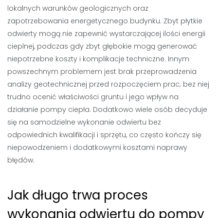
lokalnych warunków geologicznych oraz
zapotrzebowania energetycznego budynku. Zbyt płytkie
odwierty mogą nie zapewnić wystarczającej ilości energii
cieplnej, podczas gdy zbyt głębokie mogą generować
niepotrzebne koszty i komplikacje techniczne. Innym
powszechnym problemem jest brak przeprowadzenia
analizy geotechnicznej przed rozpoczęciem prac; bez niej
trudno ocenić właściwości gruntu i jego wpływ na
działanie pompy ciepła. Dodatkowo wiele osób decyduje
się na samodzielne wykonanie odwiertu bez
odpowiednich kwalifikacji i sprzętu, co często kończy się
niepowodzeniem i dodatkowymi kosztami naprawy
błędów.
Jak długo trwa proces
wykonania odwiertu do pompy