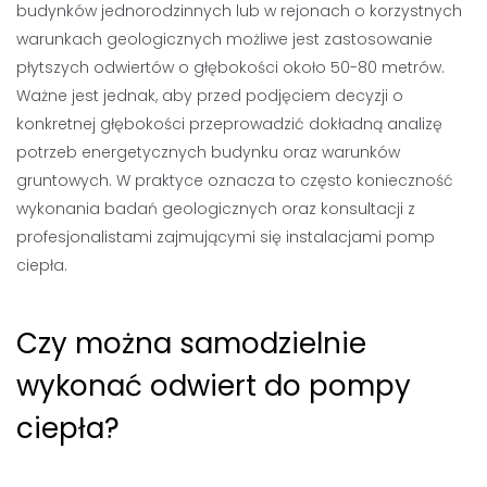
budynków jednorodzinnych lub w rejonach o korzystnych
warunkach geologicznych możliwe jest zastosowanie
płytszych odwiertów o głębokości około 50-80 metrów.
Ważne jest jednak, aby przed podjęciem decyzji o
konkretnej głębokości przeprowadzić dokładną analizę
potrzeb energetycznych budynku oraz warunków
gruntowych. W praktyce oznacza to często konieczność
wykonania badań geologicznych oraz konsultacji z
profesjonalistami zajmującymi się instalacjami pomp
ciepła.
Czy można samodzielnie
wykonać odwiert do pompy
ciepła?