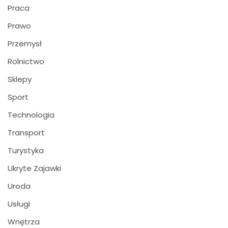
Praca
Prawo
Przemysł
Rolnictwo
Sklepy
Sport
Technologia
Transport
Turystyka
Ukryte Zajawki
Uroda
Usługi
Wnętrza