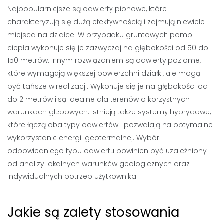
Najpopularniejsze są odwierty pionowe, które
charakteryzują się dużą efektywnością i zajmują niewiele
miejsca na działce. W przypadku gruntowych pomp
ciepła wykonuje się je zazwyczaj na głębokości od 50 do
150 metrów. Innym rozwiązaniem są odwierty poziome,
które wymagają większej powierzchni działki, ale mogą
być tańsze w realizacji. Wykonuje się je na głębokości od 1
do 2 metrów i są idealne dla terenów o korzystnych
warunkach glebowych. Istnieją także systemy hybrydowe,
które łączą oba typy odwiertów i pozwalają na optymalne
wykorzystanie energii geotermalnej. Wybór
odpowiedniego typu odwiertu powinien być uzależniony
od analizy lokalnych warunków geologicznych oraz
indywidualnych potrzeb użytkownika.
Jakie są zalety stosowania