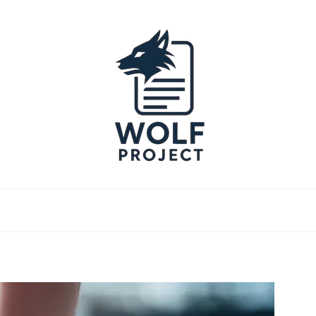
Project