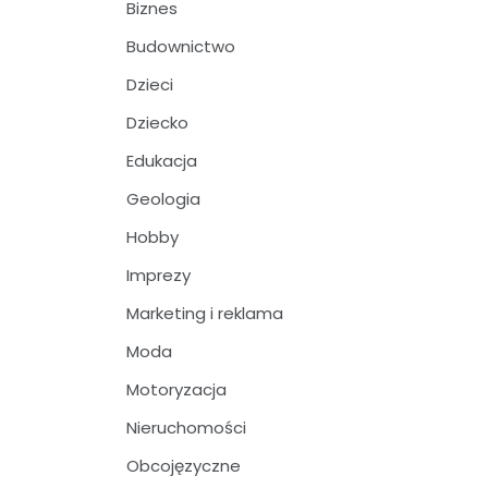
Biznes
Budownictwo
Dzieci
Dziecko
Edukacja
Geologia
Hobby
Imprezy
Marketing i reklama
Moda
Motoryzacja
Nieruchomości
Obcojęzyczne