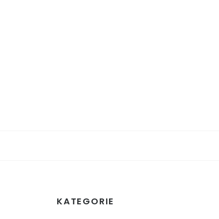
KATEGORIE