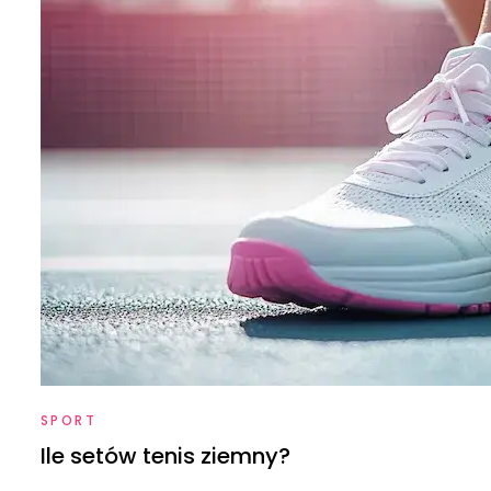
SPORT
Ile setów tenis ziemny?