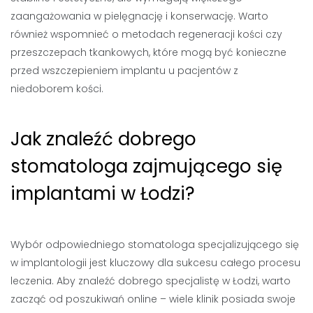
zaangażowania w pielęgnację i konserwację. Warto
również wspomnieć o metodach regeneracji kości czy
przeszczepach tkankowych, które mogą być konieczne
przed wszczepieniem implantu u pacjentów z
niedoborem kości.
Jak znaleźć dobrego
stomatologa zajmującego się
implantami w Łodzi?
Wybór odpowiedniego stomatologa specjalizującego się
w implantologii jest kluczowy dla sukcesu całego procesu
leczenia. Aby znaleźć dobrego specjalistę w Łodzi, warto
zacząć od poszukiwań online – wiele klinik posiada swoje