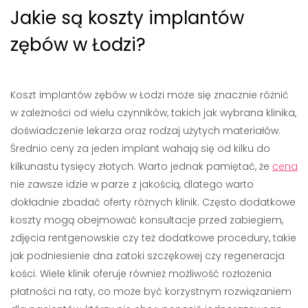
Jakie są koszty implantów
zębów w Łodzi?
Koszt implantów zębów w Łodzi może się znacznie różnić
w zależności od wielu czynników, takich jak wybrana klinika,
doświadczenie lekarza oraz rodzaj użytych materiałów.
Średnio ceny za jeden implant wahają się od kilku do
kilkunastu tysięcy złotych. Warto jednak pamiętać, że
cena
nie zawsze idzie w parze z jakością, dlatego warto
dokładnie zbadać oferty różnych klinik. Często dodatkowe
koszty mogą obejmować konsultacje przed zabiegiem,
zdjęcia rentgenowskie czy też dodatkowe procedury, takie
jak podniesienie dna zatoki szczękowej czy regeneracja
kości. Wiele klinik oferuje również możliwość rozłożenia
płatności na raty, co może być korzystnym rozwiązaniem