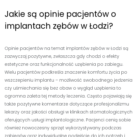
Jakie są opinie pacjentów o
implantach zębów w Łodzi?
Opinie pacjentów na temat implantów zębów w Łodzi są
zazwyczaj pozytywne, zwłaszcza gdy chodzi o efekty
estetyczne oraz funkcjonalność uzębienia po zabiegu.
Wielu pacjentów podkreśla znaczenie komfortu życia po
wszczepieniu implantu – możliwość swobodnego jedzenia
czy uśmiechania się bez obaw o wygląd uzębienia to
ogromna zaleta tej metody leczenia. Często pojawiają się
także pozytywne komentarze dotyczące profesjonalizmu
lekarzy oraz jakości obsługi w klinikach stomatologicznych
oferujących usługi implantologiczne. Pacjenci cenią sobie
również nowoczesny sprzęt wykorzystywany podczas
zabiegów oraz indywidualne podejście do ich potrzeb i