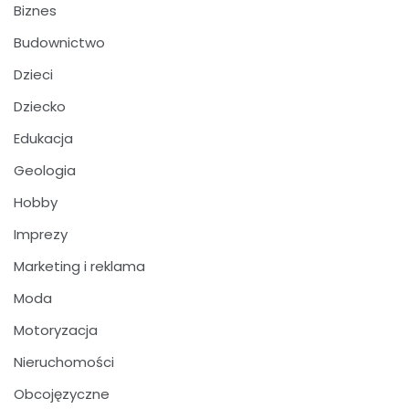
Biznes
Budownictwo
Dzieci
Dziecko
Edukacja
Geologia
Hobby
Imprezy
Marketing i reklama
Moda
Motoryzacja
Nieruchomości
Obcojęzyczne