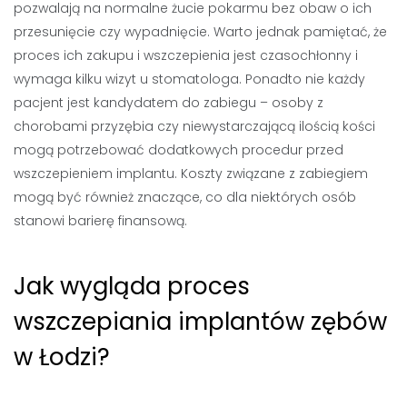
pozwalają na normalne żucie pokarmu bez obaw o ich
przesunięcie czy wypadnięcie. Warto jednak pamiętać, że
proces ich zakupu i wszczepienia jest czasochłonny i
wymaga kilku wizyt u stomatologa. Ponadto nie każdy
pacjent jest kandydatem do zabiegu – osoby z
chorobami przyzębia czy niewystarczającą ilością kości
mogą potrzebować dodatkowych procedur przed
wszczepieniem implantu. Koszty związane z zabiegiem
mogą być również znaczące, co dla niektórych osób
stanowi barierę finansową.
Jak wygląda proces
wszczepiania implantów zębów
w Łodzi?