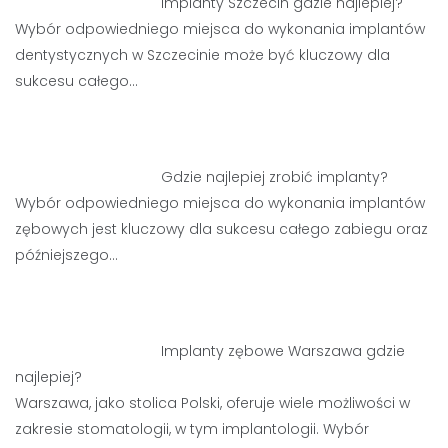
Implanty Szczecin gdzie najlepiej?
Wybór odpowiedniego miejsca do wykonania implantów
dentystycznych w Szczecinie może być kluczowy dla
sukcesu całego…
Gdzie najlepiej zrobić implanty?
Wybór odpowiedniego miejsca do wykonania implantów
zębowych jest kluczowy dla sukcesu całego zabiegu oraz
późniejszego…
Implanty zębowe Warszawa gdzie
najlepiej?
Warszawa, jako stolica Polski, oferuje wiele możliwości w
zakresie stomatologii, w tym implantologii. Wybór