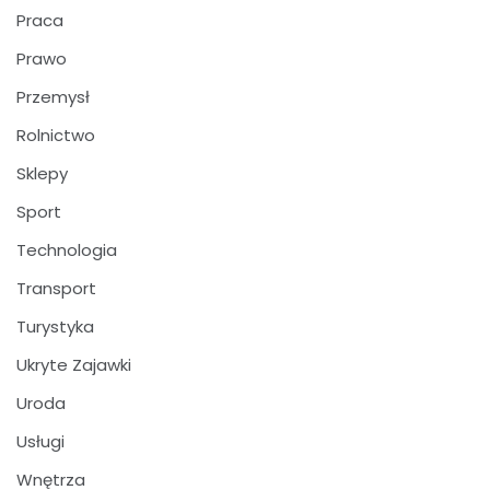
Praca
Prawo
Przemysł
Rolnictwo
Sklepy
Sport
Technologia
Transport
Turystyka
Ukryte Zajawki
Uroda
Usługi
Wnętrza