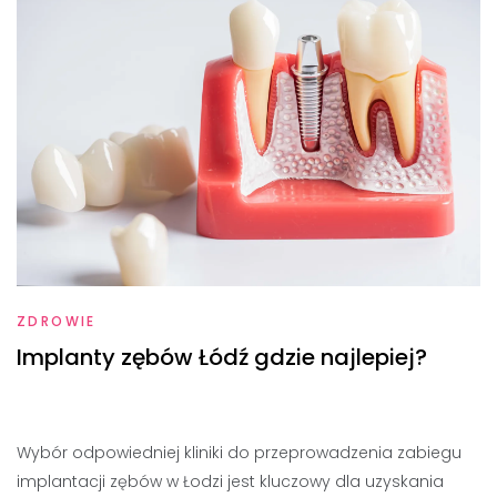
ZDROWIE
Implanty zębów Łódź gdzie najlepiej?
Wybór odpowiedniej kliniki do przeprowadzenia zabiegu
implantacji zębów w Łodzi jest kluczowy dla uzyskania