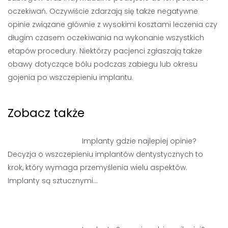
oczekiwań. Oczywiście zdarzają się także negatywne
opinie związane głównie z wysokimi kosztami leczenia czy
długim czasem oczekiwania na wykonanie wszystkich
etapów procedury. Niektórzy pacjenci zgłaszają także
obawy dotyczące bólu podczas zabiegu lub okresu
gojenia po wszczepieniu implantu.
Zobacz także
Implanty gdzie najlepiej opinie?
Decyzja o wszczepieniu implantów dentystycznych to
krok, który wymaga przemyślenia wielu aspektów.
Implanty są sztucznymi…