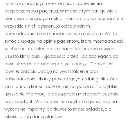
satysfakcjonujących efektów oraz zapewnienia
bezpieczeństwa pacjenta. W mieście tym istnieje wiele
placówek oferujących usługi stomatologiczne, jednak nie
wszystkie z nich dysponują odpowiednim
doświadczeniem oraz nowoczesnym sprzętem. Warto
zwrócić uwagę na opinie pacjentów, które można znaleźć
w internecie, a także na stronach społecznościowych.
Często kliniki publikują zdjęcia przed i po zabiegach, co
również może pomóc w podjęciu decyzji. Dobrze jest
również zwrócić uwagę na wykształcenie oraz
doświadczenie lekarzy prowadzących zabieg. Niektóre
kliniki oferują konsultacje online, co pozwala na szybkie
uzyskanie informacji o dostępnych metodach leczenia
oraz kosztach. Warto również zapytać o gwarancję na
wykonane implanty, ponieważ to może świadczyć o
jakości usług danej placówki.