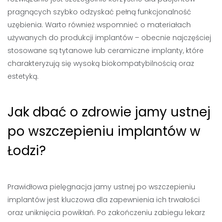
pragnących szybko odzyskać pełną funkcjonalność
uzębienia. Warto również wspomnieć o materiałach
używanych do produkcji implantów – obecnie najczęściej
stosowane są tytanowe lub ceramiczne implanty, które
charakteryzują się wysoką biokompatybilnością oraz
estetyką.
Jak dbać o zdrowie jamy ustnej
po wszczepieniu implantów w
Łodzi?
Prawidłowa pielęgnacja jamy ustnej po wszczepieniu
implantów jest kluczowa dla zapewnienia ich trwałości
oraz uniknięcia powikłań. Po zakończeniu zabiegu lekarz