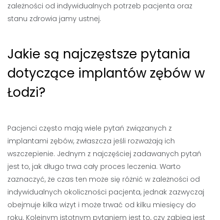
zależności od indywidualnych potrzeb pacjenta oraz
stanu zdrowia jamy ustnej.
Jakie są najczęstsze pytania
dotyczące implantów zębów w
Łodzi?
Pacjenci często mają wiele pytań związanych z
implantami zębów, zwłaszcza jeśli rozważają ich
wszczepienie. Jednym z najczęściej zadawanych pytań
jest to, jak długo trwa cały proces leczenia. Warto
zaznaczyć, że czas ten może się różnić w zależności od
indywidualnych okoliczności pacjenta, jednak zazwyczaj
obejmuje kilka wizyt i może trwać od kilku miesięcy do
roku. Kolejnym istotnym pytaniem jest to, czy zabieg jest