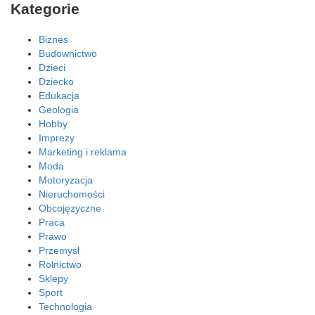
Kategorie
Biznes
Budownictwo
Dzieci
Dziecko
Edukacja
Geologia
Hobby
Imprezy
Marketing i reklama
Moda
Motoryzacja
Nieruchomości
Obcojęzyczne
Praca
Prawo
Przemysł
Rolnictwo
Sklepy
Sport
Technologia