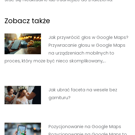
Zobacz także
Jak przywrócić głos w Google Maps?
Przywracanie głosu w Google Maps
na urządzeniach mobilnych to
proces, który może być nieco skomplikowany,…
Jak ubrać faceta na wesele bez
garnituru?
Pozycjonowanie na Google Maps
Pozycjonowanie na Google Maps to