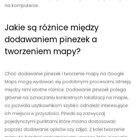
na komputerze.
Jakie są różnice między
dodawaniem pinezek a
tworzeniem mapy?
Choć dodawanie pinezek i tworzenie mapy na Google
Maps mogą wydawać się podobnymi procesami, istnieją
między nimi istotne różnice. Dodawanie pinezek polega
głównie na oznaczaniu konkretnych lokalizacji na mapie,
co pozwala użytkownikom szybko odnaleźć interesujące
ich miejsca w przyszłości. Pinezki są zazwyczaj
pojedynczymi punktami, które można dostosować
poprzez dodawanie opisów czy zdjęć. Z kolei tworzenie