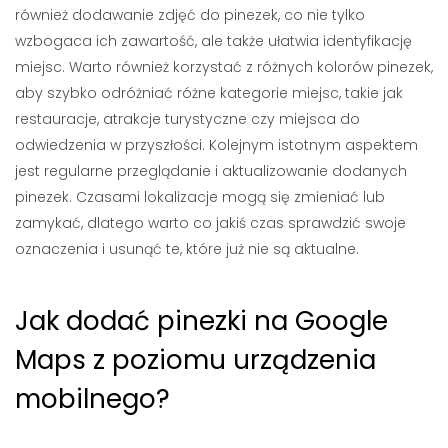
również dodawanie zdjęć do pinezek, co nie tylko
wzbogaca ich zawartość, ale także ułatwia identyfikację
miejsc. Warto również korzystać z różnych kolorów pinezek,
aby szybko odróżniać różne kategorie miejsc, takie jak
restauracje, atrakcje turystyczne czy miejsca do
odwiedzenia w przyszłości. Kolejnym istotnym aspektem
jest regularne przeglądanie i aktualizowanie dodanych
pinezek. Czasami lokalizacje mogą się zmieniać lub
zamykać, dlatego warto co jakiś czas sprawdzić swoje
oznaczenia i usunąć te, które już nie są aktualne.
Jak dodać pinezki na Google
Maps z poziomu urządzenia
mobilnego?