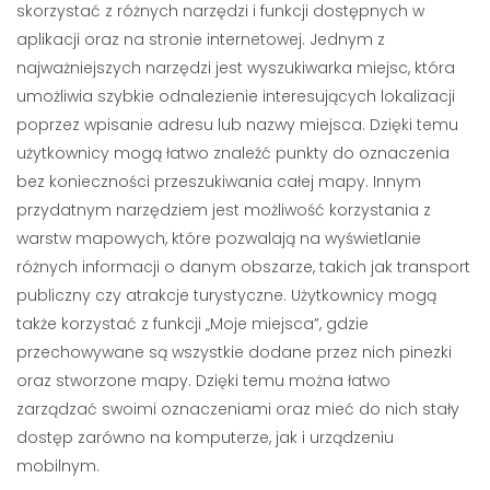
skorzystać z różnych narzędzi i funkcji dostępnych w
aplikacji oraz na stronie internetowej. Jednym z
najważniejszych narzędzi jest wyszukiwarka miejsc, która
umożliwia szybkie odnalezienie interesujących lokalizacji
poprzez wpisanie adresu lub nazwy miejsca. Dzięki temu
użytkownicy mogą łatwo znaleźć punkty do oznaczenia
bez konieczności przeszukiwania całej mapy. Innym
przydatnym narzędziem jest możliwość korzystania z
warstw mapowych, które pozwalają na wyświetlanie
różnych informacji o danym obszarze, takich jak transport
publiczny czy atrakcje turystyczne. Użytkownicy mogą
także korzystać z funkcji „Moje miejsca”, gdzie
przechowywane są wszystkie dodane przez nich pinezki
oraz stworzone mapy. Dzięki temu można łatwo
zarządzać swoimi oznaczeniami oraz mieć do nich stały
dostęp zarówno na komputerze, jak i urządzeniu
mobilnym.