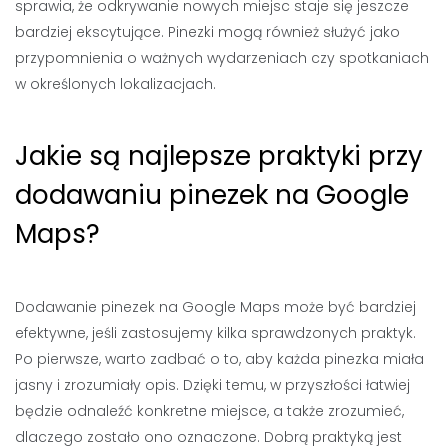
sprawia, że odkrywanie nowych miejsc staje się jeszcze
bardziej ekscytujące. Pinezki mogą również służyć jako
przypomnienia o ważnych wydarzeniach czy spotkaniach
w określonych lokalizacjach.
Jakie są najlepsze praktyki przy
dodawaniu pinezek na Google
Maps?
Dodawanie pinezek na Google Maps może być bardziej
efektywne, jeśli zastosujemy kilka sprawdzonych praktyk.
Po pierwsze, warto zadbać o to, aby każda pinezka miała
jasny i zrozumiały opis. Dzięki temu, w przyszłości łatwiej
będzie odnaleźć konkretne miejsce, a także zrozumieć,
dlaczego zostało ono oznaczone. Dobrą praktyką jest