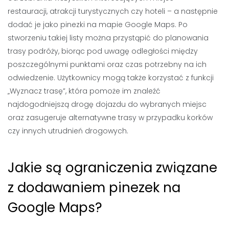
restauracji, atrakcji turystycznych czy hoteli – a następnie
dodać je jako pinezki na mapie Google Maps. Po
stworzeniu takiej listy można przystąpić do planowania
trasy podróży, biorąc pod uwagę odległości między
poszczególnymi punktami oraz czas potrzebny na ich
odwiedzenie. Użytkownicy mogą także korzystać z funkcji
„Wyznacz trasę”, która pomoże im znaleźć
najdogodniejszą drogę dojazdu do wybranych miejsc
oraz zasugeruje alternatywne trasy w przypadku korków
czy innych utrudnień drogowych.
Jakie są ograniczenia związane
z dodawaniem pinezek na
Google Maps?