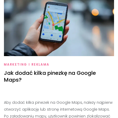
MARKETING I REKLAMA
Jak dodać kilka pinezkę na Google
Maps?
Aby dodać kilka pinezek na Google Maps, należy najpierw
otworzyć aplikację lub stronę internetową Google Maps.
Po załadowaniu mapy, użytkownik powinien zlokalizować