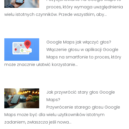
proces, który wymaga uwzględnienia
wielu istotnych czynników. Przede wszystkim, aby…
Google Maps jak włączyć głos?
Włączenie głosu w aplikacji Google
Maps na smartfonie to proces, który
może znacznie ułatwić korzystanie…
Jak przywrócić stary głos Google
Maps?
Przywrócenie starego głosu Google
Maps może być dla wielu użytkowników istotnym
zadaniem, zwłaszcza jeśli nowa…