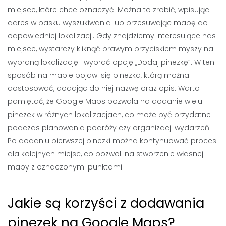
miejsce, które chce oznaczyć. Można to zrobić, wpisując
adres w pasku wyszukiwania lub przesuwając mapę do
odpowiedniej lokalizacji. Gdy znajdziemy interesujące nas
miejsce, wystarczy kliknąć prawym przyciskiem myszy na
wybraną lokalizację i wybrać opcję „Dodaj pinezkę”. W ten
sposób na mapie pojawi się pinezka, którą można
dostosować, dodając do niej nazwę oraz opis. Warto
pamiętać, że Google Maps pozwala na dodanie wielu
pinezek w różnych lokalizacjach, co może być przydatne
podczas planowania podróży czy organizacji wydarzeń.
Po dodaniu pierwszej pinezki można kontynuować proces
dla kolejnych miejsc, co pozwoli na stworzenie własnej
mapy z oznaczonymi punktami.
Jakie są korzyści z dodawania
pinezek na Google Maps?