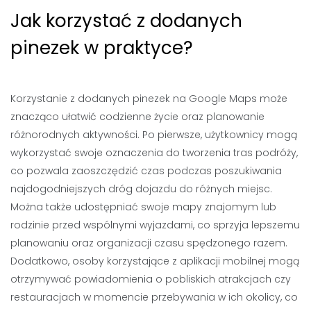
Jak korzystać z dodanych
pinezek w praktyce?
Korzystanie z dodanych pinezek na Google Maps może
znacząco ułatwić codzienne życie oraz planowanie
różnorodnych aktywności. Po pierwsze, użytkownicy mogą
wykorzystać swoje oznaczenia do tworzenia tras podróży,
co pozwala zaoszczędzić czas podczas poszukiwania
najdogodniejszych dróg dojazdu do różnych miejsc.
Można także udostępniać swoje mapy znajomym lub
rodzinie przed wspólnymi wyjazdami, co sprzyja lepszemu
planowaniu oraz organizacji czasu spędzonego razem.
Dodatkowo, osoby korzystające z aplikacji mobilnej mogą
otrzymywać powiadomienia o pobliskich atrakcjach czy
restauracjach w momencie przebywania w ich okolicy, co