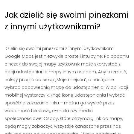
Jak dzielić się swoimi pinezkami
z innymi użytkownikami?
Dzielić się swoimi pinezkami z innymi użytkownikami
Google Maps jest niezwykle proste i intuicyjne. Po dodaniu
pinezek do swojej mapy użytkownik może skorzystać z
opcji udostępniania mapy innym osobom. Aby to zrobić,
należy przejść do sekcji „Moje miejsca”, a następnie
wybrać odpowiednią mapę do udostępnienia. W aplikacji
mobilnej wystarczy kliknąć ikonę udostępniania i wybrać
sposób przekazania linku – można go wysłać przez
wiadomość tekstową, e-maila czy media
społecznościowe. Osoby, które otrzymają link do mapy,
będą mogły zobaczyć wszystkie oznaczone przez nas