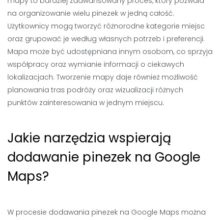
mapy to bardziej zaawansowany proces, który pozwala
na organizowanie wielu pinezek w jedną całość.
Użytkownicy mogą tworzyć różnorodne kategorie miejsc
oraz grupować je według własnych potrzeb i preferencji.
Mapa może być udostępniana innym osobom, co sprzyja
współpracy oraz wymianie informacji o ciekawych
lokalizacjach. Tworzenie mapy daje również możliwość
planowania tras podróży oraz wizualizacji różnych
punktów zainteresowania w jednym miejscu.
Jakie narzędzia wspierają
dodawanie pinezek na Google
Maps?
W procesie dodawania pinezek na Google Maps można