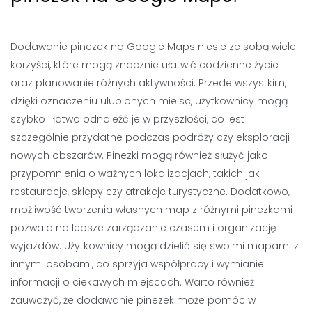
Dodawanie pinezek na Google Maps niesie ze sobą wiele
korzyści, które mogą znacznie ułatwić codzienne życie
oraz planowanie różnych aktywności. Przede wszystkim,
dzięki oznaczeniu ulubionych miejsc, użytkownicy mogą
szybko i łatwo odnaleźć je w przyszłości, co jest
szczególnie przydatne podczas podróży czy eksploracji
nowych obszarów. Pinezki mogą również służyć jako
przypomnienia o ważnych lokalizacjach, takich jak
restauracje, sklepy czy atrakcje turystyczne. Dodatkowo,
możliwość tworzenia własnych map z różnymi pinezkami
pozwala na lepsze zarządzanie czasem i organizację
wyjazdów. Użytkownicy mogą dzielić się swoimi mapami z
innymi osobami, co sprzyja współpracy i wymianie
informacji o ciekawych miejscach. Warto również
zauważyć, że dodawanie pinezek może pomóc w