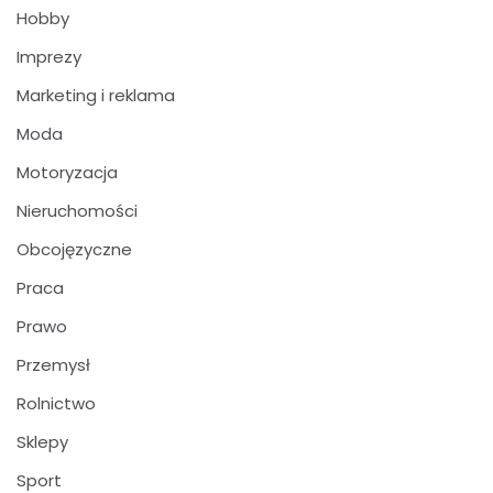
Hobby
Imprezy
Marketing i reklama
Moda
Motoryzacja
Nieruchomości
Obcojęzyczne
Praca
Prawo
Przemysł
Rolnictwo
Sklepy
Sport