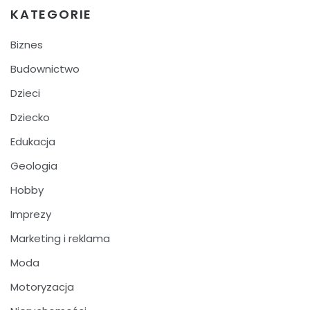
KATEGORIE
Biznes
Budownictwo
Dzieci
Dziecko
Edukacja
Geologia
Hobby
Imprezy
Marketing i reklama
Moda
Motoryzacja