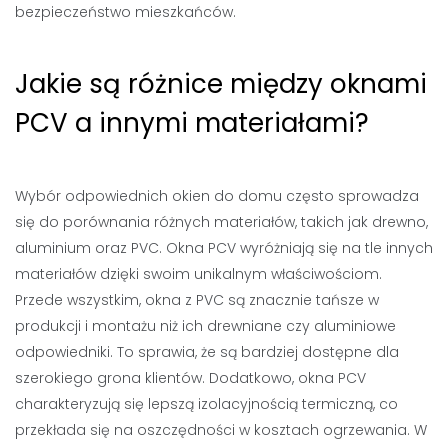
bezpieczeństwo mieszkańców.
Jakie są różnice między oknami
PCV a innymi materiałami?
Wybór odpowiednich okien do domu często sprowadza
się do porównania różnych materiałów, takich jak drewno,
aluminium oraz PVC. Okna PCV wyróżniają się na tle innych
materiałów dzięki swoim unikalnym właściwościom.
Przede wszystkim, okna z PVC są znacznie tańsze w
produkcji i montażu niż ich drewniane czy aluminiowe
odpowiedniki. To sprawia, że są bardziej dostępne dla
szerokiego grona klientów. Dodatkowo, okna PCV
charakteryzują się lepszą izolacyjnością termiczną, co
przekłada się na oszczędności w kosztach ogrzewania. W