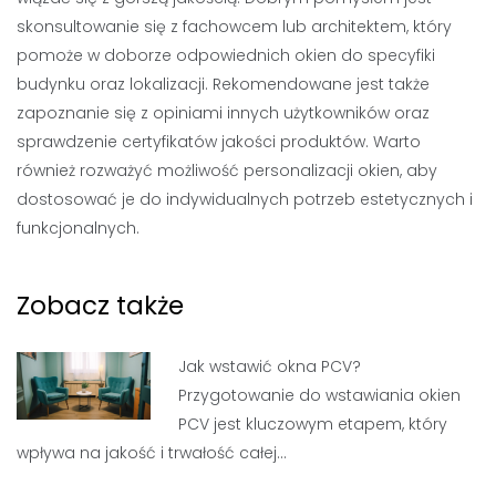
skonsultowanie się z fachowcem lub architektem, który
pomoże w doborze odpowiednich okien do specyfiki
budynku oraz lokalizacji. Rekomendowane jest także
zapoznanie się z opiniami innych użytkowników oraz
sprawdzenie certyfikatów jakości produktów. Warto
również rozważyć możliwość personalizacji okien, aby
dostosować je do indywidualnych potrzeb estetycznych i
funkcjonalnych.
Zobacz także
Jak wstawić okna PCV?
Przygotowanie do wstawiania okien
PCV jest kluczowym etapem, który
wpływa na jakość i trwałość całej…