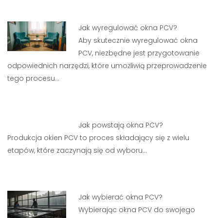
Jak wyregulować okna PCV?
Aby skutecznie wyregulować okna
PCV, niezbędne jest przygotowanie
odpowiednich narzędzi, które umożliwią przeprowadzenie
tego procesu…
Jak powstają okna PCV?
Produkcja okien PCV to proces składający się z wielu
etapów, które zaczynają się od wyboru…
Jak wybierać okna PCV?
Wybierając okna PCV do swojego