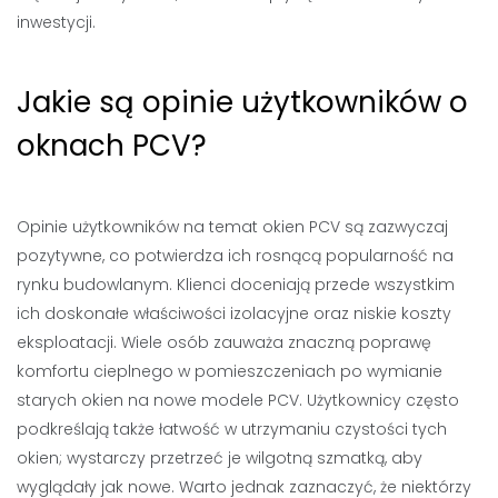
inwestycji.
Jakie są opinie użytkowników o
oknach PCV?
Opinie użytkowników na temat okien PCV są zazwyczaj
pozytywne, co potwierdza ich rosnącą popularność na
rynku budowlanym. Klienci doceniają przede wszystkim
ich doskonałe właściwości izolacyjne oraz niskie koszty
eksploatacji. Wiele osób zauważa znaczną poprawę
komfortu cieplnego w pomieszczeniach po wymianie
starych okien na nowe modele PCV. Użytkownicy często
podkreślają także łatwość w utrzymaniu czystości tych
okien; wystarczy przetrzeć je wilgotną szmatką, aby
wyglądały jak nowe. Warto jednak zaznaczyć, że niektórzy