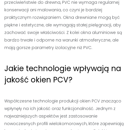
przeciwieństwie do drewna, PVC nie wymaga regularnej
konserwacji ani malowania, co czyni je bardziej
praktycznym rozwiązaniem. Okna drewniane mogą być
piękne i estetyczne, ale wymagają stałej pielęgnacji, aby
zachować swoje właściwości. Z kolei okna aluminiowe są
bardzo trwałe i odporne na warunki atmosferyczne, ale
mają gorsze parametry izolacyjne niż PVC.
Jakie technologie wpływają na
jakość okien PCV?
Współczesne technologie produkcji okien PCV znacząco
wpłynęły na ich jakość oraz funkcjonalność. Jednym z
najważniejszych aspektów jest zastosowanie
nowoczesnych profili wielokomorowych, które zapewniają