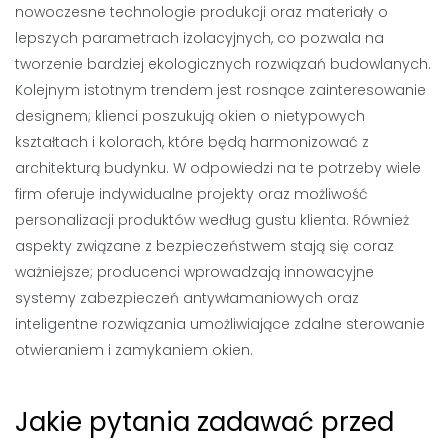
nowoczesne technologie produkcji oraz materiały o
lepszych parametrach izolacyjnych, co pozwala na
tworzenie bardziej ekologicznych rozwiązań budowlanych.
Kolejnym istotnym trendem jest rosnące zainteresowanie
designem; klienci poszukują okien o nietypowych
kształtach i kolorach, które będą harmonizować z
architekturą budynku. W odpowiedzi na te potrzeby wiele
firm oferuje indywidualne projekty oraz możliwość
personalizacji produktów według gustu klienta. Również
aspekty związane z bezpieczeństwem stają się coraz
ważniejsze; producenci wprowadzają innowacyjne
systemy zabezpieczeń antywłamaniowych oraz
inteligentne rozwiązania umożliwiające zdalne sterowanie
otwieraniem i zamykaniem okien.
Jakie pytania zadawać przed