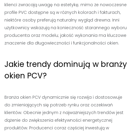
klienci zwracają uwagę na estetykę; mimo że nowoczesne
profile PVC dostępne są w różnych kolorach i fakturach,
niektóre osoby preferują naturalny wygląd drewna. Inni
użytkownicy wskazują na konieczność starannego wyboru
producenta oraz modelu; jakość wykonania ma kluczowe
znaczenie dla długowieczności i funkcjonalności okien.
Jakie trendy dominują w branży
okien PCV?
Branża okien PCV dynamicznie się rozwija i dostosowuje
do zmieniających się potrzeb rynku oraz oczekiwań
klientów. Obecnie jednym z najważniejszych trendów jest
dążenie do zwiększenia efektywności energetycznej
produktów. Producenci coraz częściej inwestują w