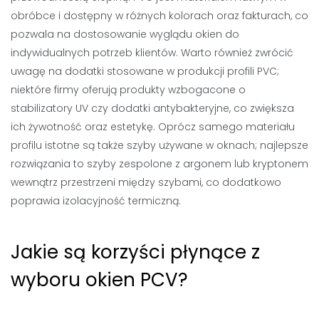
obróbce i dostępny w różnych kolorach oraz fakturach, co
pozwala na dostosowanie wyglądu okien do
indywidualnych potrzeb klientów. Warto również zwrócić
uwagę na dodatki stosowane w produkcji profili PVC;
niektóre firmy oferują produkty wzbogacone o
stabilizatory UV czy dodatki antybakteryjne, co zwiększa
ich żywotność oraz estetykę. Oprócz samego materiału
profilu istotne są także szyby używane w oknach; najlepsze
rozwiązania to szyby zespolone z argonem lub kryptonem
wewnątrz przestrzeni między szybami, co dodatkowo
poprawia izolacyjność termiczną.
Jakie są korzyści płynące z
wyboru okien PCV?