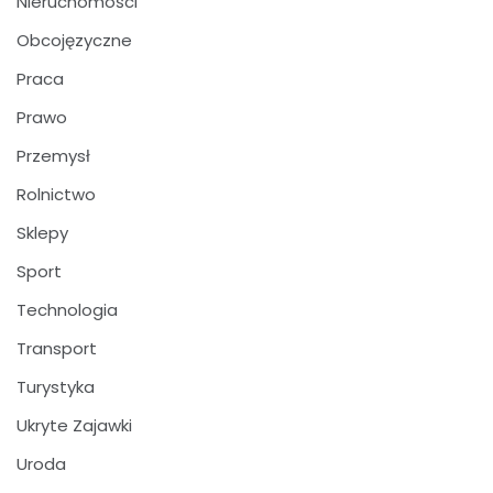
Nieruchomości
Obcojęzyczne
Praca
Prawo
Przemysł
Rolnictwo
Sklepy
Sport
Technologia
Transport
Turystyka
Ukryte Zajawki
Uroda