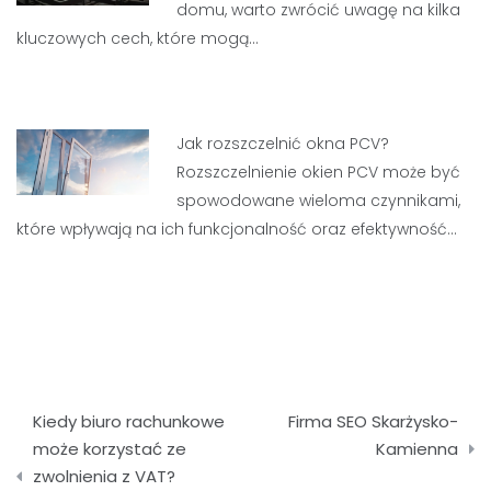
domu, warto zwrócić uwagę na kilka
kluczowych cech, które mogą…
Jak rozszczelnić okna PCV?
Rozszczelnienie okien PCV może być
spowodowane wieloma czynnikami,
które wpływają na ich funkcjonalność oraz efektywność…
Nawigacja
Kiedy biuro rachunkowe
Firma SEO Skarżysko-
wpisu
może korzystać ze
Kamienna
zwolnienia z VAT?