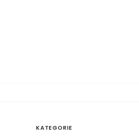
KATEGORIE