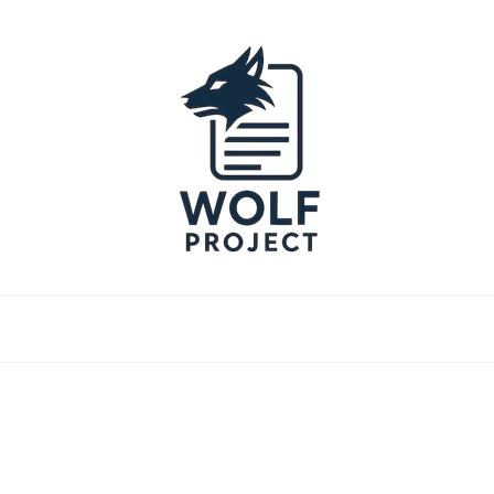
Project