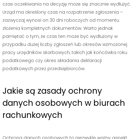
czas oczekiwania na decyzję może się znacznie wydłużyć.
Urząd ma określony czas na rozpatrzenie zgłoszenia –
zazwyczaj wynosi on 30 dni roboczych od momentu
złożenia kompletnych dokumentów. Warto jednak
pamiętać o tym, że czas ten może być wydłużony w
przypadku dużej liczby zgłoszeń lub okresów wzmożonej
pracy urzędników skarbowych, takich jak końcówka roku
podatkowego czy okres składania deklaracji
podatkowych przez przedsiębiorców.
Jakie są zasady ochrony
danych osobowych w biurach
rachunkowych
Ochrona danych osobowych to niezwykle ważny aspekt