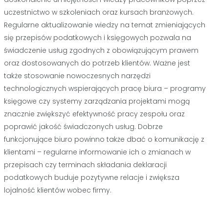
uczestnictwo w szkoleniach oraz kursach branżowych.
Regularne aktualizowanie wiedzy na temat zmieniających
się przepisów podatkowych i księgowych pozwala na
świadczenie usług zgodnych z obowiązującym prawem
oraz dostosowanych do potrzeb klientów. Ważne jest
także stosowanie nowoczesnych narzędzi
technologicznych wspierających pracę biura – programy
księgowe czy systemy zarządzania projektami mogą
znacznie zwiększyć efektywność pracy zespołu oraz
poprawić jakość świadczonych usług. Dobrze
funkcjonujące biuro powinno także dbać o komunikację z
klientami – regularne informowanie ich o zmianach w
przepisach czy terminach składania deklaracji
podatkowych buduje pozytywne relacje i zwiększa
lojalność klientów wobec firmy.