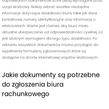
odpowiednich dokumentów, które będą wymagane przez
urząd skarbowy. Należy zebrać wszelkie niezbędne
informacje dotyczące działalności biura, takie jak dane
kontaktowe, numery identyfikacyjne oraz informacje o
właścicielach. Ważne jest również, aby biuro miało
aktualne ubezpieczenie od odpowiedzialności cywilnej, co
jest istotnym wymogiem dla tego typu działalności. Po
zebraniu wszystkich dokumentów można przystąpić do
wypełnienia formularzy zgłoszeniowych, które są
dostępne na stronie internetowej urzędów skarbowych.
Jakie dokumenty są potrzebne
do zgłoszenia biura
rachunkowego