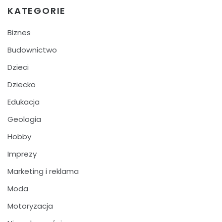
KATEGORIE
Biznes
Budownictwo
Dzieci
Dziecko
Edukacja
Geologia
Hobby
Imprezy
Marketing i reklama
Moda
Motoryzacja