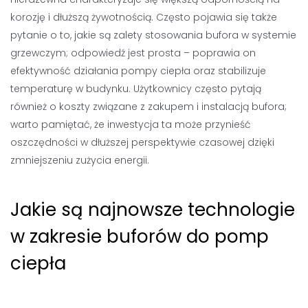
korozję i dłuższą żywotnością. Często pojawia się także
pytanie o to, jakie są zalety stosowania bufora w systemie
grzewczym; odpowiedź jest prosta – poprawia on
efektywność działania pompy ciepła oraz stabilizuje
temperaturę w budynku. Użytkownicy często pytają
również o koszty związane z zakupem i instalacją bufora;
warto pamiętać, że inwestycja ta może przynieść
oszczędności w dłuższej perspektywie czasowej dzięki
zmniejszeniu zużycia energii.
Jakie są najnowsze technologie
w zakresie buforów do pomp
ciepła