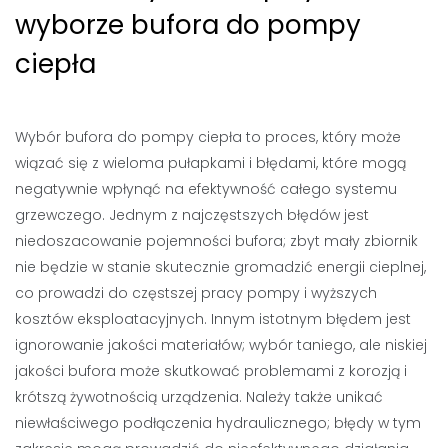
wyborze bufora do pompy
ciepła
Wybór bufora do pompy ciepła to proces, który może
wiązać się z wieloma pułapkami i błędami, które mogą
negatywnie wpłynąć na efektywność całego systemu
grzewczego. Jednym z najczęstszych błędów jest
niedoszacowanie pojemności bufora; zbyt mały zbiornik
nie będzie w stanie skutecznie gromadzić energii cieplnej,
co prowadzi do częstszej pracy pompy i wyższych
kosztów eksploatacyjnych. Innym istotnym błędem jest
ignorowanie jakości materiałów; wybór taniego, ale niskiej
jakości bufora może skutkować problemami z korozją i
krótszą żywotnością urządzenia. Należy także unikać
niewłaściwego podłączenia hydraulicznego; błędy w tym