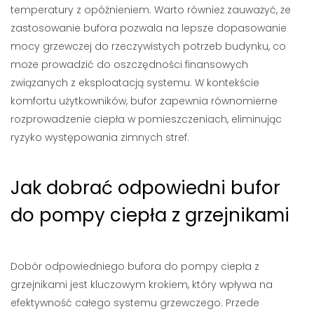
temperatury z opóźnieniem. Warto również zauważyć, że
zastosowanie bufora pozwala na lepsze dopasowanie
mocy grzewczej do rzeczywistych potrzeb budynku, co
może prowadzić do oszczędności finansowych
związanych z eksploatacją systemu. W kontekście
komfortu użytkowników, bufor zapewnia równomierne
rozprowadzenie ciepła w pomieszczeniach, eliminując
ryzyko występowania zimnych stref.
Jak dobrać odpowiedni bufor
do pompy ciepła z grzejnikami
Dobór odpowiedniego bufora do pompy ciepła z
grzejnikami jest kluczowym krokiem, który wpływa na
efektywność całego systemu grzewczego. Przede