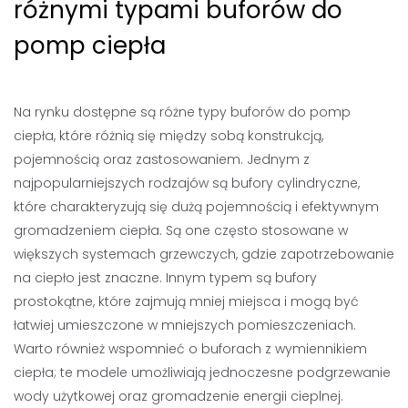
różnymi typami buforów do
pomp ciepła
Na rynku dostępne są różne typy buforów do pomp
ciepła, które różnią się między sobą konstrukcją,
pojemnością oraz zastosowaniem. Jednym z
najpopularniejszych rodzajów są bufory cylindryczne,
które charakteryzują się dużą pojemnością i efektywnym
gromadzeniem ciepła. Są one często stosowane w
większych systemach grzewczych, gdzie zapotrzebowanie
na ciepło jest znaczne. Innym typem są bufory
prostokątne, które zajmują mniej miejsca i mogą być
łatwiej umieszczone w mniejszych pomieszczeniach.
Warto również wspomnieć o buforach z wymiennikiem
ciepła; te modele umożliwiają jednoczesne podgrzewanie
wody użytkowej oraz gromadzenie energii cieplnej.