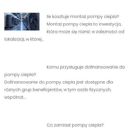
Ile kosztuje montaż pompy ciepła?
Montaż pompy ciepła to inwestycja,
która może się różnić w zależności od
lokalizacji, w której…
Komu przysługuje dofinansowanie do
pompy ciepła?
Dofinansowanie do pompy ciepła jest dostępne dla
różnych grup beneficjentów, w tym osób fizycznych,
wspólnot…
Co zamiast pompy ciepła?