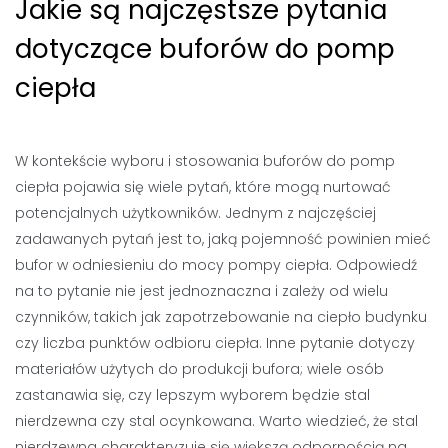
Jakie są najczęstsze pytania
dotyczące buforów do pomp
ciepła
W kontekście wyboru i stosowania buforów do pomp
ciepła pojawia się wiele pytań, które mogą nurtować
potencjalnych użytkowników. Jednym z najczęściej
zadawanych pytań jest to, jaką pojemność powinien mieć
bufor w odniesieniu do mocy pompy ciepła. Odpowiedź
na to pytanie nie jest jednoznaczna i zależy od wielu
czynników, takich jak zapotrzebowanie na ciepło budynku
czy liczba punktów odbioru ciepła. Inne pytanie dotyczy
materiałów użytych do produkcji bufora; wiele osób
zastanawia się, czy lepszym wyborem będzie stal
nierdzewna czy stal ocynkowana. Warto wiedzieć, że stal
nierdzewna charakteryzuje się większą odpornością na