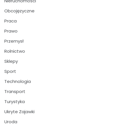
Nieruchomości
Obcojęzyczne
Praca
Prawo
Przemysł
Rolnictwo
Sklepy
Sport
Technologia
Transport
Turystyka
Ukryte Zajawki
Uroda