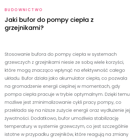
BUDOWNICTWO
Jaki bufor do pompy ciepła z
grzejnikami?
Stosowanie bufora do pompy ciepła w systemach
grzewczych z grzejnikami niesie ze sobą wiele korzyści,
które mogą znacząco wpłynąć na efektywność całego
układu. Bufor działa jako akumulator ciepła, co pozwala
na gromadzenie energii cieplnej w momentach, gdy
pompa ciepła pracuje w trybie optymalnym. Dzięki temu
możliwe jest zminimalizowanie cykli pracy pompy, co
przekłada się na niższe zużycie energii oraz wydłużenie jej
żywotności. Dodatkowo, bufor umożliwia stabilizację
temperatury w systemie grzewczym, co jest szczególnie
istotne w przypadku grzejników, które reagują na zmiany