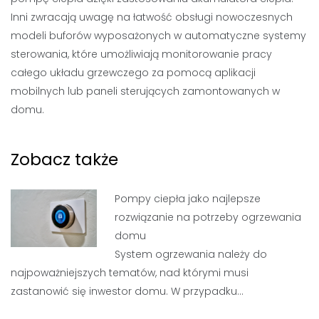
Inni zwracają uwagę na łatwość obsługi nowoczesnych
modeli buforów wyposażonych w automatyczne systemy
sterowania, które umożliwiają monitorowanie pracy
całego układu grzewczego za pomocą aplikacji
mobilnych lub paneli sterujących zamontowanych w
domu.
Zobacz także
Pompy ciepła jako najlepsze
rozwiązanie na potrzeby ogrzewania
domu
System ogrzewania należy do
najpoważniejszych tematów, nad którymi musi
zastanowić się inwestor domu. W przypadku…