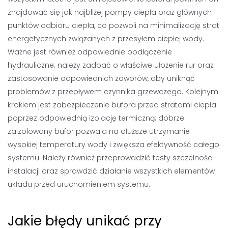
znajdować się jak najbliżej pompy ciepła oraz głównych
punktów odbioru ciepła, co pozwoli na minimalizację strat
energetycznych związanych z przesyłem ciepłej wody.
Ważne jest również odpowiednie podłączenie
hydrauliczne; należy zadbać o właściwe ułożenie rur oraz
zastosowanie odpowiednich zaworów, aby uniknąć
problemów z przepływem czynnika grzewczego. Kolejnym
krokiem jest zabezpieczenie bufora przed stratami ciepła
poprzez odpowiednią izolację termiczną; dobrze
zaizolowany bufor pozwala na dłuższe utrzymanie
wysokiej temperatury wody i zwiększa efektywność całego
systemu. Należy również przeprowadzić testy szczelności
instalacji oraz sprawdzić działanie wszystkich elementów
układu przed uruchomieniem systemu.
Jakie błędy unikać przy