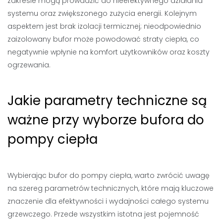
zakresie mogą prowadzić do nieefektywnego działania
systemu oraz zwiększonego zużycia energii. Kolejnym
aspektem jest brak izolacji termicznej; nieodpowiednio
zaizolowany bufor może powodować straty ciepła, co
negatywnie wpłynie na komfort użytkowników oraz koszty
ogrzewania.
Jakie parametry techniczne są
ważne przy wyborze bufora do
pompy ciepła
Wybierając bufor do pompy ciepła, warto zwrócić uwagę
na szereg parametrów technicznych, które mają kluczowe
znaczenie dla efektywności i wydajności całego systemu
grzewczego. Przede wszystkim istotna jest pojemność