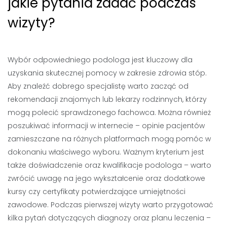
jakie pytania zadać podczas
wizyty?
Wybór odpowiedniego podologa jest kluczowy dla
uzyskania skutecznej pomocy w zakresie zdrowia stóp.
Aby znaleźć dobrego specjalistę warto zacząć od
rekomendacji znajomych lub lekarzy rodzinnych, którzy
mogą polecić sprawdzonego fachowca. Można również
poszukiwać informacji w internecie – opinie pacjentów
zamieszczane na różnych platformach mogą pomóc w
dokonaniu właściwego wyboru. Ważnym kryterium jest
także doświadczenie oraz kwalifikacje podologa – warto
zwrócić uwagę na jego wykształcenie oraz dodatkowe
kursy czy certyfikaty potwierdzające umiejętności
zawodowe. Podczas pierwszej wizyty warto przygotować
kilka pytań dotyczących diagnozy oraz planu leczenia –