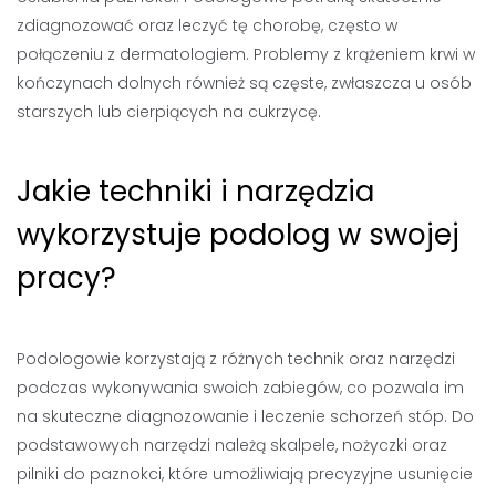
zdiagnozować oraz leczyć tę chorobę, często w
połączeniu z dermatologiem. Problemy z krążeniem krwi w
kończynach dolnych również są częste, zwłaszcza u osób
starszych lub cierpiących na cukrzycę.
Jakie techniki i narzędzia
wykorzystuje podolog w swojej
pracy?
Podologowie korzystają z różnych technik oraz narzędzi
podczas wykonywania swoich zabiegów, co pozwala im
na skuteczne diagnozowanie i leczenie schorzeń stóp. Do
podstawowych narzędzi należą skalpele, nożyczki oraz
pilniki do paznokci, które umożliwiają precyzyjne usunięcie