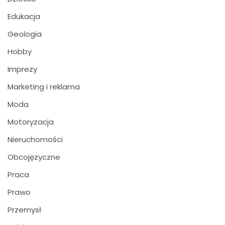
Edukacja
Geologia
Hobby
Imprezy
Marketing i reklama
Moda
Motoryzacja
Nieruchomości
Obcojęzyczne
Praca
Prawo
Przemysł