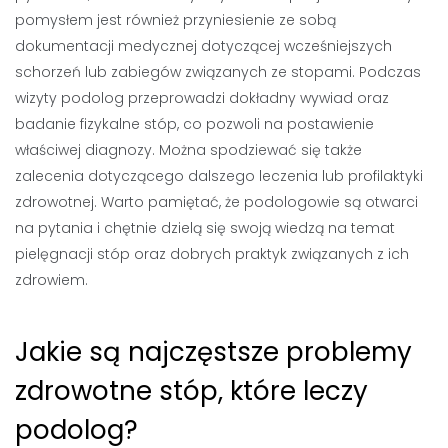
pomysłem jest również przyniesienie ze sobą
dokumentacji medycznej dotyczącej wcześniejszych
schorzeń lub zabiegów związanych ze stopami. Podczas
wizyty podolog przeprowadzi dokładny wywiad oraz
badanie fizykalne stóp, co pozwoli na postawienie
właściwej diagnozy. Można spodziewać się także
zalecenia dotyczącego dalszego leczenia lub profilaktyki
zdrowotnej. Warto pamiętać, że podologowie są otwarci
na pytania i chętnie dzielą się swoją wiedzą na temat
pielęgnacji stóp oraz dobrych praktyk związanych z ich
zdrowiem.
Jakie są najczęstsze problemy
zdrowotne stóp, które leczy
podolog?