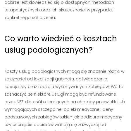
dobrze jest dowiedzieć się o dostępnych metodach
terapeutycznych oraz ich skuteczności w przypadku
konkretnego schorzenia.
Co warto wiedzieć o kosztach
usług podologicznych?
Koszty usług podologicznych mogą się znacznie różnić w
zależności od lokalizacji gabinetu, doświadczenia
specjalisty oraz rodzaju wykonywanych zabiegów. Warto
zaznaczyć, że niektóre usługi mogą być refundowane
przez NFZ dla osób cierpiących na choroby przewlekłe lub
wymagających szczególnej opieki medycznej. Ceny
podstawowych zabiegów takich jak pedicure medyczny
czy usunięcie odcisków wahają się zazwyczaj od