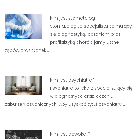
Kim jest stomatolog
Stomatolog to specjalista zajmujący
się diagnostyką, leczeniem oraz
profilaktyką chorób jamy ustnej,
zębów oraz tkanek…
Kim jest psychiatra?
Psychiatra to lekarz specjalizujący się
w diagnostyce oraz leczeniu
zaburzeń psychicznych. Aby uzyskać tytuł psychiatry,…
Kim jest adwokat?