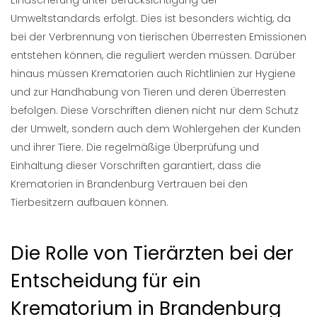
Einäscherung unter Berücksichtigung der
Umweltstandards erfolgt. Dies ist besonders wichtig, da
bei der Verbrennung von tierischen Überresten Emissionen
entstehen können, die reguliert werden müssen. Darüber
hinaus müssen Krematorien auch Richtlinien zur Hygiene
und zur Handhabung von Tieren und deren Überresten
befolgen. Diese Vorschriften dienen nicht nur dem Schutz
der Umwelt, sondern auch dem Wohlergehen der Kunden
und ihrer Tiere. Die regelmäßige Überprüfung und
Einhaltung dieser Vorschriften garantiert, dass die
Krematorien in Brandenburg Vertrauen bei den
Tierbesitzern aufbauen können.
Die Rolle von Tierärzten bei der
Entscheidung für ein
Krematorium in Brandenburg