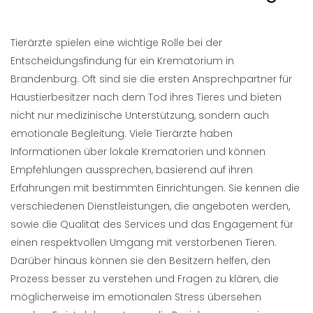
Tierärzte spielen eine wichtige Rolle bei der
Entscheidungsfindung für ein Krematorium in
Brandenburg. Oft sind sie die ersten Ansprechpartner für
Haustierbesitzer nach dem Tod ihres Tieres und bieten
nicht nur medizinische Unterstützung, sondern auch
emotionale Begleitung. Viele Tierärzte haben
Informationen über lokale Krematorien und können
Empfehlungen aussprechen, basierend auf ihren
Erfahrungen mit bestimmten Einrichtungen. Sie kennen die
verschiedenen Dienstleistungen, die angeboten werden,
sowie die Qualität des Services und das Engagement für
einen respektvollen Umgang mit verstorbenen Tieren.
Darüber hinaus können sie den Besitzern helfen, den
Prozess besser zu verstehen und Fragen zu klären, die
möglicherweise im emotionalen Stress übersehen