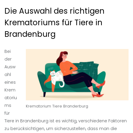
Die Auswahl des richtigen
Krematoriums für Tiere in
Brandenburg
Bei
der
Ausw
ahl
eines
Krem
atoriu
ms
Krematorium Tiere Branderburg
für
Tiere in Brandenburg ist es wichtig, verschiedene Faktoren
zu berücksichtigen, um sicherzustellen, dass man die