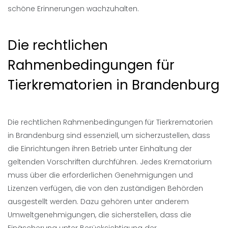
schöne Erinnerungen wachzuhalten.
Die rechtlichen
Rahmenbedingungen für
Tierkrematorien in Brandenburg
Die rechtlichen Rahmenbedingungen für Tierkrematorien
in Brandenburg sind essenziell, um sicherzustellen, dass
die Einrichtungen ihren Betrieb unter Einhaltung der
geltenden Vorschriften durchführen. Jedes Krematorium
muss über die erforderlichen Genehmigungen und
Lizenzen verfügen, die von den zuständigen Behörden
ausgestellt werden. Dazu gehören unter anderem
Umweltgenehmigungen, die sicherstellen, dass die