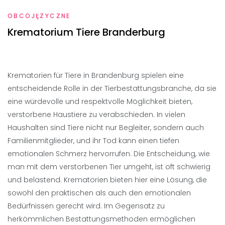
OBCOJĘZYCZNE
Krematorium Tiere Branderburg
Krematorien für Tiere in Brandenburg spielen eine
entscheidende Rolle in der Tierbestattungsbranche, da sie
eine würdevolle und respektvolle Möglichkeit bieten,
verstorbene Haustiere zu verabschieden. In vielen
Haushalten sind Tiere nicht nur Begleiter, sondern auch
Familienmitglieder, und ihr Tod kann einen tiefen
emotionalen Schmerz hervorrufen. Die Entscheidung, wie
man mit dem verstorbenen Tier umgeht, ist oft schwierig
und belastend. Krematorien bieten hier eine Lösung, die
sowohl den praktischen als auch den emotionalen
Bedürfnissen gerecht wird. Im Gegensatz zu
herkömmlichen Bestattungsmethoden ermöglichen