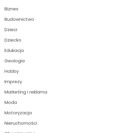
Biznes
Budownictwo
Dzieci
Dziecko
Edukacja
Geologia
Hobby
Imprezy
Marketing i reklama
Moda
Motoryzacja
Nieruchomości