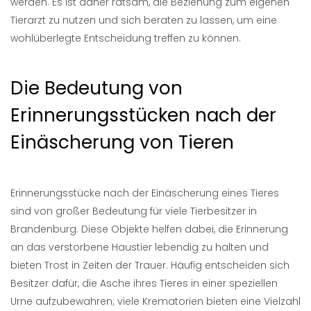
werden. Es ist daher ratsam, die Beziehung zum eigenen
Tierarzt zu nutzen und sich beraten zu lassen, um eine
wohlüberlegte Entscheidung treffen zu können.
Die Bedeutung von
Erinnerungsstücken nach der
Einäscherung von Tieren
Erinnerungsstücke nach der Einäscherung eines Tieres
sind von großer Bedeutung für viele Tierbesitzer in
Brandenburg. Diese Objekte helfen dabei, die Erinnerung
an das verstorbene Haustier lebendig zu halten und
bieten Trost in Zeiten der Trauer. Häufig entscheiden sich
Besitzer dafür, die Asche ihres Tieres in einer speziellen
Urne aufzubewahren; viele Krematorien bieten eine Vielzahl