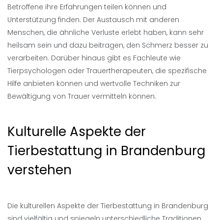
Betroffene ihre Erfahrungen teilen können und
Unterstützung finden. Der Austausch mit anderen
Menschen, die ähnliche Verluste erlebt haben, kann sehr
heilsam sein und dazu beitragen, den Schmerz besser zu
verarbeiten. Darüber hinaus gibt es Fachleute wie
Tierpsychologen oder Trauertherapeuten, die spezifische
Hilfe anbieten können und wertvolle Techniken zur
Bewältigung von Trauer vermitteln können.
Kulturelle Aspekte der
Tierbestattung in Brandenburg
verstehen
Die kulturellen Aspekte der Tierbestattung in Brandenburg
sind vielfältig und spiegeln unterschiedliche Traditionen