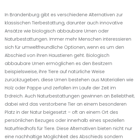
In Brandenburg gibt es verschiedene Alternativen zur
klassischen Tierbestattung, darunter auch innovative
Ansätze wie biologisch abbaubare Urnen oder
Naturbestattungen. Immer mehr Menschen interessieren
sich für umweltfreundliche Optionen, wenn es um den
Abschied von ihren Haustieren geht. Biologisch
abbaubare Urnen ermöglichen es den Besitzern
beispielsweise, ihre Tiere auf natürliche Weise
zurückzugeben; diese Urnen bestehen aus Materialien wie
Holz oder Pappe und zerfallen im Laufe der Zeit im
Erdreich. Auch Naturbestattungen gewinnen an Beliebtheit;
dabei wird das verstorbene Tier an einem besonderen
Platz in der Natur beigesetzt – oft an einem Ort des
persönlichen Bezuges oder innerhalb eines speziellen
Naturfriedhofs für Tiere. Diese Alternativen bieten nicht nur
eine nachhaltige Möglichkeit des Abschieds sondern