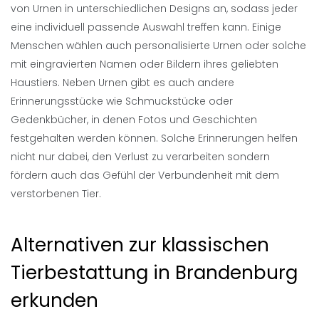
von Urnen in unterschiedlichen Designs an, sodass jeder
eine individuell passende Auswahl treffen kann. Einige
Menschen wählen auch personalisierte Urnen oder solche
mit eingravierten Namen oder Bildern ihres geliebten
Haustiers. Neben Urnen gibt es auch andere
Erinnerungsstücke wie Schmuckstücke oder
Gedenkbücher, in denen Fotos und Geschichten
festgehalten werden können. Solche Erinnerungen helfen
nicht nur dabei, den Verlust zu verarbeiten sondern
fördern auch das Gefühl der Verbundenheit mit dem
verstorbenen Tier.
Alternativen zur klassischen
Tierbestattung in Brandenburg
erkunden