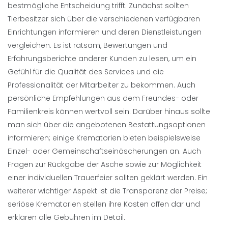
bestmögliche Entscheidung trifft. Zunächst sollten
Tierbesitzer sich über die verschiedenen verfügbaren
Einrichtungen informieren und deren Dienstleistungen
vergleichen. Es ist ratsam, Bewertungen und
Erfahrungsberichte anderer Kunden zu lesen, um ein
Gefühl für die Qualität des Services und die
Professionalität der Mitarbeiter zu bekommen. Auch
persönliche Empfehlungen aus dem Freundes- oder
Familienkreis können wertvoll sein. Darüber hinaus sollte
man sich über die angebotenen Bestattungsoptionen
informieren; einige Krematorien bieten beispielsweise
Einzel- oder Gemeinschaftseinäscherungen an. Auch
Fragen zur Rückgabe der Asche sowie zur Möglichkeit
einer individuellen Trauerfeier sollten geklärt werden. Ein
weiterer wichtiger Aspekt ist die Transparenz der Preise;
seriöse Krematorien stellen ihre Kosten offen dar und
erklären alle Gebühren im Detail.