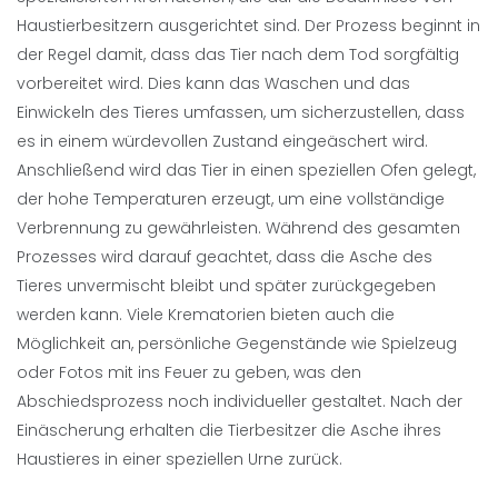
Haustierbesitzern ausgerichtet sind. Der Prozess beginnt in
der Regel damit, dass das Tier nach dem Tod sorgfältig
vorbereitet wird. Dies kann das Waschen und das
Einwickeln des Tieres umfassen, um sicherzustellen, dass
es in einem würdevollen Zustand eingeäschert wird.
Anschließend wird das Tier in einen speziellen Ofen gelegt,
der hohe Temperaturen erzeugt, um eine vollständige
Verbrennung zu gewährleisten. Während des gesamten
Prozesses wird darauf geachtet, dass die Asche des
Tieres unvermischt bleibt und später zurückgegeben
werden kann. Viele Krematorien bieten auch die
Möglichkeit an, persönliche Gegenstände wie Spielzeug
oder Fotos mit ins Feuer zu geben, was den
Abschiedsprozess noch individueller gestaltet. Nach der
Einäscherung erhalten die Tierbesitzer die Asche ihres
Haustieres in einer speziellen Urne zurück.