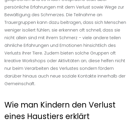
persönliche Erfahrungen mit dem Verlust sowie Wege zur
Bewältigung des Schmerzes. Die Teilnahme an
Trauergruppen kann dazu beitragen, dass sich Menschen
weniger isoliert fühlen; sie erkennen oft schnell, dass sie
nicht allein sind mit ihrem Schmerz – viele andere teilen
ähnliche Erfahrungen und Emotionen hinsichtlich des
Verlusts ihrer Tiere. Zudem bieten solche Gruppen oft
kreative Workshops oder Aktivitäten an; diese helfen nicht
nur beim Verarbeiten des Verlustes sondern fördern
darüber hinaus auch neue soziale Kontakte innerhalb der
Gemeinschaft.
Wie man Kindern den Verlust
eines Haustiers erklärt