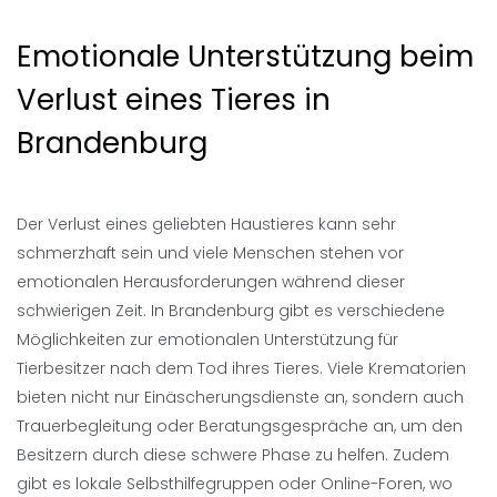
Emotionale Unterstützung beim
Verlust eines Tieres in
Brandenburg
Der Verlust eines geliebten Haustieres kann sehr
schmerzhaft sein und viele Menschen stehen vor
emotionalen Herausforderungen während dieser
schwierigen Zeit. In Brandenburg gibt es verschiedene
Möglichkeiten zur emotionalen Unterstützung für
Tierbesitzer nach dem Tod ihres Tieres. Viele Krematorien
bieten nicht nur Einäscherungsdienste an, sondern auch
Trauerbegleitung oder Beratungsgespräche an, um den
Besitzern durch diese schwere Phase zu helfen. Zudem
gibt es lokale Selbsthilfegruppen oder Online-Foren, wo