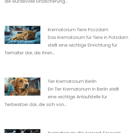
die würdevolle Einäscherung…
Krematorium Tiere Poczdam
Das Krematorium für Tiere in Potsdam
stellt eine wichtige Einrichtung für
Tierhalter dar, die ihren…
Tier Krematorium Berlin
Ein Tier Krematorium in Berlin stellt
eine wichtige Anlaufstelle für
Tierbesitzer dar, die sich von…