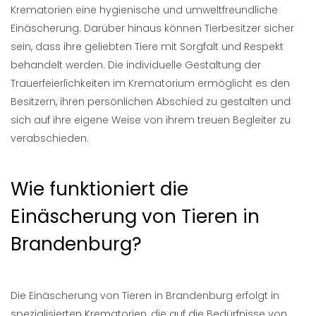
Krematorien eine hygienische und umweltfreundliche
Einäscherung. Darüber hinaus können Tierbesitzer sicher
sein, dass ihre geliebten Tiere mit Sorgfalt und Respekt
behandelt werden. Die individuelle Gestaltung der
Trauerfeierlichkeiten im Krematorium ermöglicht es den
Besitzern, ihren persönlichen Abschied zu gestalten und
sich auf ihre eigene Weise von ihrem treuen Begleiter zu
verabschieden.
Wie funktioniert die
Einäscherung von Tieren in
Brandenburg?
Die Einäscherung von Tieren in Brandenburg erfolgt in
spezialisierten Krematorien, die auf die Bedürfnisse von