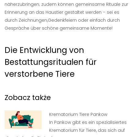
näherzubringen; zudem können gemeinsame Rituale zur
Erinnerung an das Haustier gestaltet werden – sei es
durch Zeichnungen,Gedenkfeiern oder einfach durch
Gespräche über schöne gemeinsame Momente!
Die Entwicklung von
Bestattungsritualen für
verstorbene Tiere
Zobacz także
Krematorium Tiere Pankow
In Pankow gibt es ein spezialisiertes
Krematorium für Tiere, das sich auf