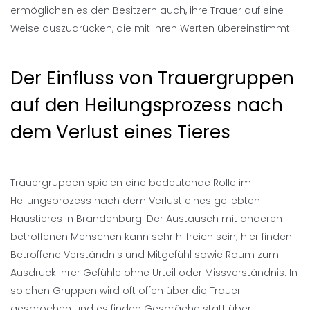
ermöglichen es den Besitzern auch, ihre Trauer auf eine
Weise auszudrücken, die mit ihren Werten übereinstimmt.
Der Einfluss von Trauergruppen
auf den Heilungsprozess nach
dem Verlust eines Tieres
Trauergruppen spielen eine bedeutende Rolle im
Heilungsprozess nach dem Verlust eines geliebten
Haustieres in Brandenburg. Der Austausch mit anderen
betroffenen Menschen kann sehr hilfreich sein; hier finden
Betroffene Verständnis und Mitgefühl sowie Raum zum
Ausdruck ihrer Gefühle ohne Urteil oder Missverständnis. In
solchen Gruppen wird oft offen über die Trauer
gesprochen und es finden Gespräche statt über