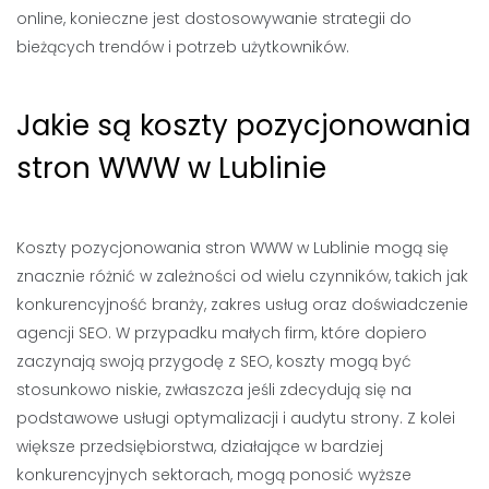
online, konieczne jest dostosowywanie strategii do
bieżących trendów i potrzeb użytkowników.
Jakie są koszty pozycjonowania
stron WWW w Lublinie
Koszty pozycjonowania stron WWW w Lublinie mogą się
znacznie różnić w zależności od wielu czynników, takich jak
konkurencyjność branży, zakres usług oraz doświadczenie
agencji SEO. W przypadku małych firm, które dopiero
zaczynają swoją przygodę z SEO, koszty mogą być
stosunkowo niskie, zwłaszcza jeśli zdecydują się na
podstawowe usługi optymalizacji i audytu strony. Z kolei
większe przedsiębiorstwa, działające w bardziej
konkurencyjnych sektorach, mogą ponosić wyższe