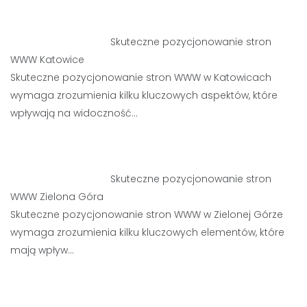
Skuteczne pozycjonowanie stron
WWW Katowice
Skuteczne pozycjonowanie stron WWW w Katowicach
wymaga zrozumienia kilku kluczowych aspektów, które
wpływają na widoczność…
Skuteczne pozycjonowanie stron
WWW Zielona Góra
Skuteczne pozycjonowanie stron WWW w Zielonej Górze
wymaga zrozumienia kilku kluczowych elementów, które
mają wpływ…