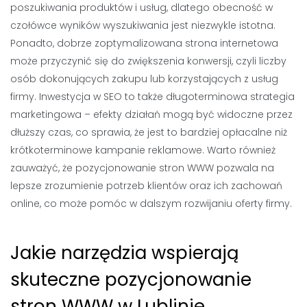
poszukiwania produktów i usług, dlatego obecność w
czołówce wyników wyszukiwania jest niezwykle istotna.
Ponadto, dobrze zoptymalizowana strona internetowa
może przyczynić się do zwiększenia konwersji, czyli liczby
osób dokonujących zakupu lub korzystających z usług
firmy. Inwestycja w SEO to także długoterminowa strategia
marketingowa – efekty działań mogą być widoczne przez
dłuższy czas, co sprawia, że jest to bardziej opłacalne niż
krótkoterminowe kampanie reklamowe. Warto również
zauważyć, że pozycjonowanie stron WWW pozwala na
lepsze zrozumienie potrzeb klientów oraz ich zachowań
online, co może pomóc w dalszym rozwijaniu oferty firmy.
Jakie narzędzia wspierają
skuteczne pozycjonowanie
stron WWW w Lublinie