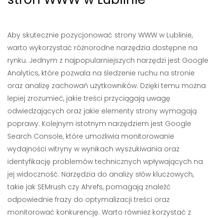
Aby skutecznie pozycjonować strony WWW w Lublinie,
warto wykorzystać różnorodne narzędzia dostępne na
rynku. Jednym z najpopularniejszych narzędzi jest Google
Analytics, które pozwala na śledzenie ruchu na stronie
oraz analizę zachowań użytkowników. Dzięki temu można
lepiej zrozumieć, jakie treści przyciągają uwagę
odwiedzających oraz jakie elementy strony wymagają
poprawy. Kolejnym istotnym narzędziem jest Google
Search Console, które umożliwia monitorowanie
wydajności witryny w wynikach wyszukiwania oraz
identyfikację problemów technicznych wpływających na
jej widoczność. Narzędzia do analizy słów kluczowych,
takie jak SEMrush czy Ahrefs, pomagają znaleźć
odpowiednie frazy do optymalizacji treści oraz
monitorować konkurencję. Warto również korzystać z