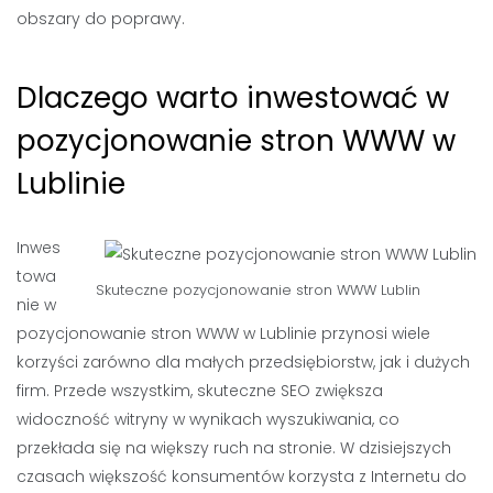
obszary do poprawy.
Dlaczego warto inwestować w
pozycjonowanie stron WWW w
Lublinie
Inwes
towa
Skuteczne pozycjonowanie stron WWW Lublin
nie w
pozycjonowanie stron WWW w Lublinie przynosi wiele
korzyści zarówno dla małych przedsiębiorstw, jak i dużych
firm. Przede wszystkim, skuteczne SEO zwiększa
widoczność witryny w wynikach wyszukiwania, co
przekłada się na większy ruch na stronie. W dzisiejszych
czasach większość konsumentów korzysta z Internetu do