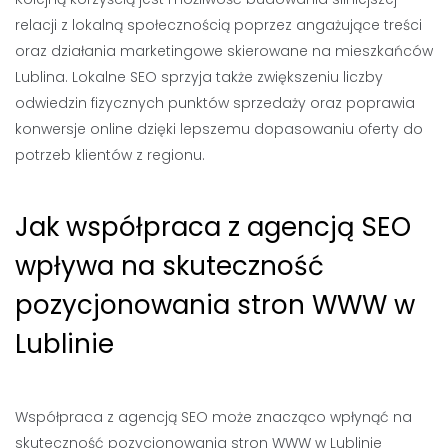
relacji z lokalną społecznością poprzez angażujące treści
oraz działania marketingowe skierowane na mieszkańców
Lublina. Lokalne SEO sprzyja także zwiększeniu liczby
odwiedzin fizycznych punktów sprzedaży oraz poprawia
konwersje online dzięki lepszemu dopasowaniu oferty do
potrzeb klientów z regionu.
Jak współpraca z agencją SEO
wpływa na skuteczność
pozycjonowania stron WWW w
Lublinie
Współpraca z agencją SEO może znacząco wpłynąć na
skuteczność pozycjonowania stron WWW w Lublinie