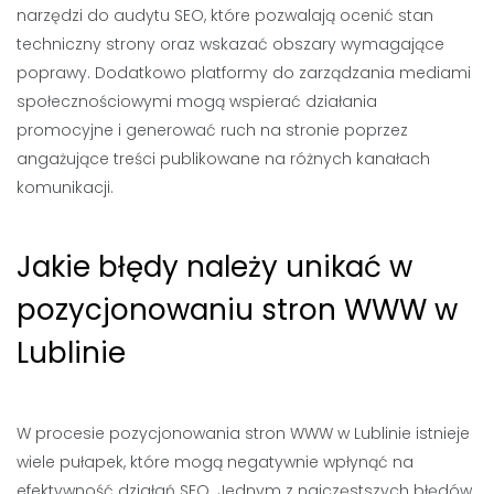
narzędzi do audytu SEO, które pozwalają ocenić stan
techniczny strony oraz wskazać obszary wymagające
poprawy. Dodatkowo platformy do zarządzania mediami
społecznościowymi mogą wspierać działania
promocyjne i generować ruch na stronie poprzez
angażujące treści publikowane na różnych kanałach
komunikacji.
Jakie błędy należy unikać w
pozycjonowaniu stron WWW w
Lublinie
W procesie pozycjonowania stron WWW w Lublinie istnieje
wiele pułapek, które mogą negatywnie wpłynąć na
efektywność działań SEO. Jednym z najczęstszych błędów