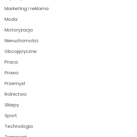
Marketing i reklama
Moda
Motoryzacja
Nieruchomości
Obcojęzyczne
Praca
Prawo
Przemysł
Rolnictwo
Sklepy
Sport
Technologia
Transport