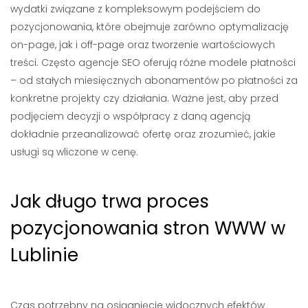
wydatki związane z kompleksowym podejściem do
pozycjonowania, które obejmuje zarówno optymalizację
on-page, jak i off-page oraz tworzenie wartościowych
treści. Często agencje SEO oferują różne modele płatności
– od stałych miesięcznych abonamentów po płatności za
konkretne projekty czy działania. Ważne jest, aby przed
podjęciem decyzji o współpracy z daną agencją
dokładnie przeanalizować ofertę oraz zrozumieć, jakie
usługi są wliczone w cenę.
Jak długo trwa proces
pozycjonowania stron WWW w
Lublinie
Czas potrzebny na osiągnięcie widocznych efektów