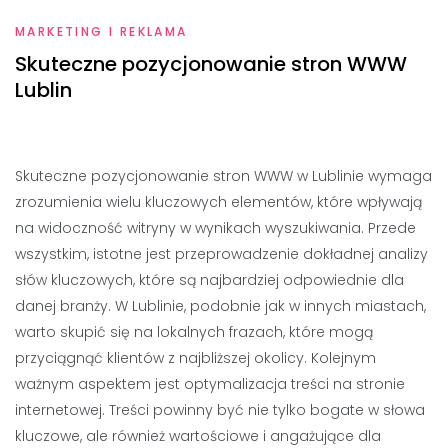
MARKETING I REKLAMA
Skuteczne pozycjonowanie stron WWW
Lublin
Skuteczne pozycjonowanie stron WWW w Lublinie wymaga
zrozumienia wielu kluczowych elementów, które wpływają
na widoczność witryny w wynikach wyszukiwania. Przede
wszystkim, istotne jest przeprowadzenie dokładnej analizy
słów kluczowych, które są najbardziej odpowiednie dla
danej branży. W Lublinie, podobnie jak w innych miastach,
warto skupić się na lokalnych frazach, które mogą
przyciągnąć klientów z najbliższej okolicy. Kolejnym
ważnym aspektem jest optymalizacja treści na stronie
internetowej. Treści powinny być nie tylko bogate w słowa
kluczowe, ale również wartościowe i angażujące dla