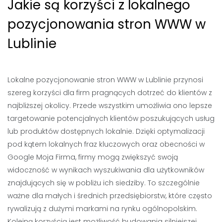
Jakie są korzyści z lokalnego
pozycjonowania stron WWW w
Lublinie
Lokalne pozycjonowanie stron WWW w Lublinie przynosi
szereg korzyści dla firm pragnących dotrzeć do klientów z
najbliższej okolicy. Przede wszystkim umożliwia ono lepsze
targetowanie potencjalnych klientów poszukujących usług
lub produktów dostępnych lokalnie. Dzięki optymalizacji
pod kątem lokalnych fraz kluczowych oraz obecności w
Google Moja Firma, firmy mogą zwiększyć swoją
widoczność w wynikach wyszukiwania dla użytkowników
znajdujących się w pobliżu ich siedziby. To szczególnie
ważne dla małych i średnich przedsiębiorstw, które często
rywalizują z dużymi markami na rynku ogólnopolskim.
Kolejną korzyścią jest możliwość budowania silniejszej