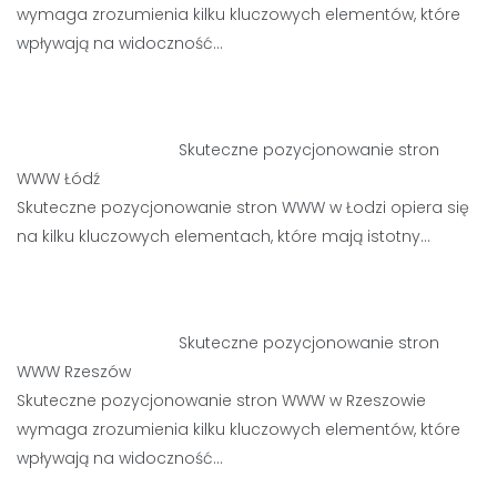
wymaga zrozumienia kilku kluczowych elementów, które
wpływają na widoczność…
Skuteczne pozycjonowanie stron
WWW Łódź
Skuteczne pozycjonowanie stron WWW w Łodzi opiera się
na kilku kluczowych elementach, które mają istotny…
Skuteczne pozycjonowanie stron
WWW Rzeszów
Skuteczne pozycjonowanie stron WWW w Rzeszowie
wymaga zrozumienia kilku kluczowych elementów, które
wpływają na widoczność…