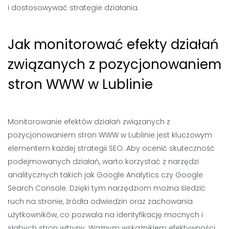
i dostosowywać strategie działania.
Jak monitorować efekty działań
związanych z pozycjonowaniem
stron WWW w Lublinie
Monitorowanie efektów działań związanych z
pozycjonowaniem stron WWW w Lublinie jest kluczowym
elementem każdej strategii SEO. Aby ocenić skuteczność
podejmowanych działań, warto korzystać z narzędzi
analitycznych takich jak Google Analytics czy Google
Search Console. Dzięki tym narzędziom można śledzić
ruch na stronie, źródła odwiedzin oraz zachowania
użytkowników, co pozwala na identyfikację mocnych i
słabych stron witryny. Ważnym wskaźnikiem efektywności