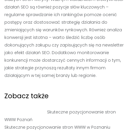
działań SEO są również pozycje słów kluczowych –
regularne sprawdzanie ich rankingów pomoże ocenić
postępy oraz dostosować strategię działania do
zmieniających się warunków rynkowych. Również analiza
konwersji jest istotna – warto śledzić liczbę osób
dokonujących zakupu czy zapisujących się na newsletter
jako efekt działań SEO. Dodatkowo monitorowanie
konkurencji może dostarczyć cennych informacji o tym,
jakie strategie przynoszą rezultaty innym firmom
działającym w tej samej branży lub regionie.
Zobacz także
Skuteczne pozycjonowanie stron
WWW Poznań
Skuteczne pozycjonowanie stron WWW w Poznaniu