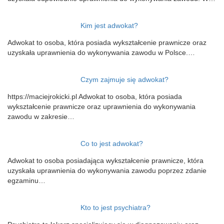
Kim jest adwokat?
Adwokat to osoba, która posiada wykształcenie prawnicze oraz
uzyskała uprawnienia do wykonywania zawodu w Polsce.…
Czym zajmuje się adwokat?
https://maciejrokicki.pl Adwokat to osoba, która posiada
wykształcenie prawnicze oraz uprawnienia do wykonywania
zawodu w zakresie…
Co to jest adwokat?
Adwokat to osoba posiadająca wykształcenie prawnicze, która
uzyskała uprawnienia do wykonywania zawodu poprzez zdanie
egzaminu…
Kto to jest psychiatra?