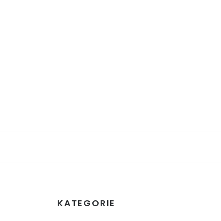
KATEGORIE