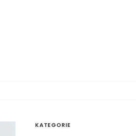
KATEGORIE