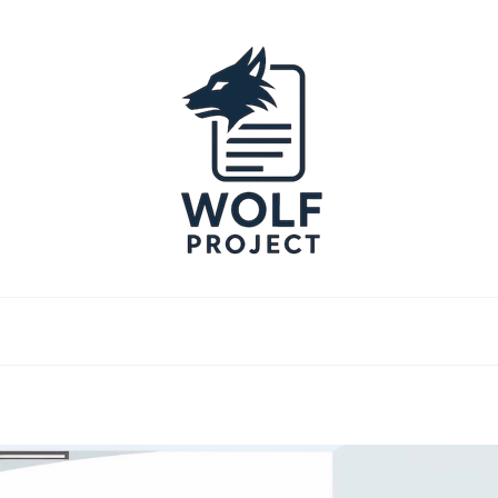
Project