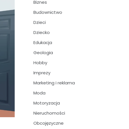
Biznes
Budownictwo
Dzieci
Dziecko
Edukacja
Geologia
Hobby
Imprezy
Marketing i reklama
Moda
Motoryzacja
Nieruchomości
Obcojęzyczne