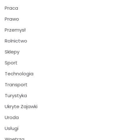
Praca
Prawo
Przemysł
Rolnictwo
Sklepy
Sport
Technologia
Transport
Turystyka
Ukryte Zajawki
Uroda
Usługi
Wnętrza