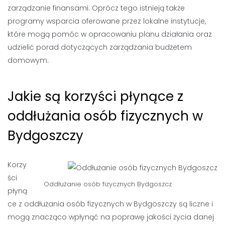
zarządzanie finansami. Oprócz tego istnieją także
programy wsparcia oferowane przez lokalne instytucje,
które mogą pomóc w opracowaniu planu działania oraz
udzielić porad dotyczących zarządzania budżetem
domowym.
Jakie są korzyści płynące z
oddłużania osób fizycznych w
Bydgoszczy
Korzy
ści
Oddłużanie osób fizycznych Bydgoszcz
płyną
ce z oddłużania osób fizycznych w Bydgoszczy są liczne i
mogą znacząco wpłynąć na poprawę jakości życia danej