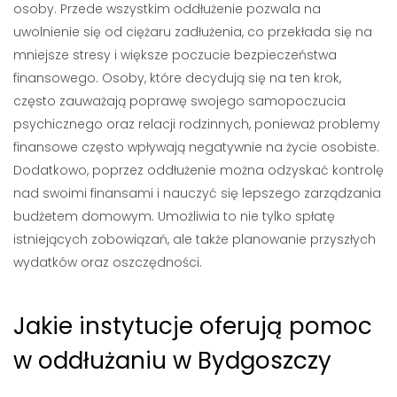
osoby. Przede wszystkim oddłużenie pozwala na
uwolnienie się od ciężaru zadłużenia, co przekłada się na
mniejsze stresy i większe poczucie bezpieczeństwa
finansowego. Osoby, które decydują się na ten krok,
często zauważają poprawę swojego samopoczucia
psychicznego oraz relacji rodzinnych, ponieważ problemy
finansowe często wpływają negatywnie na życie osobiste.
Dodatkowo, poprzez oddłużenie można odzyskać kontrolę
nad swoimi finansami i nauczyć się lepszego zarządzania
budżetem domowym. Umożliwia to nie tylko spłatę
istniejących zobowiązań, ale także planowanie przyszłych
wydatków oraz oszczędności.
Jakie instytucje oferują pomoc
w oddłużaniu w Bydgoszczy