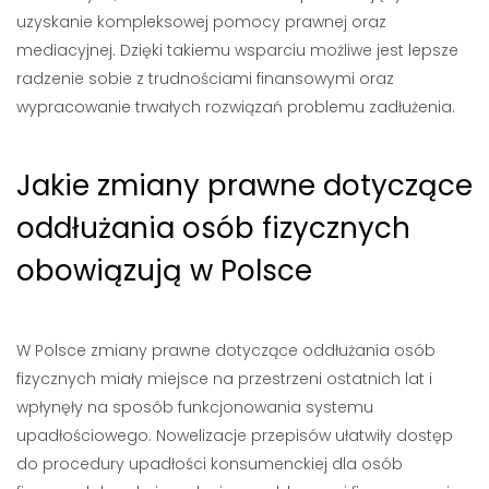
uzyskanie kompleksowej pomocy prawnej oraz
mediacyjnej. Dzięki takiemu wsparciu możliwe jest lepsze
radzenie sobie z trudnościami finansowymi oraz
wypracowanie trwałych rozwiązań problemu zadłużenia.
Jakie zmiany prawne dotyczące
oddłużania osób fizycznych
obowiązują w Polsce
W Polsce zmiany prawne dotyczące oddłużania osób
fizycznych miały miejsce na przestrzeni ostatnich lat i
wpłynęły na sposób funkcjonowania systemu
upadłościowego. Nowelizacje przepisów ułatwiły dostęp
do procedury upadłości konsumenckiej dla osób