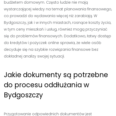
budżetem domowym. Często ludzie nie mają
wystarczającej wiedzy na temat planowania finansowego,
co prowadzi do wydawania więcej niż zarabiają. W
Bydgoszczy, jak i w innych miastach, rosnące koszty życia,
w tym ceny mieszkań i usług, również mogą przyczyniać
się do problemów finansowych. Dodatkowo, łatwy dostęp
do kredytów i pożyczek online sprawia, że wiele osób
decyduje się na szybkie rozwiązania finansowe bez
dokładnej analizy swojej sytuacji.
Jakie dokumenty są potrzebne
do procesu oddłużania w
Bydgoszczy
Przygotowanie odpowiednich dokumentów jest