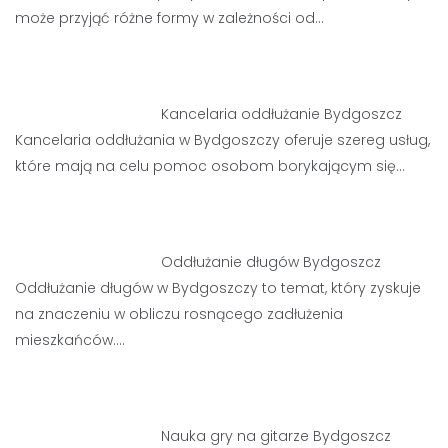
może przyjąć różne formy w zależności od…
Kancelaria oddłużanie Bydgoszcz
Kancelaria oddłużania w Bydgoszczy oferuje szereg usług,
które mają na celu pomoc osobom borykającym się…
Oddłużanie długów Bydgoszcz
Oddłużanie długów w Bydgoszczy to temat, który zyskuje
na znaczeniu w obliczu rosnącego zadłużenia
mieszkańców.…
Nauka gry na gitarze Bydgoszcz