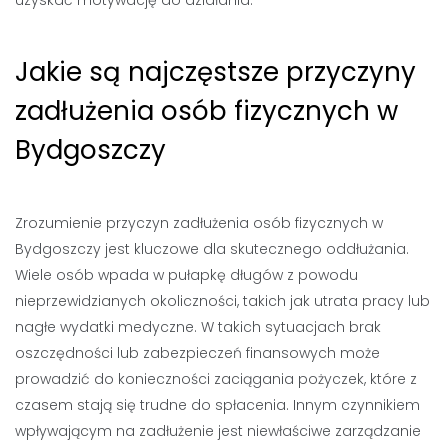
Jakie są najczęstsze przyczyny
zadłużenia osób fizycznych w
Bydgoszczy
Zrozumienie przyczyn zadłużenia osób fizycznych w
Bydgoszczy jest kluczowe dla skutecznego oddłużania.
Wiele osób wpada w pułapkę długów z powodu
nieprzewidzianych okoliczności, takich jak utrata pracy lub
nagłe wydatki medyczne. W takich sytuacjach brak
oszczędności lub zabezpieczeń finansowych może
prowadzić do konieczności zaciągania pożyczek, które z
czasem stają się trudne do spłacenia. Innym czynnikiem
wpływającym na zadłużenie jest niewłaściwe zarządzanie