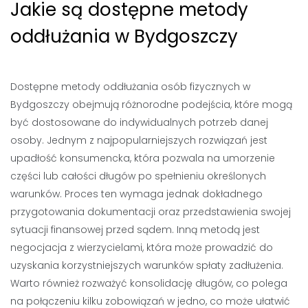
Jakie są dostępne metody
oddłużania w Bydgoszczy
Dostępne metody oddłużania osób fizycznych w
Bydgoszczy obejmują różnorodne podejścia, które mogą
być dostosowane do indywidualnych potrzeb danej
osoby. Jednym z najpopularniejszych rozwiązań jest
upadłość konsumencka, która pozwala na umorzenie
części lub całości długów po spełnieniu określonych
warunków. Proces ten wymaga jednak dokładnego
przygotowania dokumentacji oraz przedstawienia swojej
sytuacji finansowej przed sądem. Inną metodą jest
negocjacja z wierzycielami, która może prowadzić do
uzyskania korzystniejszych warunków spłaty zadłużenia.
Warto również rozważyć konsolidację długów, co polega
na połączeniu kilku zobowiązań w jedno, co może ułatwić