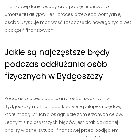
finansowej danej osoby oraz podjęcie decyzji o
umorzeniu długów. Jeśli proces przebiega pomyślnie,
osoba uzyskuje możliwość rozpoczęcia nowego życia bez
obciążeń finansowych.
Jakie są najczęstsze błędy
podczas oddłużania osób
fizycznych w Bydgoszczy
Podczas procesu oddłużania osób fizycznych w
Bydgoszczy można napotkać wiele pułapek i błędów,
które mogą utrudnić osiągnięcie zamierzonych celów.
Jednym z najczęstszych błędów jest brak dokładnej
analizy własnej sytuacji finansowej przed podjęciem