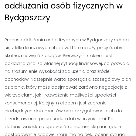
oddłużania osób fizycznych w
Bydgoszczy
Proces oddłużania osób fizycznych w Bydgoszczy składa
się z kilku kluczowych etapów, które należy przejść, aby
skutecznie wyjść z długów. Pierwszym krokiem jest
dokładna analiza własnej sytuacji finansowej, co pozwala
na zrozumienie wysokości zadłużenia oraz źródeł
dochodów. Następnie warto sporządzić szczegółowy plan
działania, który może obejmować zarówno negocjacje z
wierzycielami, jak i rozważenie możliwości upadłości
konsumenckiej. Kolejnym etapem jest zebranie
niezbędnych dokumentów oraz przygotowanie ich do
przedstawienia przed sądem lub wierzycielami. Po
złożeniu wniosku o upadłość konsumencką następuje
postępowanie sądowe, które ma na celu ocenę sytuacji