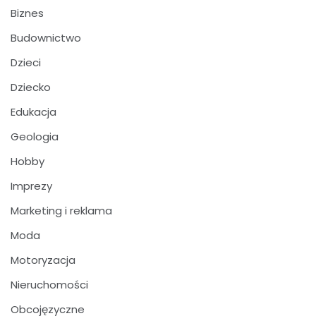
Biznes
Budownictwo
Dzieci
Dziecko
Edukacja
Geologia
Hobby
Imprezy
Marketing i reklama
Moda
Motoryzacja
Nieruchomości
Obcojęzyczne