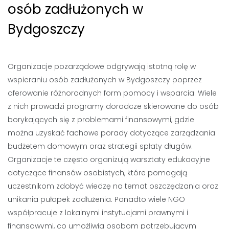
osób zadłużonych w
Bydgoszczy
Organizacje pozarządowe odgrywają istotną rolę w
wspieraniu osób zadłużonych w Bydgoszczy poprzez
oferowanie różnorodnych form pomocy i wsparcia. Wiele
z nich prowadzi programy doradcze skierowane do osób
borykających się z problemami finansowymi, gdzie
można uzyskać fachowe porady dotyczące zarządzania
budżetem domowym oraz strategii spłaty długów.
Organizacje te często organizują warsztaty edukacyjne
dotyczące finansów osobistych, które pomagają
uczestnikom zdobyć wiedzę na temat oszczędzania oraz
unikania pułapek zadłużenia. Ponadto wiele NGO
współpracuje z lokalnymi instytucjami prawnymi i
finansowymi, co umożliwia osobom potrzebującym