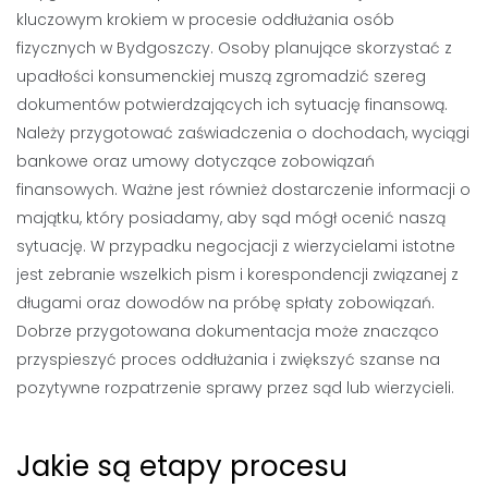
kluczowym krokiem w procesie oddłużania osób
fizycznych w Bydgoszczy. Osoby planujące skorzystać z
upadłości konsumenckiej muszą zgromadzić szereg
dokumentów potwierdzających ich sytuację finansową.
Należy przygotować zaświadczenia o dochodach, wyciągi
bankowe oraz umowy dotyczące zobowiązań
finansowych. Ważne jest również dostarczenie informacji o
majątku, który posiadamy, aby sąd mógł ocenić naszą
sytuację. W przypadku negocjacji z wierzycielami istotne
jest zebranie wszelkich pism i korespondencji związanej z
długami oraz dowodów na próbę spłaty zobowiązań.
Dobrze przygotowana dokumentacja może znacząco
przyspieszyć proces oddłużania i zwiększyć szanse na
pozytywne rozpatrzenie sprawy przez sąd lub wierzycieli.
Jakie są etapy procesu