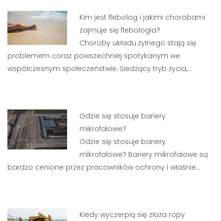
Kim jest flebolog i jakimi chorobami
zajmuje się flebologia?
Choroby układu żylnego stają się
problemem coraz powszechniej spotykanym we
współczesnym społeczeństwie. Siedzący tryb życia,…
Gdzie się stosuje bariery
mikrofalowe?
Gdzie się stosuje bariery
mikrofalowe? Bariery mikrofalowe są
bardzo cenione przez pracowników ochrony i właśnie…
Kiedy wyczerpią się złoża ropy