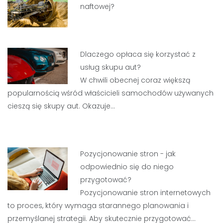
naftowej?
Dlaczego opłaca się korzystać z
usług skupu aut?
W chwili obecnej coraz większą
popularnością wśród właścicieli samochodów używanych
cieszą się skupy aut. Okazuje…
Pozycjonowanie stron - jak
odpowiednio się do niego
przygotować?
Pozycjonowanie stron internetowych
to proces, który wymaga starannego planowania i
przemyślanej strategii. Aby skutecznie przygotować…