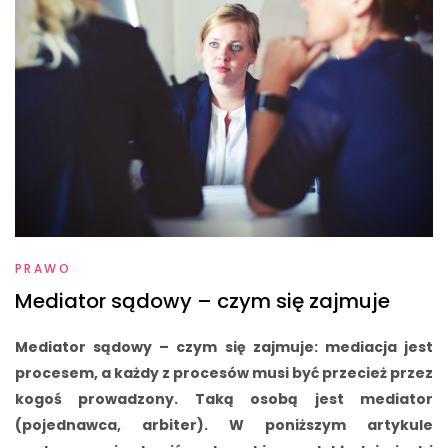
PRAWO
Mediator sądowy – czym się zajmuje
Mediator sądowy – czym się zajmuje: mediacja jest
procesem, a każdy z procesów musi być przecież przez
kogoś prowadzony. Taką osobą jest mediator
(pojednawca, arbiter). W poniższym artykule