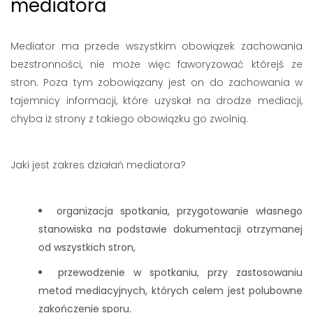
mediatora
Mediator ma przede wszystkim obowiązek zachowania
bezstronności, nie może więc faworyzować którejś ze
stron. Poza tym zobowiązany jest on do zachowania w
tajemnicy informacji, które uzyskał na drodze mediacji,
chyba iż strony z takiego obowiązku go zwolnią.
Jaki jest zakres działań mediatora?
organizacja spotkania, przygotowanie własnego
stanowiska na podstawie dokumentacji otrzymanej
od wszystkich stron,
przewodzenie w spotkaniu, przy zastosowaniu
metod mediacyjnych, których celem jest polubowne
zakończenie sporu.