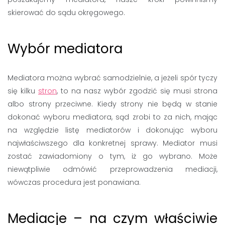
skierować do sądu okręgowego.
Wybór mediatora
Mediatora można wybrać samodzielnie, a jeżeli spór tyczy
się kilku
stron
, to na nasz wybór zgodzić się musi strona
albo strony przeciwne. Kiedy strony nie będą w stanie
dokonać wyboru mediatora, sąd zrobi to za nich, mając
na względzie listę mediatorów i dokonując wyboru
najwłaściwszego dla konkretnej sprawy. Mediator musi
zostać zawiadomiony o tym, iż go wybrano. Może
niewątpliwie odmówić przeprowadzenia mediacji,
wówczas procedura jest ponawiana.
Mediacje – na czym właściwie