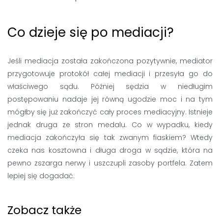
Co dzieje się po mediacji?
Jeśli mediacja została zakończona pozytywnie, mediator
przygotowuje protokół całej mediacji i przesyła go do
właściwego sądu. Później sędzia w niedługim
postępowaniu nadaje jej równą ugodzie moc i na tym
mógłby się już zakończyć cały proces mediacyjny. Istnieje
jednak druga ze stron medalu. Co w wypadku, kiedy
mediacja zakończyła się tak zwanym fiaskiem? Wtedy
czeka nas kosztowna i długa droga w sądzie, która na
pewno zszarga nerwy i uszczupli zasoby portfela. Zatem
lepiej się dogadać.
Zobacz także