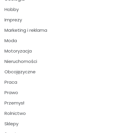
Hobby
Imprezy
Marketing i reklama
Moda
Motoryzacja
Nieruchomości
Obcojęzyczne
Praca
Prawo
Przemysł
Rolnictwo
Sklepy