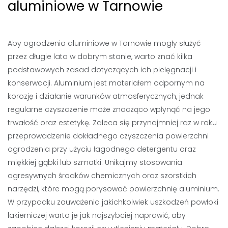
aluminiowe w Tarnowie
Aby ogrodzenia aluminiowe w Tarnowie mogły służyć
przez długie lata w dobrym stanie, warto znać kilka
podstawowych zasad dotyczących ich pielęgnacji i
konserwacji. Aluminium jest materiałem odpornym na
korozję i działanie warunków atmosferycznych, jednak
regularne czyszczenie może znacząco wpłynąć na jego
trwałość oraz estetykę. Zaleca się przynajmniej raz w roku
przeprowadzenie dokładnego czyszczenia powierzchni
ogrodzenia przy użyciu łagodnego detergentu oraz
miękkiej gąbki lub szmatki. Unikajmy stosowania
agresywnych środków chemicznych oraz szorstkich
narzędzi, które mogą porysować powierzchnię aluminium.
W przypadku zauważenia jakichkolwiek uszkodzeń powłoki
lakierniczej warto je jak najszybciej naprawić, aby