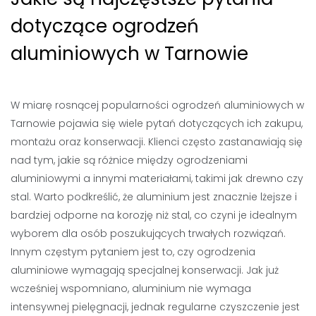
dotyczące ogrodzeń
aluminiowych w Tarnowie
W miarę rosnącej popularności ogrodzeń aluminiowych w
Tarnowie pojawia się wiele pytań dotyczących ich zakupu,
montażu oraz konserwacji. Klienci często zastanawiają się
nad tym, jakie są różnice między ogrodzeniami
aluminiowymi a innymi materiałami, takimi jak drewno czy
stal. Warto podkreślić, że aluminium jest znacznie lżejsze i
bardziej odporne na korozję niż stal, co czyni je idealnym
wyborem dla osób poszukujących trwałych rozwiązań.
Innym częstym pytaniem jest to, czy ogrodzenia
aluminiowe wymagają specjalnej konserwacji. Jak już
wcześniej wspomniano, aluminium nie wymaga
intensywnej pielęgnacji, jednak regularne czyszczenie jest