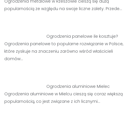
Ogrodzenia metalowe w Rzeszowie cieszą się dużą
popularnością ze względu na swoje liczne zalety. Przede…
Ogrodzenia panelowe ile kosztuje?
Ogrodzenia panelowe to popularne rozwiązanie w Polsce,
które zyskuje na znaczeniu zarówno wśród właścicieli
domów…
Ogrodzenia aluminiowe Mielec
Ogrodzenia aluminiowe w Mielcu cieszą się coraz większą
popularnością, co jest związane z ich licznymi…