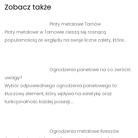
Zobacz także
Płoty metalowe Tarnów
Płoty metalowe w Tarnowie cieszą się rosnącą
popularnością ze względu na swoje liczne zalety, które…
Ogrodzenia panelowe na co zwrócić
uwagę?
Wybór odpowiedniego ogrodzenia panelowego to
kluczowy element, który wpływa na estetykę oraz
funkcjonalność każdej posesji.…
Ogrodzenia metalowe Rzeszów