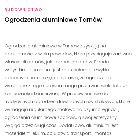
BUDOWNICTWO
Ogrodzenia aluminiowe Tarnów
Ogrodzenia aluminiowe w Tarnowie zyskują na
popularności z wielu powodów, które przyciągają zarówno
właścicieli domów, jak i przedsiębiorców. Przede
wszystkim, aluminium jest materiałem niezwykle
odpornym na korozję, co sprawia, że ogrodzenia
wykonane z tego surowca mogą przetrwać wiele lat bez
konieczności konserwacji. W przeciwieństwie do
tradycyjnych ogrodzeń drewnianych czy stalowych, które
wymagają regularnego malowania czy impregnacji,
ogrodzenia aluminiowe zachowują swój estetyczny
wygląd przez długi czas. Dodatkowo, aluminium jest
materiałem lekkim, co ułatwia transport i montaż