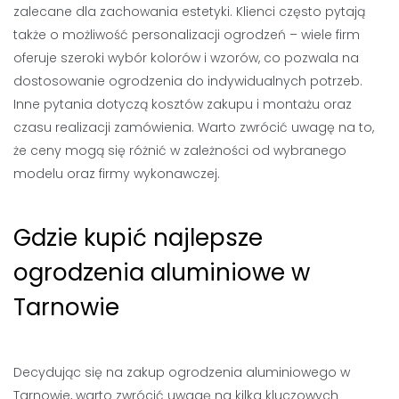
zalecane dla zachowania estetyki. Klienci często pytają
także o możliwość personalizacji ogrodzeń – wiele firm
oferuje szeroki wybór kolorów i wzorów, co pozwala na
dostosowanie ogrodzenia do indywidualnych potrzeb.
Inne pytania dotyczą kosztów zakupu i montażu oraz
czasu realizacji zamówienia. Warto zwrócić uwagę na to,
że ceny mogą się różnić w zależności od wybranego
modelu oraz firmy wykonawczej.
Gdzie kupić najlepsze
ogrodzenia aluminiowe w
Tarnowie
Decydując się na zakup ogrodzenia aluminiowego w
Tarnowie, warto zwrócić uwagę na kilka kluczowych