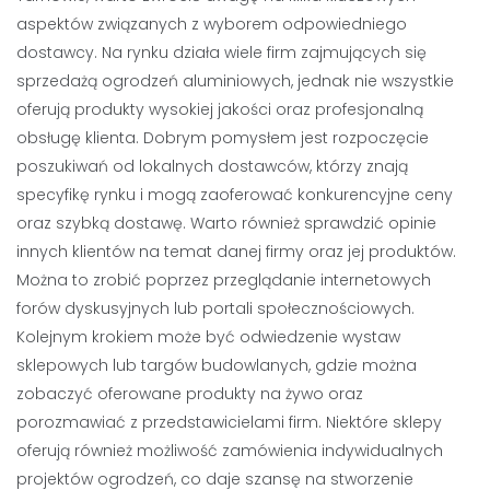
aspektów związanych z wyborem odpowiedniego
dostawcy. Na rynku działa wiele firm zajmujących się
sprzedażą ogrodzeń aluminiowych, jednak nie wszystkie
oferują produkty wysokiej jakości oraz profesjonalną
obsługę klienta. Dobrym pomysłem jest rozpoczęcie
poszukiwań od lokalnych dostawców, którzy znają
specyfikę rynku i mogą zaoferować konkurencyjne ceny
oraz szybką dostawę. Warto również sprawdzić opinie
innych klientów na temat danej firmy oraz jej produktów.
Można to zrobić poprzez przeglądanie internetowych
forów dyskusyjnych lub portali społecznościowych.
Kolejnym krokiem może być odwiedzenie wystaw
sklepowych lub targów budowlanych, gdzie można
zobaczyć oferowane produkty na żywo oraz
porozmawiać z przedstawicielami firm. Niektóre sklepy
oferują również możliwość zamówienia indywidualnych
projektów ogrodzeń, co daje szansę na stworzenie