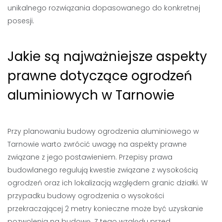
unikalnego rozwiązania dopasowanego do konkretnej
posesji.
Jakie są najważniejsze aspekty
prawne dotyczące ogrodzeń
aluminiowych w Tarnowie
Przy planowaniu budowy ogrodzenia aluminiowego w
Tarnowie warto zwrócić uwagę na aspekty prawne
związane z jego postawieniem. Przepisy prawa
budowlanego regulują kwestie związane z wysokością
ogrodzeń oraz ich lokalizacją względem granic działki. W
przypadku budowy ogrodzenia o wysokości
przekraczającej 2 metry konieczne może być uzyskanie
pozwolenia na budowę. Z tego względu przed