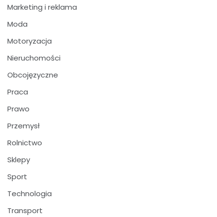
Marketing i reklama
Moda
Motoryzacja
Nieruchomości
Obcojęzyczne
Praca
Prawo
Przemysł
Rolnictwo
Sklepy
Sport
Technologia
Transport