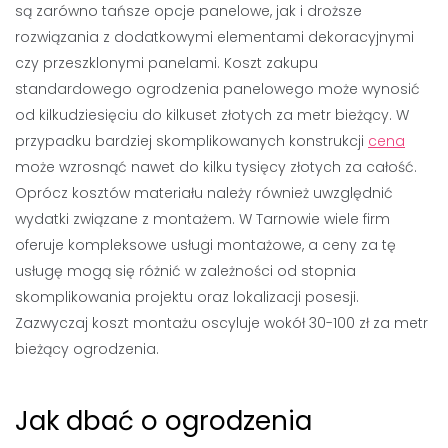
są zarówno tańsze opcje panelowe, jak i droższe
rozwiązania z dodatkowymi elementami dekoracyjnymi
czy przeszklonymi panelami. Koszt zakupu
standardowego ogrodzenia panelowego może wynosić
od kilkudziesięciu do kilkuset złotych za metr bieżący. W
przypadku bardziej skomplikowanych konstrukcji
cena
może wzrosnąć nawet do kilku tysięcy złotych za całość.
Oprócz kosztów materiału należy również uwzględnić
wydatki związane z montażem. W Tarnowie wiele firm
oferuje kompleksowe usługi montażowe, a ceny za tę
usługę mogą się różnić w zależności od stopnia
skomplikowania projektu oraz lokalizacji posesji.
Zazwyczaj koszt montażu oscyluje wokół 30-100 zł za metr
bieżący ogrodzenia.
Jak dbać o ogrodzenia