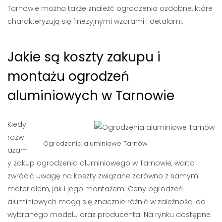
Tarnowie można także znaleźć ogrodzenia ozdobne, które
charakteryzują się finezyjnymi wzorami i detalami.
Jakie są koszty zakupu i
montażu ogrodzeń
aluminiowych w Tarnowie
Kiedy
rozw
Ogrodzenia aluminiowe Tarnów
ażam
y zakup ogrodzenia aluminiowego w Tarnowie, warto
zwrócić uwagę na koszty związane zarówno z samym
materiałem, jak i jego montażem. Ceny ogrodzeń
aluminiowych mogą się znacznie różnić w zależności od
wybranego modelu oraz producenta. Na rynku dostępne