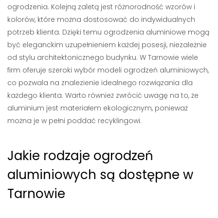
ogrodzenia. Kolejną zaletą jest różnorodność wzorów i
kolorów, które można dostosować do indywidualnych
potrzeb klienta. Dzięki temu ogrodzenia aluminiowe mogą
być eleganckim uzupełnieniem każdej posesji, niezależnie
od stylu architektonicznego budynku. W Tarnowie wiele
firm oferuje szeroki wybór modeli ogrodzeń aluminiowych,
co pozwala na znalezienie idealnego rozwiązania dla
każdego klienta. Warto również zwrócić uwagę na to, że
aluminium jest materiałem ekologicznym, ponieważ
można je w pełni poddać recyklingowi.
Jakie rodzaje ogrodzeń
aluminiowych są dostępne w
Tarnowie