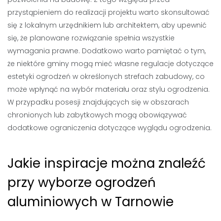
przystąpieniem do realizacji projektu warto skonsultować
się z lokalnym urzędnikiem lub architektem, aby upewnić
się, że planowane rozwiązanie spełnia wszystkie
wymagania prawne. Dodatkowo warto pamiętać o tym,
że niektóre gminy mogą mieć własne regulacje dotyczące
estetyki ogrodzeń w określonych strefach zabudowy, co
może wpłynąć na wybór materiału oraz stylu ogrodzenia.
W przypadku posesji znajdujących się w obszarach
chronionych lub zabytkowych mogą obowiązywać
dodatkowe ograniczenia dotyczące wyglądu ogrodzenia.
Jakie inspiracje można znaleźć
przy wyborze ogrodzeń
aluminiowych w Tarnowie