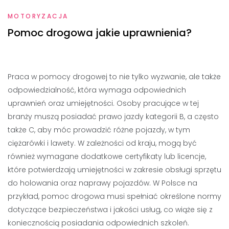
MOTORYZACJA
Pomoc drogowa jakie uprawnienia?
Praca w pomocy drogowej to nie tylko wyzwanie, ale także
odpowiedzialność, która wymaga odpowiednich
uprawnień oraz umiejętności. Osoby pracujące w tej
branży muszą posiadać prawo jazdy kategorii B, a często
także C, aby móc prowadzić różne pojazdy, w tym
ciężarówki i lawety. W zależności od kraju, mogą być
również wymagane dodatkowe certyfikaty lub licencje,
które potwierdzają umiejętności w zakresie obsługi sprzętu
do holowania oraz naprawy pojazdów. W Polsce na
przykład, pomoc drogowa musi spełniać określone normy
dotyczące bezpieczeństwa i jakości usług, co wiąże się z
koniecznością posiadania odpowiednich szkoleń.