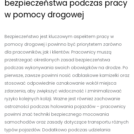
bezpieczeństwa podczas pracy
w pomocy drogowej
Bezpieczeństwo jest kluczowym aspektem pracy w
pomocy drogowej i powinno być priorytetem zarówno
dla pracowników, jak i klientów. Pracownicy muszą
przestrzegać określonych zasad bezpieczeństwa
podczas wykonywania swoich obowiązków na drodze. Po
pierwsze, zawsze powinni nosić odblaskowe kamizelki oraz
stosować odpowiednie oznakowanie wokół miejsca
zdarzenia, aby zwiększyć widoczność i zminimalizować
ryzyko kolejnych kolizji. Ważne jest również zachowanie
ostrożności podczas holowania pojazdów – pracownicy
powinni znać techniki bezpiecznego mocowania
samochodów oraz zasady dotyczące transportu różnych
typów pojazdów. Dodatkowo podczas udzielania