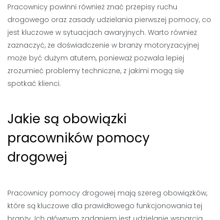
Pracownicy powinni również znać przepisy ruchu
drogowego oraz zasady udzielania pierwszej pomocy, co
jest kluczowe w sytuacjach awaryjnych. Warto również
zaznaczyć, że doświadczenie w branży motoryzacyjnej
może być dużym atutem, ponieważ pozwala lepiej
zrozumieć problemy techniczne, z jakimi mogą się
spotkać klienci.
Jakie są obowiązki
pracowników pomocy
drogowej
Pracownicy pomocy drogowej mają szereg obowiązków,
które są kluczowe dla prawidłowego funkcjonowania tej
branży. Ich głównym zadaniem jest udzielanie wsparcia