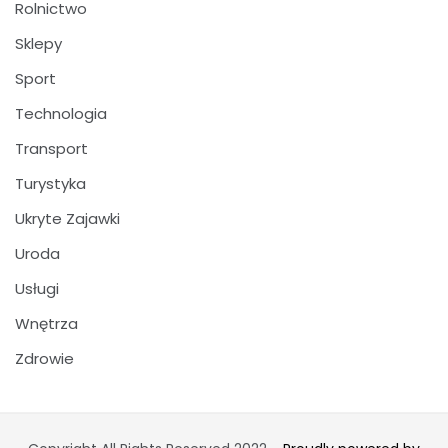
Rolnictwo
Sklepy
Sport
Technologia
Transport
Turystyka
Ukryte Zajawki
Uroda
Usługi
Wnętrza
Zdrowie