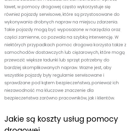
lawet, w pomocy drogowej często wykorzystuje się
również pojazdy serwisowe, które są przystosowane do
wykonywania drobnych napraw na miejscu zdarzenia.
Takie pojazdy mogą być wyposażone w narzędzia oraz
części zamienne, co pozwala na szybką interwencję. W
niektórych przypadkach pomoc drogowa korzysta także z
samochodów dostawczych lub ciężarowych, które mogą
przewozić większe ładunki lub sprzęt potrzebny do
bardziej skomplikowanych napraw. Ważne jest, aby
wszystkie pojazdy były regularnie serwisowane i
sprawdzane pod kątem bezpieczeństwa, ponieważ ich
niezawodność ma kluczowe znaczenie dla
bezpieczeństwa zarówno pracowników, jak i klientów.
Jakie są koszty usług pomocy
drogowej