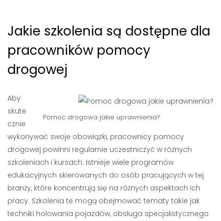
Jakie szkolenia są dostępne dla
pracowników pomocy
drogowej
Aby
skute
Pomoc drogowa jakie uprawnienia?
cznie
wykonywać swoje obowiązki, pracownicy pomocy
drogowej powinni regularnie uczestniczyć w różnych
szkoleniach i kursach. Istnieje wiele programów
edukacyjnych skierowanych do osób pracujących w tej
branży, które koncentrują się na różnych aspektach ich
pracy. Szkolenia te mogą obejmować tematy takie jak
techniki holowania pojazdów, obsługa specjalistycznego