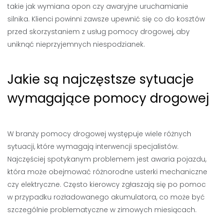
takie jak wymiana opon czy awaryjne uruchamianie
silnika. Klienci powinni zawsze upewnić się co do kosztów
przed skorzystaniem z usług pomocy drogowej, aby
uniknąć nieprzyjemnych niespodzianek.
Jakie są najczęstsze sytuacje
wymagające pomocy drogowej
W branży pomocy drogowej występuje wiele różnych
sytuacji, które wymagają interwencji specjalistów.
Najczęściej spotykanym problemem jest awaria pojazdu,
która może obejmować różnorodne usterki mechaniczne
czy elektryczne. Często kierowcy zgłaszają się po pomoc
w przypadku rozładowanego akumulatora, co może być
szczególnie problematyczne w zimowych miesiącach.