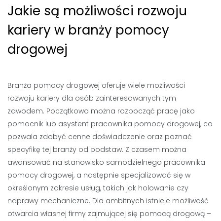
Jakie są możliwości rozwoju
kariery w branży pomocy
drogowej
Branża pomocy drogowej oferuje wiele możliwości
rozwoju kariery dla osób zainteresowanych tym
zawodem. Początkowo można rozpocząć pracę jako
pomocnik lub asystent pracownika pomocy drogowej, co
pozwala zdobyć cenne doświadczenie oraz poznać
specyfikę tej branży od podstaw. Z czasem można
awansować na stanowisko samodzielnego pracownika
pomocy drogowej, a następnie specjalizować się w
określonym zakresie usług, takich jak holowanie czy
naprawy mechaniczne. Dla ambitnych istnieje możliwość
otwarcia własnej firmy zajmującej się pomocą drogową –