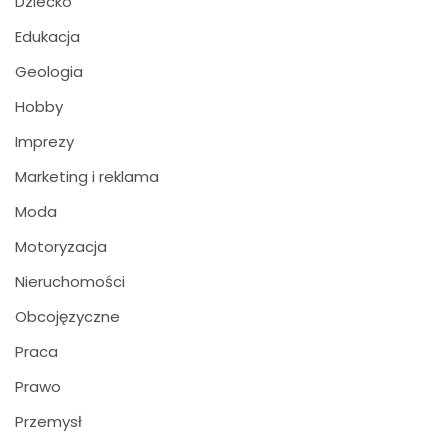
Dziecko
Edukacja
Geologia
Hobby
Imprezy
Marketing i reklama
Moda
Motoryzacja
Nieruchomości
Obcojęzyczne
Praca
Prawo
Przemysł