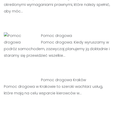
określonymi wymaganiami prawnymi, które należy spełnić,
aby móc…
Pomoc drogowa
Pomoc drogowa: Kiedy wyruszamy w
podróż samochodem, zazwyczaj planujemy ją dokładnie i
staramy się przewidzieć wszelkie…
Pomoc drogowa Kraków
Pomoc drogowa w Krakowie to szeroki wachlarz usług,
które mają na celu wsparcie kierowców w…