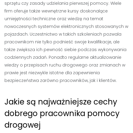
sprzętu czy zasady udzielania pierwszej pomocy. Wiele
firm oferuje także wewnętrzne kursy doskonalące
umiejętności techniczne oraz wiedzę na temat
nowoczesnych systemów elektronicznych stosowanych w
pojazdach. Uczestnictwo w takich szkoleniach pozwala
pracownikom nie tylko podnieść swoje kwalifikacje, ale
także zwiększa ich pewność siebie podczas wykonywania
codziennych zadań. Ponadto regularne aktualizowanie
wiedzy o przepisach ruchu drogowego oraz zmianach w
prawie jest niezwykle istotne dla zapewnienia
bezpieczeństwa zarówno pracowników, jak i klientów.
Jakie są najważniejsze cechy
dobrego pracownika pomocy
drogowej