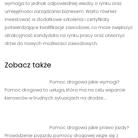
wymaga to jednak odpowiedniej wiedzy o rynku oraz
umiejętności zarządzania biznesem. Warto również
inwestować w dodatkowe szkolenia i certyfikaty
potwierdzające kwalifikacje zawodowe, co może zwiększyć
atrakcyjność kandydata na rynku pracy oraz otworzyć
drzwi do nowych możliwości zawodowych.
Zobacz także
Pomoc drogowa jakie wymogi?
Pomoc drogowa to usługa, która ma na celu wsparcie
kierowców w trudnych sytuacjach na drodze.…
Pomoc drogowa jakie prawo jazdy?
Prowadzenie pojazdu pomocy drogowej wiąże się z