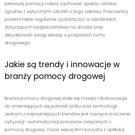
pierwszej pomocy należy zachować spokój i działać
zgodnie z wytycznymi szkoleń z tego zakresu. Pracownicy
powinni także regularnie uczestniczyć w szkoleniach
dotyczących bezpieczeństwa na drodze oraz
aktualizować swoją wiedzę o przepisach ruchu
drogowego.
Jakie są trendy i innowacje w
branży pomocy drogowej
Branża pomocy drogowej stale się rozwija i dostosowuje
do zmieniających się potrzeb rynku oraz technologii.
Jednym z najważniejszych trendów jest rosnące znaczenie
cyfryzacji i automatyzacji procesów związanych z
pomocą drogową. Coraz więcej firm korzysta z aplikacji