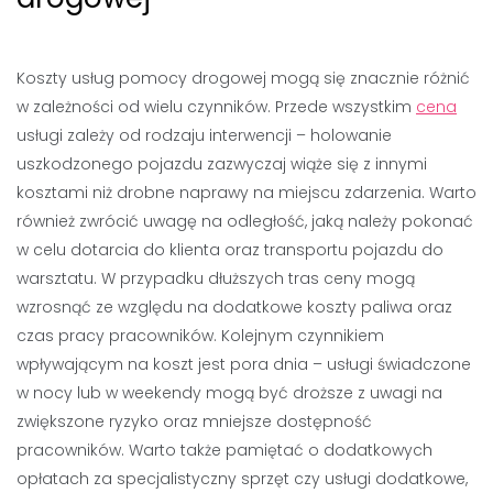
Koszty usług pomocy drogowej mogą się znacznie różnić
w zależności od wielu czynników. Przede wszystkim
cena
usługi zależy od rodzaju interwencji – holowanie
uszkodzonego pojazdu zazwyczaj wiąże się z innymi
kosztami niż drobne naprawy na miejscu zdarzenia. Warto
również zwrócić uwagę na odległość, jaką należy pokonać
w celu dotarcia do klienta oraz transportu pojazdu do
warsztatu. W przypadku dłuższych tras ceny mogą
wzrosnąć ze względu na dodatkowe koszty paliwa oraz
czas pracy pracowników. Kolejnym czynnikiem
wpływającym na koszt jest pora dnia – usługi świadczone
w nocy lub w weekendy mogą być droższe z uwagi na
zwiększone ryzyko oraz mniejsze dostępność
pracowników. Warto także pamiętać o dodatkowych
opłatach za specjalistyczny sprzęt czy usługi dodatkowe,