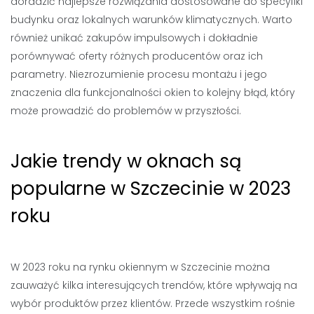
doradzić najlepsze rozwiązania dostosowane do specyfiki
budynku oraz lokalnych warunków klimatycznych. Warto
również unikać zakupów impulsowych i dokładnie
porównywać oferty różnych producentów oraz ich
parametry. Niezrozumienie procesu montażu i jego
znaczenia dla funkcjonalności okien to kolejny błąd, który
może prowadzić do problemów w przyszłości.
Jakie trendy w oknach są
popularne w Szczecinie w 2023
roku
W 2023 roku na rynku okiennym w Szczecinie można
zauważyć kilka interesujących trendów, które wpływają na
wybór produktów przez klientów. Przede wszystkim rośnie