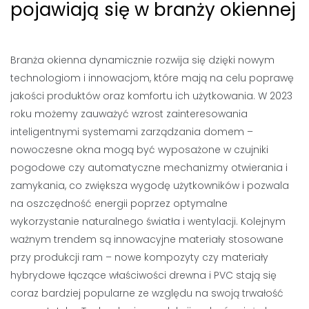
pojawiają się w branży okiennej
Branża okienna dynamicznie rozwija się dzięki nowym
technologiom i innowacjom, które mają na celu poprawę
jakości produktów oraz komfortu ich użytkowania. W 2023
roku możemy zauważyć wzrost zainteresowania
inteligentnymi systemami zarządzania domem –
nowoczesne okna mogą być wyposażone w czujniki
pogodowe czy automatyczne mechanizmy otwierania i
zamykania, co zwiększa wygodę użytkowników i pozwala
na oszczędność energii poprzez optymalne
wykorzystanie naturalnego światła i wentylacji. Kolejnym
ważnym trendem są innowacyjne materiały stosowane
przy produkcji ram – nowe kompozyty czy materiały
hybrydowe łączące właściwości drewna i PVC stają się
coraz bardziej popularne ze względu na swoją trwałość