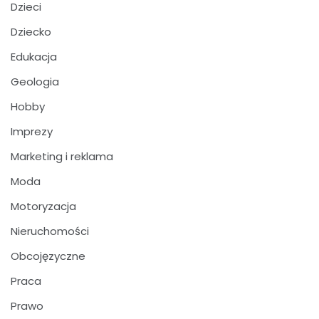
Dzieci
Dziecko
Edukacja
Geologia
Hobby
Imprezy
Marketing i reklama
Moda
Motoryzacja
Nieruchomości
Obcojęzyczne
Praca
Prawo