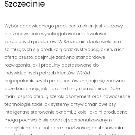
Szczecinie
Wybór odpowiedniego producenta okien jest kluczowy
dla zapewnienia wysokiej jakości oraz trwałości
zakupionych produktów. W Szczecinie działa wiele firm
zajmujących się produkcją oraz dystrybucją okien, a ich
oferta często obejmuje zarówno standardowe
rozwiązania, jak i produkty dostosowane do
indywidualnych potrzeb klientów. Wśród
najpopularniejszych producentów znajdują się zarówno
duże korporacje, jak i lokalne firmy rzemieślnicze. Duże
marki często oferują szeroki asortyment oraz nowoczesne
technologie, takie jak systemy antywłamaniowe czy
inteligentne sterowanie oknami. Z kolei lokalni producenci
mogą pochwalić się bardziej spersonalizowanym
podejściem do klienta oraz możliwością dostosowania