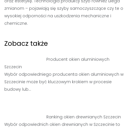
oraz estetykę. Technologia produkcji szyb również ulega
zmianom – pojawiają się szyby samoczyszczące czy te o
wysokiej odporności na uszkodzenia mechaniczne i
chemiczne.
Zobacz także
Producent okien aluminiowych
Szczecin
Wybór odpowiedniego producenta okien aluminiowych w
Szczecinie może być kluczowym krokiem w procesie
budowy lub…
Ranking okien drewnianych Szczecin
Wybór odpowiednich okien drewnianych w Szczecinie to