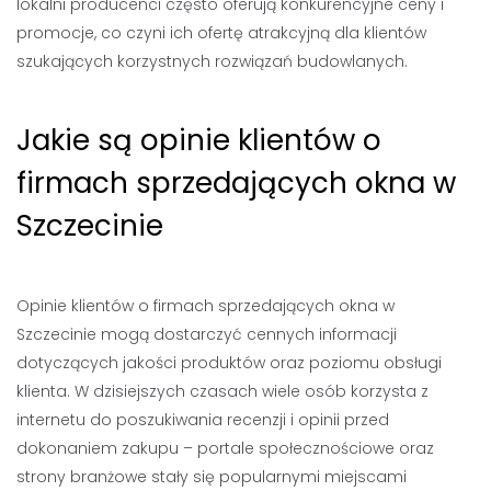
lokalni producenci często oferują konkurencyjne ceny i
promocje, co czyni ich ofertę atrakcyjną dla klientów
szukających korzystnych rozwiązań budowlanych.
Jakie są opinie klientów o
firmach sprzedających okna w
Szczecinie
Opinie klientów o firmach sprzedających okna w
Szczecinie mogą dostarczyć cennych informacji
dotyczących jakości produktów oraz poziomu obsługi
klienta. W dzisiejszych czasach wiele osób korzysta z
internetu do poszukiwania recenzji i opinii przed
dokonaniem zakupu – portale społecznościowe oraz
strony branżowe stały się popularnymi miejscami