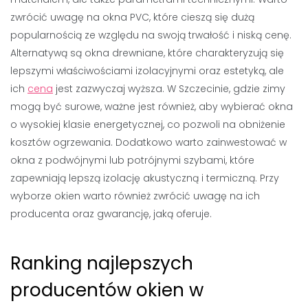
zwrócić uwagę na okna PVC, które cieszą się dużą
popularnością ze względu na swoją trwałość i niską cenę.
Alternatywą są okna drewniane, które charakteryzują się
lepszymi właściwościami izolacyjnymi oraz estetyką, ale
ich
cena
jest zazwyczaj wyższa. W Szczecinie, gdzie zimy
mogą być surowe, ważne jest również, aby wybierać okna
o wysokiej klasie energetycznej, co pozwoli na obniżenie
kosztów ogrzewania. Dodatkowo warto zainwestować w
okna z podwójnymi lub potrójnymi szybami, które
zapewniają lepszą izolację akustyczną i termiczną. Przy
wyborze okien warto również zwrócić uwagę na ich
producenta oraz gwarancję, jaką oferuje.
Ranking najlepszych
producentów okien w