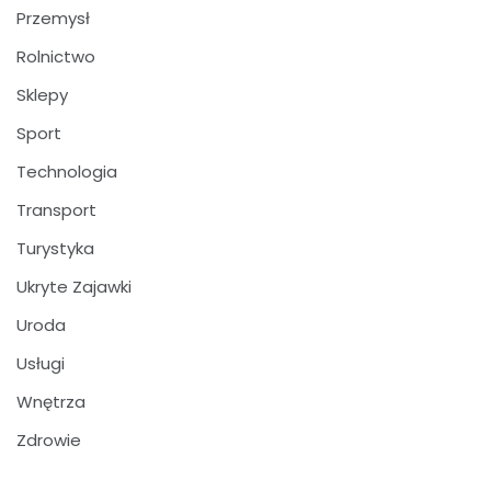
Przemysł
Rolnictwo
Sklepy
Sport
Technologia
Transport
Turystyka
Ukryte Zajawki
Uroda
Usługi
Wnętrza
Zdrowie