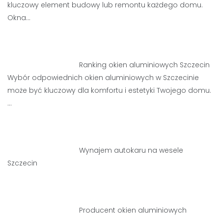
kluczowy element budowy lub remontu każdego domu.
Okna…
Ranking okien aluminiowych Szczecin
Wybór odpowiednich okien aluminiowych w Szczecinie
może być kluczowy dla komfortu i estetyki Twojego domu.
…
Wynajem autokaru na wesele
Szczecin
Producent okien aluminiowych