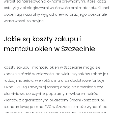
wzrost zainteresowania oknami drewnianymi, które łączą
estetykę z ekologicznymi właściwościami materiału. Klienci
doceniają naturalny wygląd drewna oraz jego doskonałe
właściwości izolacyjne.
Jakie są koszty zakupu i
montażu okien w Szczecinie
Koszty zakupu i montażu okien w Szczecinie mogą się
znacznie różnić w zależności od wielu czynników, takich jak
rodzaj materiału, wielkość okna oraz dodatkowe funkcje.
Okna PVC są zazwyczaj tańszą opcją niż drewniane czy
aluminiowe, co czyni je popularnym wyborem wśród
klientów z ograniczonym budżetem. Średni koszt zakupu
standardowego okna PVC w Szczecinie może wynosić od