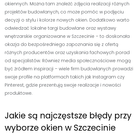
okiennych. Można tam znaleźć zdjęcia realizacji różnych
projektów budowlanych, co może pomóc w podjęciu
decyzji o stylu i kolorze nowych okien. Dodatkowo warto
odwiedzać lokalne targi budowlane oraz wystawy
wnętrzarskie organizowane w Szczecinie – to doskonała
okazja do bezpośredniego zapoznania się z ofertą
różnych producentów oraz uzyskania fachowych porad
od specjalistów. Również media społecznościowe mogą
być źródłem inspiracji – wiele firm budowlanych prowadzi
swoje profile na platformach takich jak Instagram czy
Pinterest, gdzie prezentują swoje realizacje i nowości
produktowe.
Jakie są najczęstsze błędy przy
wyborze okien w Szczecinie