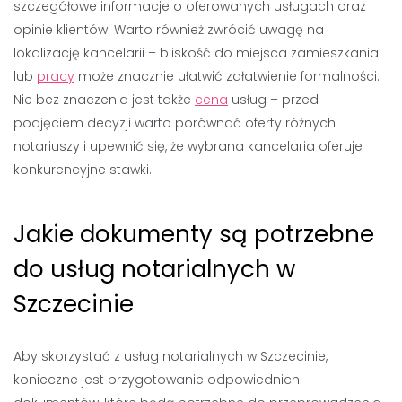
szczegółowe informacje o oferowanych usługach oraz
opinie klientów. Warto również zwrócić uwagę na
lokalizację kancelarii – bliskość do miejsca zamieszkania
lub
pracy
może znacznie ułatwić załatwienie formalności.
Nie bez znaczenia jest także
cena
usług – przed
podjęciem decyzji warto porównać oferty różnych
notariuszy i upewnić się, że wybrana kancelaria oferuje
konkurencyjne stawki.
Jakie dokumenty są potrzebne
do usług notarialnych w
Szczecinie
Aby skorzystać z usług notarialnych w Szczecinie,
konieczne jest przygotowanie odpowiednich