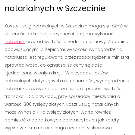
notarialnych w Szczecinie
Koszty usług notarialnych w Szczecinie mogą się różnić w
zależności od rodzaju czynności, jaką ma wykonać
notariusz
, oraz od wartości przedmiotu umowy. Zgodnie z
obowiązującymi przepisami, wysokość wynagrodzenia
notariusza jest regulowana przez rozporządzenie ministra
sprawiedliwości, co oznacza, że ceny są dość
ujednolicone w całym kraju. W przypadku aktów
notarialnych dotyczących nieruchomości, wynagrodzenie
notariusza zazwyczaj oblicza się jako procent wartości
transakcji. Dla przykładu, przy sprzedaży mieszkania o
wartości 300 tysięcy złotych, koszt usług notarialnych
może wynosić kilka tysięcy złotych. Warto również
pamiętać o dodatkowych opłatach, takich jak koszty
wypisów z aktu notarialnego czy opłaty skarbowe