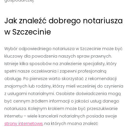
gospodarczej.
Jak znaleźć dobrego notariusza
w Szczecinie
Wybór odpowiedniego notariusza w Szczecinie może być
kluczowy dla powodzenia naszych spraw prawnych.
Istnieje kilka sposobów na znalezienie specjalisty, który
spełni nasze oczekiwania i zapewni profesjonalną
obsługę. Po pierwsze warto skorzystać z rekomendacji
znajomych lub rodziny, którzy mieli wcześniej do czynienia
z usługami notarialnymi. Osobiste doświadczenia mogą
być cennym źródłem informacji o jakości usług danego
notariusza. Kolejnym krokiem może być przeszukiwanie
internetu – wiele kancelarii notarialnych posiada swoje
strony internetowe
, na których można znaleźć