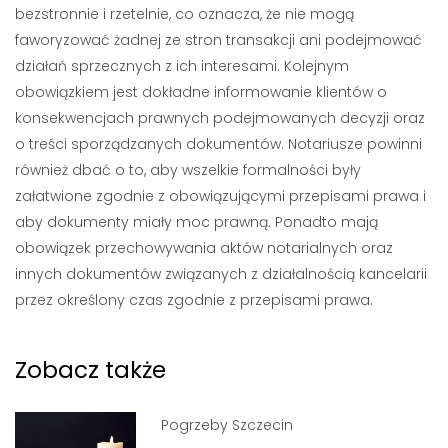
bezstronnie i rzetelnie, co oznacza, że nie mogą
faworyzować żadnej ze stron transakcji ani podejmować
działań sprzecznych z ich interesami. Kolejnym
obowiązkiem jest dokładne informowanie klientów o
konsekwencjach prawnych podejmowanych decyzji oraz
o treści sporządzanych dokumentów. Notariusze powinni
również dbać o to, aby wszelkie formalności były
załatwione zgodnie z obowiązującymi przepisami prawa i
aby dokumenty miały moc prawną. Ponadto mają
obowiązek przechowywania aktów notarialnych oraz
innych dokumentów związanych z działalnością kancelarii
przez określony czas zgodnie z przepisami prawa.
Zobacz także
Pogrzeby Szczecin