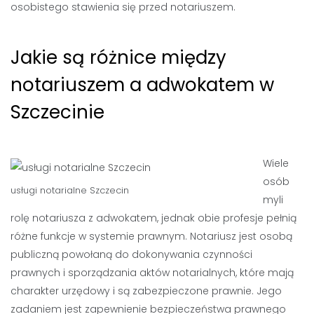
osobistego stawienia się przed notariuszem.
Jakie są różnice między
notariuszem a adwokatem w
Szczecinie
Wiele
osób
usługi notarialne
Szczecin
myli
rolę notariusza z adwokatem, jednak obie profesje pełnią
różne funkcje w systemie prawnym. Notariusz jest osobą
publiczną powołaną do dokonywania czynności
prawnych i sporządzania aktów notarialnych, które mają
charakter urzędowy i są zabezpieczone prawnie. Jego
zadaniem jest zapewnienie bezpieczeństwa prawnego