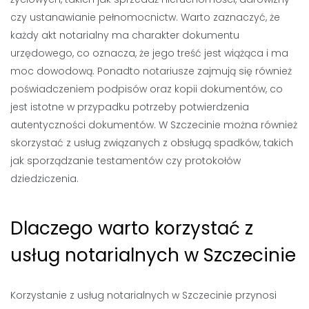
czy ustanawianie pełnomocnictw. Warto zaznaczyć, że
każdy akt notarialny ma charakter dokumentu
urzędowego, co oznacza, że jego treść jest wiążąca i ma
moc dowodową. Ponadto notariusze zajmują się również
poświadczeniem podpisów oraz kopii dokumentów, co
jest istotne w przypadku potrzeby potwierdzenia
autentyczności dokumentów. W Szczecinie można również
skorzystać z usług związanych z obsługą spadków, takich
jak sporządzanie testamentów czy protokołów
dziedziczenia.
Dlaczego warto korzystać z
usług notarialnych w Szczecinie
Korzystanie z usług notarialnych w Szczecinie przynosi