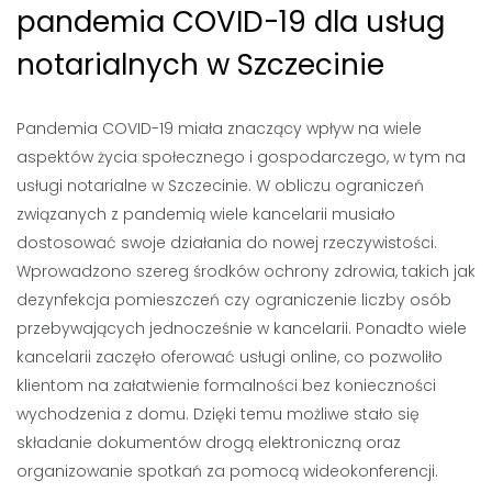
pandemia COVID-19 dla usług
notarialnych w Szczecinie
Pandemia COVID-19 miała znaczący wpływ na wiele
aspektów życia społecznego i gospodarczego, w tym na
usługi notarialne w Szczecinie. W obliczu ograniczeń
związanych z pandemią wiele kancelarii musiało
dostosować swoje działania do nowej rzeczywistości.
Wprowadzono szereg środków ochrony zdrowia, takich jak
dezynfekcja pomieszczeń czy ograniczenie liczby osób
przebywających jednocześnie w kancelarii. Ponadto wiele
kancelarii zaczęło oferować usługi online, co pozwoliło
klientom na załatwienie formalności bez konieczności
wychodzenia z domu. Dzięki temu możliwe stało się
składanie dokumentów drogą elektroniczną oraz
organizowanie spotkań za pomocą wideokonferencji.