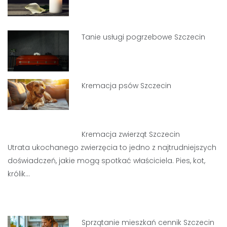
Tanie usługi pogrzebowe Szczecin
Kremacja psów Szczecin
Kremacja zwierząt Szczecin
Utrata ukochanego zwierzęcia to jedno z najtrudniejszych
doświadczeń, jakie mogą spotkać właściciela. Pies, kot,
królik…
Sprzątanie mieszkań cennik Szczecin