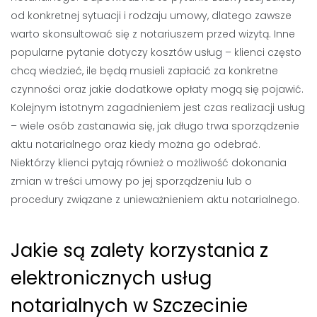
od konkretnej sytuacji i rodzaju umowy, dlatego zawsze
warto skonsultować się z notariuszem przed wizytą. Inne
popularne pytanie dotyczy kosztów usług – klienci często
chcą wiedzieć, ile będą musieli zapłacić za konkretne
czynności oraz jakie dodatkowe opłaty mogą się pojawić.
Kolejnym istotnym zagadnieniem jest czas realizacji usług
– wiele osób zastanawia się, jak długo trwa sporządzenie
aktu notarialnego oraz kiedy można go odebrać.
Niektórzy klienci pytają również o możliwość dokonania
zmian w treści umowy po jej sporządzeniu lub o
procedury związane z unieważnieniem aktu notarialnego.
Jakie są zalety korzystania z
elektronicznych usług
notarialnych w Szczecinie