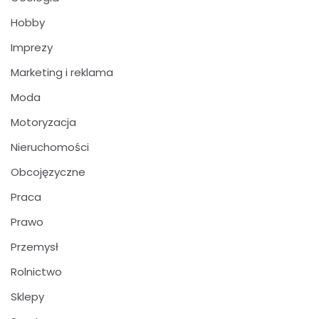
Hobby
Imprezy
Marketing i reklama
Moda
Motoryzacja
Nieruchomości
Obcojęzyczne
Praca
Prawo
Przemysł
Rolnictwo
Sklepy