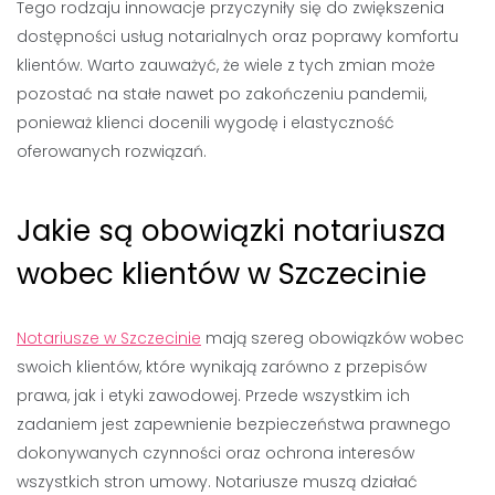
Tego rodzaju innowacje przyczyniły się do zwiększenia
dostępności usług notarialnych oraz poprawy komfortu
klientów. Warto zauważyć, że wiele z tych zmian może
pozostać na stałe nawet po zakończeniu pandemii,
ponieważ klienci docenili wygodę i elastyczność
oferowanych rozwiązań.
Jakie są obowiązki notariusza
wobec klientów w Szczecinie
Notariusze w Szczecinie
mają szereg obowiązków wobec
swoich klientów, które wynikają zarówno z przepisów
prawa, jak i etyki zawodowej. Przede wszystkim ich
zadaniem jest zapewnienie bezpieczeństwa prawnego
dokonywanych czynności oraz ochrona interesów
wszystkich stron umowy. Notariusze muszą działać