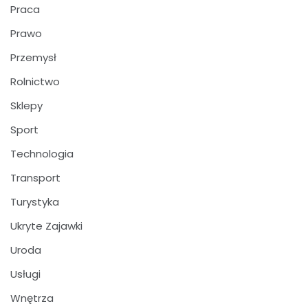
Praca
Prawo
Przemysł
Rolnictwo
Sklepy
Sport
Technologia
Transport
Turystyka
Ukryte Zajawki
Uroda
Usługi
Wnętrza