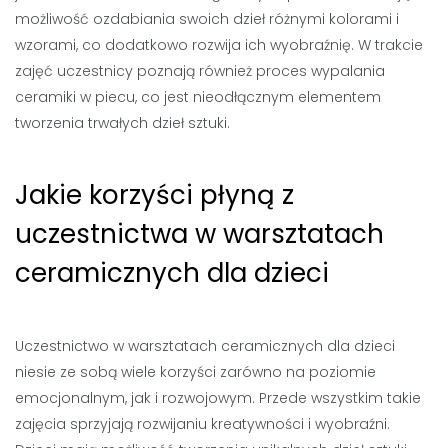
możliwość ozdabiania swoich dzieł różnymi kolorami i
wzorami, co dodatkowo rozwija ich wyobraźnię. W trakcie
zajęć uczestnicy poznają również proces wypalania
ceramiki w piecu, co jest nieodłącznym elementem
tworzenia trwałych dzieł sztuki.
Jakie korzyści płyną z
uczestnictwa w warsztatach
ceramicznych dla dzieci
Uczestnictwo w warsztatach ceramicznych dla dzieci
niesie ze sobą wiele korzyści zarówno na poziomie
emocjonalnym, jak i rozwojowym. Przede wszystkim takie
zajęcia sprzyjają rozwijaniu kreatywności i wyobraźni.