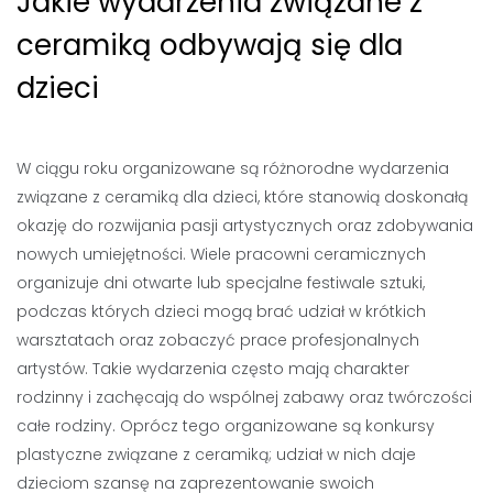
Jakie wydarzenia związane z
ceramiką odbywają się dla
dzieci
W ciągu roku organizowane są różnorodne wydarzenia
związane z ceramiką dla dzieci, które stanowią doskonałą
okazję do rozwijania pasji artystycznych oraz zdobywania
nowych umiejętności. Wiele pracowni ceramicznych
organizuje dni otwarte lub specjalne festiwale sztuki,
podczas których dzieci mogą brać udział w krótkich
warsztatach oraz zobaczyć prace profesjonalnych
artystów. Takie wydarzenia często mają charakter
rodzinny i zachęcają do wspólnej zabawy oraz twórczości
całe rodziny. Oprócz tego organizowane są konkursy
plastyczne związane z ceramiką; udział w nich daje
dzieciom szansę na zaprezentowanie swoich