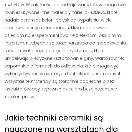
kształtów. W zależności od rodzaju warsztatów, mogą być
również używane inne materiały, takie jak szkliwo, które
nadaje ceramice kolor i połysk po wypaleniu. Wiele
pracowni oferuje różnorodne szkliwa, co pozwala
dzieciom na eksperymentowanie z efektami wizualnymi.
Poza tym, niezbędne są także narzędzia do modelowania,
takie jak wałki, noże do cięcia czy stemple, które
umożliwiają precyzyjne kształtowanie gliny. Warto również
wspomnieć o formach do odlewania, które mogą być
wykorzystywane w niektórych technikach ceramicznych.
Wszystkie te materiały są starannie dobierane przez
instruktorów, aby zapewnić dzieciom bezpieczeństwo i
komfort pracy.
Jakie techniki ceramiki są
nauczane na warsztatach dla