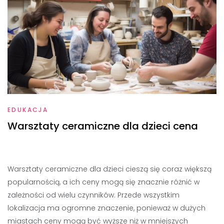
EDUKACJA
Warsztaty ceramiczne dla dzieci cena
Warsztaty ceramiczne dla dzieci cieszą się coraz większą
popularnością, a ich ceny mogą się znacznie różnić w
zależności od wielu czynników. Przede wszystkim
lokalizacja ma ogromne znaczenie, ponieważ w dużych
miastach ceny mogą być wyższe niż w mniejszych