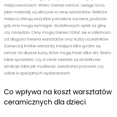
miejscowościach. Warto również zwrócić uwagę na to,
jakie materiały są wliczone w cenę warsztatów. Niektóre
miejsca oferują wszystkie potrzebne surowce, podczas
gdy inne mogą wymagać dodatkowych opłat za glinę
czy narzędzia. Ceny mogą również różnić się w zależności
od długości trwania warsztatów oraz liczby uczestników.
Zazwyczaj krótkie warsztaty trwające kilka godzin są
tańsze niż dłuższe kursy, które mogą trwać kilka dni. Warto
także sprawdzić, czy w cenie zawarte są dodatkowe
atrakcje, takie jak możliwość zwiedzania pracowni czy
udział w specjalnych wydarzeniach.
Co wpływa na koszt warsztatów
ceramicznych dla dzieci