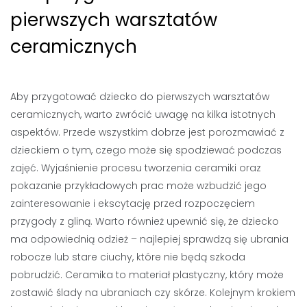
pierwszych warsztatów
ceramicznych
Aby przygotować dziecko do pierwszych warsztatów
ceramicznych, warto zwrócić uwagę na kilka istotnych
aspektów. Przede wszystkim dobrze jest porozmawiać z
dzieckiem o tym, czego może się spodziewać podczas
zajęć. Wyjaśnienie procesu tworzenia ceramiki oraz
pokazanie przykładowych prac może wzbudzić jego
zainteresowanie i ekscytację przed rozpoczęciem
przygody z gliną. Warto również upewnić się, że dziecko
ma odpowiednią odzież – najlepiej sprawdzą się ubrania
robocze lub stare ciuchy, które nie będą szkoda
pobrudzić. Ceramika to materiał plastyczny, który może
zostawić ślady na ubraniach czy skórze. Kolejnym krokiem