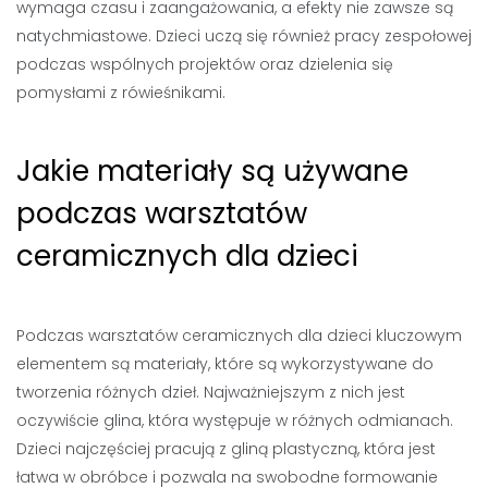
wymaga czasu i zaangażowania, a efekty nie zawsze są
natychmiastowe. Dzieci uczą się również pracy zespołowej
podczas wspólnych projektów oraz dzielenia się
pomysłami z rówieśnikami.
Jakie materiały są używane
podczas warsztatów
ceramicznych dla dzieci
Podczas warsztatów ceramicznych dla dzieci kluczowym
elementem są materiały, które są wykorzystywane do
tworzenia różnych dzieł. Najważniejszym z nich jest
oczywiście glina, która występuje w różnych odmianach.
Dzieci najczęściej pracują z gliną plastyczną, która jest
łatwa w obróbce i pozwala na swobodne formowanie