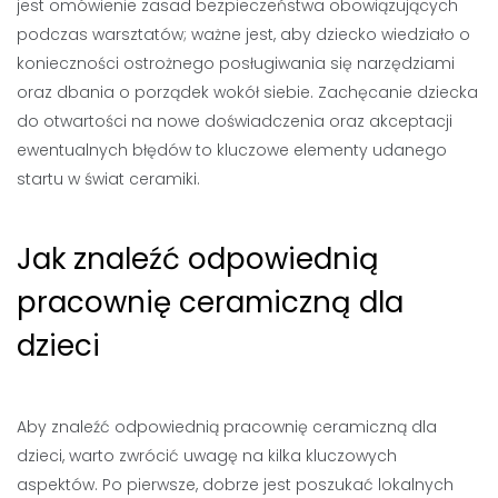
jest omówienie zasad bezpieczeństwa obowiązujących
podczas warsztatów; ważne jest, aby dziecko wiedziało o
konieczności ostrożnego posługiwania się narzędziami
oraz dbania o porządek wokół siebie. Zachęcanie dziecka
do otwartości na nowe doświadczenia oraz akceptacji
ewentualnych błędów to kluczowe elementy udanego
startu w świat ceramiki.
Jak znaleźć odpowiednią
pracownię ceramiczną dla
dzieci
Aby znaleźć odpowiednią pracownię ceramiczną dla
dzieci, warto zwrócić uwagę na kilka kluczowych
aspektów. Po pierwsze, dobrze jest poszukać lokalnych