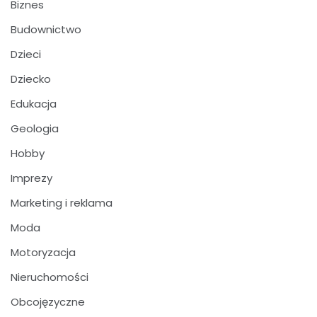
Biznes
Budownictwo
Dzieci
Dziecko
Edukacja
Geologia
Hobby
Imprezy
Marketing i reklama
Moda
Motoryzacja
Nieruchomości
Obcojęzyczne