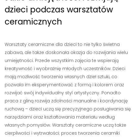
dzieci podczas warsztatów
ceramicznych
Warsztaty ceramiczne dla dzieci to nie tylko świetna
zabawa, ale także doskonała okazja do rozwijania wielu
umiejętności. Przede wszystkim zajęcia te wspierają
kreatywność i wyobraźnię młodych uczestników. Dzieci
mają możliwość tworzenia własnych dzieł sztuki, co
pozwala im eksperymentować z formą i kolorem oraz
rozwijać swój indywidualny styl artystyczny. Ponadto
praca z gliną rozwija zdolności manualne i koordynację
ruchową – dzieci uczą się precyzyjnego posługiwania się
narzędziami oraz kształtowania materiału według
własnych pomysłów. Warsztaty ceramiczne uczą także
cierpliwości i wytrwałości; proces tworzenia ceramiki