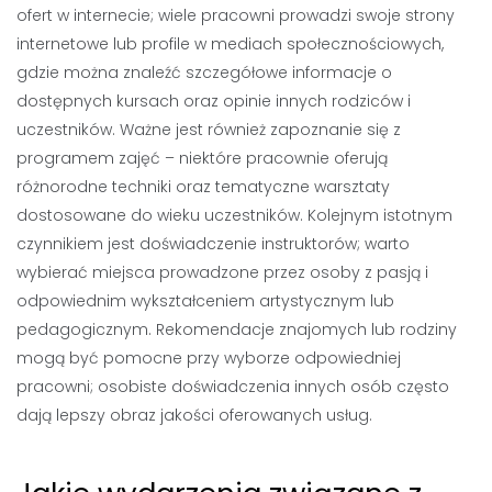
ofert w internecie; wiele pracowni prowadzi swoje strony
internetowe lub profile w mediach społecznościowych,
gdzie można znaleźć szczegółowe informacje o
dostępnych kursach oraz opinie innych rodziców i
uczestników. Ważne jest również zapoznanie się z
programem zajęć – niektóre pracownie oferują
różnorodne techniki oraz tematyczne warsztaty
dostosowane do wieku uczestników. Kolejnym istotnym
czynnikiem jest doświadczenie instruktorów; warto
wybierać miejsca prowadzone przez osoby z pasją i
odpowiednim wykształceniem artystycznym lub
pedagogicznym. Rekomendacje znajomych lub rodziny
mogą być pomocne przy wyborze odpowiedniej
pracowni; osobiste doświadczenia innych osób często
dają lepszy obraz jakości oferowanych usług.