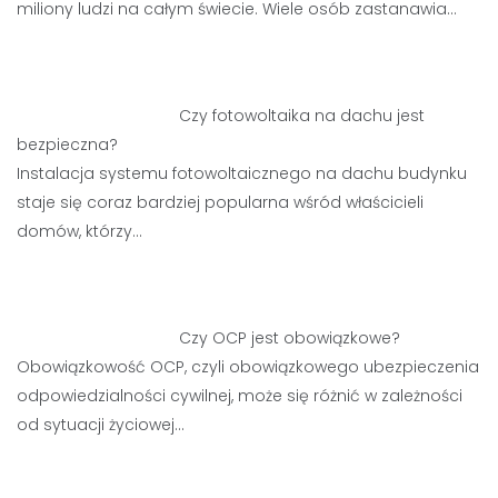
miliony ludzi na całym świecie. Wiele osób zastanawia…
Czy fotowoltaika na dachu jest
bezpieczna?
Instalacja systemu fotowoltaicznego na dachu budynku
staje się coraz bardziej popularna wśród właścicieli
domów, którzy…
Czy OCP jest obowiązkowe?
Obowiązkowość OCP, czyli obowiązkowego ubezpieczenia
odpowiedzialności cywilnej, może się różnić w zależności
od sytuacji życiowej…