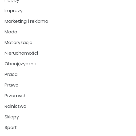
Imprezy
Marketing i reklama
Moda
Motoryzacja
Nieruchomości
Obcojęzyczne
Praca
Prawo
Przemysł
Rolnictwo
Sklepy
Sport