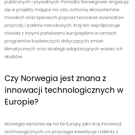
publicznych i prywatnych. Ponadto Norwegowie angażują
się w projekty mające na celu ochronę ekosystemów
morskich oraz lądowych poprzez tworzenie rezerwatów
przyrody i parków narodowych. Kraj ten współpracuje
również z innymi państwami europejskimi w ramach
programów badawczych dotyczących zmian
klimatycznych oraz strategii adaptacyjnych wobec ich
skutków.
Czy Norwegia jest znana z
innowacji technologicznych w
Europie?
Norwegia wyróżnia się na tle Europy jako kraj innowacji
technologicznych, co przyciąga inwestycje i talenty z