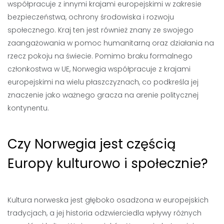
współpracuje z innymi krajami europejskimi w zakresie
bezpieczeństwa, ochrony środowiska i rozwoju
społecznego. Kraj ten jest również znany ze swojego
zaangażowania w pomoc humanitarną oraz działania na
rzecz pokoju na świecie. Pomimo braku formalnego
członkostwa w UE, Norwegia współpracuje z krajami
europejskimi na wielu płaszczyznach, co podkreśla jej
znaczenie jako ważnego gracza na arenie politycznej
kontynentu.
Czy Norwegia jest częścią
Europy kulturowo i społecznie?
Kultura norweska jest głęboko osadzona w europejskich
tradycjach, a jej historia odzwierciedla wpływy różnych