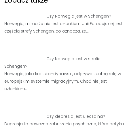
Zobacz także
Czy Norwegia jest w Schengen?
Norwegia, mimo że nie jest członkiem Unii Europejskiej, jest
częścią strefy Schengen, co oznacza, że…
Czy Norwegia jest w strefie
Schengen?
Norwegia, jako kraj skandynawski, odgrywa istotną rolę w
europejskim systemie migracyjnym. Choć nie jest
członkiem…
Czy depresja jest uleczalna?
Depresja to poważne zaburzenie psychiczne, które dotyka