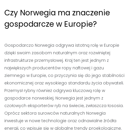
Czy Norwegia ma znaczenie
gospodarcze w Europie?
Gospodarczo Norwegia odgrywa istotną rolę w Europie
dzięki swoim zasobom naturalnym oraz rozwiniętej
infrastrukturze przemysłowej. Kraj ten jest jednym z
największych producentów ropy naftowej i gazu
ziemnego w Europie, co przyczynia się do jego stabilności
ekonomicznej oraz wysokiego standardu życia obywateli.
Przemysł rybny również odgrywa kluczową rolę w
gospodarce norweskiej; Norwegia jest jednym z
czołowych eksporterów ryb na świecie, zwłaszcza łososia.
Oprócz sektora surowców naturalnych Norwegia
inwestuje w nowe technologie oraz odnawialne źródła
energii, co wpisuje się w globalne trendy proekologiczne.