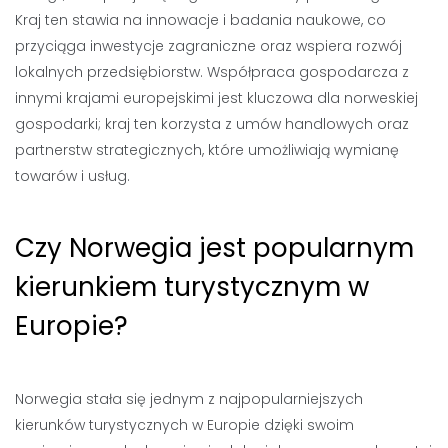
Kraj ten stawia na innowacje i badania naukowe, co
przyciąga inwestycje zagraniczne oraz wspiera rozwój
lokalnych przedsiębiorstw. Współpraca gospodarcza z
innymi krajami europejskimi jest kluczowa dla norweskiej
gospodarki; kraj ten korzysta z umów handlowych oraz
partnerstw strategicznych, które umożliwiają wymianę
towarów i usług.
Czy Norwegia jest popularnym
kierunkiem turystycznym w
Europie?
Norwegia stała się jednym z najpopularniejszych
kierunków turystycznych w Europie dzięki swoim