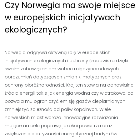
Czy Norwegia ma swoje miejsce
w europejskich inicjatywach
ekologicznych?
Norwegia odgrywa aktywną rolę w europejskich
inicjatywach ekologicznych i ochrony środowiska dzięki
swoim zobowiązaniom wobec międzynarodowych
porozumień dotyczących zmian klimatycznych oraz
ochrony bioróżnorodności. Kraj ten stawia na odnawialne
źródła energii, takie jak energia wodna czy wiatrakowa, co
pozwala mu ograniczyć emisję gazów cieplarnianych i
zmniejszyć zależność od paliw kopalnych. Wiele
norweskich miast wdraża innowacyjne rozwiązania
mające na celu poprawę jakości powietrza oraz
zwiększenie efektywności energetycznej budynków