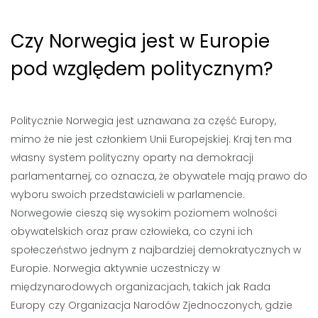
Czy Norwegia jest w Europie
pod względem politycznym?
Politycznie Norwegia jest uznawana za część Europy,
mimo że nie jest członkiem Unii Europejskiej. Kraj ten ma
własny system polityczny oparty na demokracji
parlamentarnej, co oznacza, że obywatele mają prawo do
wyboru swoich przedstawicieli w parlamencie.
Norwegowie cieszą się wysokim poziomem wolności
obywatelskich oraz praw człowieka, co czyni ich
społeczeństwo jednym z najbardziej demokratycznych w
Europie. Norwegia aktywnie uczestniczy w
międzynarodowych organizacjach, takich jak Rada
Europy czy Organizacja Narodów Zjednoczonych, gdzie