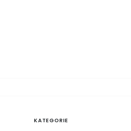
KATEGORIE