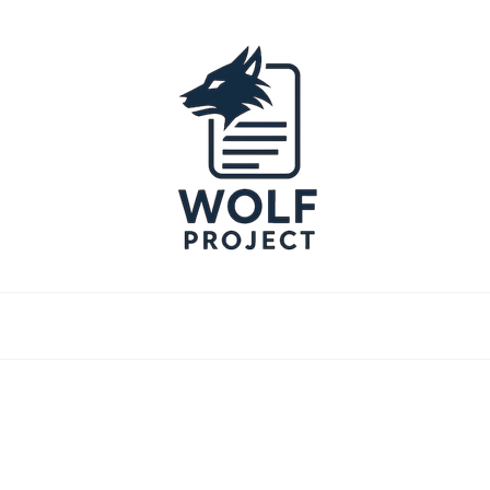
Project