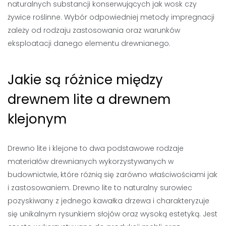
naturalnych substancji konserwujących jak wosk czy
żywice roślinne. Wybór odpowiedniej metody impregnacji
zależy od rodzaju zastosowania oraz warunków
eksploatacji danego elementu drewnianego.
Jakie są różnice między
drewnem lite a drewnem
klejonym
Drewno lite i klejone to dwa podstawowe rodzaje
materiałów drewnianych wykorzystywanych w
budownictwie, które różnią się zarówno właściwościami jak
i zastosowaniem. Drewno lite to naturalny surowiec
pozyskiwany z jednego kawałka drzewa i charakteryzuje
się unikalnym rysunkiem słojów oraz wysoką estetyką. Jest