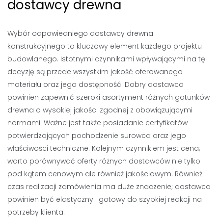
dostawcy drewna
Wybór odpowiedniego dostawcy drewna
konstrukcyjnego to kluczowy element każdego projektu
budowlanego. Istotnymi czynnikami wpływającymi na tę
decyzję są przede wszystkim jakość oferowanego
materiału oraz jego dostępność. Dobry dostawca
powinien zapewnić szeroki asortyment różnych gatunków
drewna o wysokiej jakości zgodnej z obowiązującymi
normami. Ważne jest także posiadanie certyfikatów
potwierdzających pochodzenie surowca oraz jego
właściwości techniczne. Kolejnym czynnikiem jest cena;
warto porównywać oferty różnych dostawców nie tylko
pod kątem cenowym ale również jakościowym. Również
czas realizacji zamówienia ma duże znaczenie; dostawca
powinien być elastyczny i gotowy do szybkiej reakcji na
potrzeby klienta.