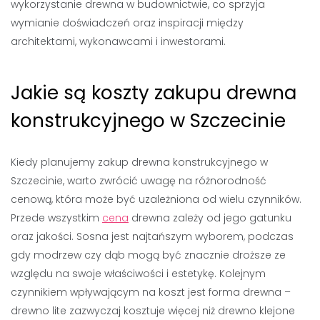
wykorzystanie drewna w budownictwie, co sprzyja
wymianie doświadczeń oraz inspiracji między
architektami, wykonawcami i inwestorami.
Jakie są koszty zakupu drewna
konstrukcyjnego w Szczecinie
Kiedy planujemy zakup drewna konstrukcyjnego w
Szczecinie, warto zwrócić uwagę na różnorodność
cenową, która może być uzależniona od wielu czynników.
Przede wszystkim
cena
drewna zależy od jego gatunku
oraz jakości. Sosna jest najtańszym wyborem, podczas
gdy modrzew czy dąb mogą być znacznie droższe ze
względu na swoje właściwości i estetykę. Kolejnym
czynnikiem wpływającym na koszt jest forma drewna –
drewno lite zazwyczaj kosztuje więcej niż drewno klejone