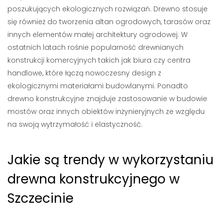
poszukujących ekologicznych rozwiązań. Drewno stosuje
się również do tworzenia altan ogrodowych, tarasów oraz
innych elementów małej architektury ogrodowej. W
ostatnich latach rośnie popularność drewnianych
konstrukcji komercyjnych takich jak biura czy centra
handlowe, które łączą nowoczesny design z
ekologicznymi materiałami budowlanymi. Ponadto
drewno konstrukcyjne znajduje zastosowanie w budowie
mostów oraz innych obiektów inżynieryjnych ze względu
na swoją wytrzymałość i elastyczność.
Jakie są trendy w wykorzystaniu
drewna konstrukcyjnego w
Szczecinie