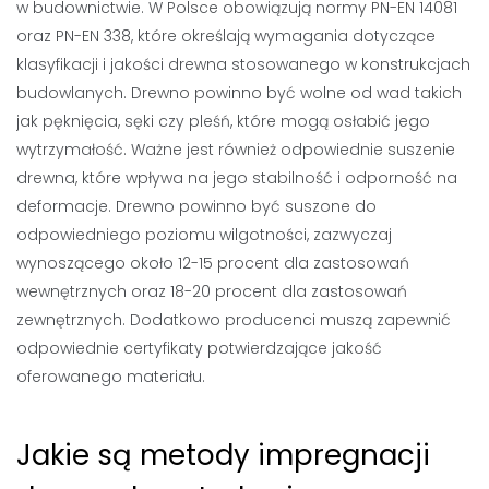
w budownictwie. W Polsce obowiązują normy PN-EN 14081
oraz PN-EN 338, które określają wymagania dotyczące
klasyfikacji i jakości drewna stosowanego w konstrukcjach
budowlanych. Drewno powinno być wolne od wad takich
jak pęknięcia, sęki czy pleśń, które mogą osłabić jego
wytrzymałość. Ważne jest również odpowiednie suszenie
drewna, które wpływa na jego stabilność i odporność na
deformacje. Drewno powinno być suszone do
odpowiedniego poziomu wilgotności, zazwyczaj
wynoszącego około 12-15 procent dla zastosowań
wewnętrznych oraz 18-20 procent dla zastosowań
zewnętrznych. Dodatkowo producenci muszą zapewnić
odpowiednie certyfikaty potwierdzające jakość
oferowanego materiału.
Jakie są metody impregnacji