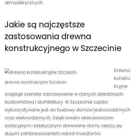
atmosferycznych.
Jakie są najczęstsze
zastosowania drewna
konstrukcyjnego w Szczecinie
Drewno
konstru
drewno konstrukcyjne Szczecin
kcyjne
znajduje szerokie zastosowanie w różnych dziedzinach
budownictwa i architektury. W Szczecinie często
wykorzystywane jest do budowy domów jednorodzinnych
oraz wielorodzinnych. Dzięki swoim właściwościom
izolacyjnym i estetycznym drewniane domy cieszą się
dużym zainteresowaniem wśród inwestorów