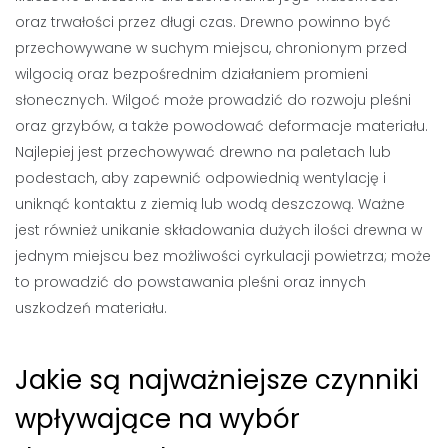
oraz trwałości przez długi czas. Drewno powinno być
przechowywane w suchym miejscu, chronionym przed
wilgocią oraz bezpośrednim działaniem promieni
słonecznych. Wilgoć może prowadzić do rozwoju pleśni
oraz grzybów, a także powodować deformacje materiału.
Najlepiej jest przechowywać drewno na paletach lub
podestach, aby zapewnić odpowiednią wentylację i
uniknąć kontaktu z ziemią lub wodą deszczową. Ważne
jest również unikanie składowania dużych ilości drewna w
jednym miejscu bez możliwości cyrkulacji powietrza; może
to prowadzić do powstawania pleśni oraz innych
uszkodzeń materiału.
Jakie są najważniejsze czynniki
wpływające na wybór