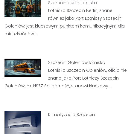
Szczecin berlin lotnisko
Lotnisko Szczecin Berlin, znane
również jako Port Lotniczy Szczecin-
Goleniów, jest kluczowym punktem komunikacyjnym dla
mieszkańców…
Szczecin Goleniów lotnisko
Lotnisko Szczecin Goleniów, oficjalnie
znane jako Port Lotniczy Szczecin
Goleniów im. NSZZ Solidarność, stanowi kluczowy…
Klimatyzacja Szczecin