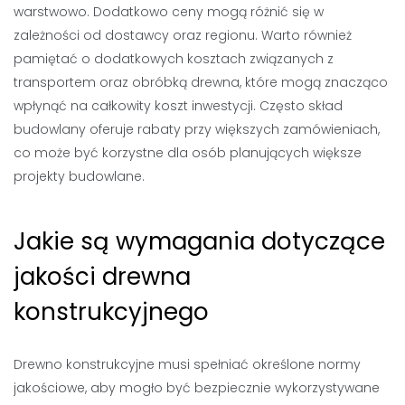
warstwowo. Dodatkowo ceny mogą różnić się w
zależności od dostawcy oraz regionu. Warto również
pamiętać o dodatkowych kosztach związanych z
transportem oraz obróbką drewna, które mogą znacząco
wpłynąć na całkowity koszt inwestycji. Często skład
budowlany oferuje rabaty przy większych zamówieniach,
co może być korzystne dla osób planujących większe
projekty budowlane.
Jakie są wymagania dotyczące
jakości drewna
konstrukcyjnego
Drewno konstrukcyjne musi spełniać określone normy
jakościowe, aby mogło być bezpiecznie wykorzystywane