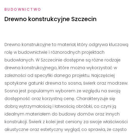
BUDOWNICTWO
Drewno konstrukcyjne Szczecin
Drewno konstrukcyjne to materiał, który odgrywa kluczową
rolę w budownictwie i różnorodnych projektach
budowlanych. W Szczecinie dostępne są różne rodzaje
drewna konstrukcyjnego, które można wykorzystać w
zależności od specyfiki danego projektu. Najczęściej
spotykane gatunki drewna to sosna, świerk oraz modrzew.
Sosna jest popularnym wyborem ze względu na swoją
dostępność oraz korzystną cenę. Charakteryzuje się
dobrą wytrzymałością i łatwością obróbki, co czyni ją
idealnym materiałem do budowy domów oraz innych
konstrukcji. Świerk z kolei jest ceniony za swoje właściwości
akustyczne oraz estetyczny wygląd, co sprawia, że często