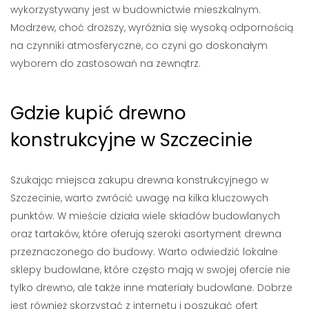
wykorzystywany jest w budownictwie mieszkalnym.
Modrzew, choć droższy, wyróżnia się wysoką odpornością
na czynniki atmosferyczne, co czyni go doskonałym
wyborem do zastosowań na zewnątrz.
Gdzie kupić drewno
konstrukcyjne w Szczecinie
Szukając miejsca zakupu drewna konstrukcyjnego w
Szczecinie, warto zwrócić uwagę na kilka kluczowych
punktów. W mieście działa wiele składów budowlanych
oraz tartaków, które oferują szeroki asortyment drewna
przeznaczonego do budowy. Warto odwiedzić lokalne
sklepy budowlane, które często mają w swojej ofercie nie
tylko drewno, ale także inne materiały budowlane. Dobrze
jest również skorzystać z internetu i poszukać ofert