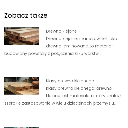
Zobacz także
Drewno klejone
Drewno klejone, znane również jako
drewno laminowane, to materiał
budowlany powstały z połączenia kilku warstw…
Klasy drewna klejonego
Klasy drewna klejonego: drewno
klejone jest materiałem, który znalazł
szerokie zastosowanie w wielu dziedzinach przemysłu…