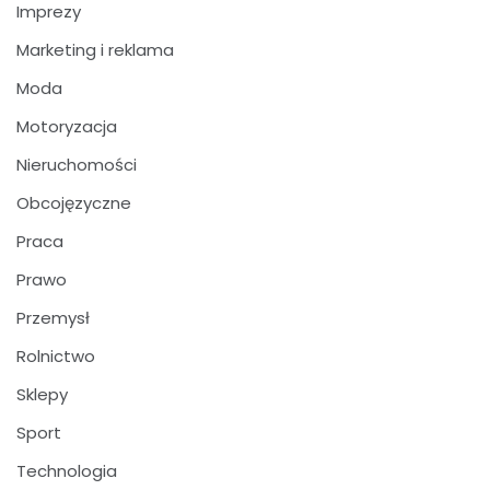
Imprezy
Marketing i reklama
Moda
Motoryzacja
Nieruchomości
Obcojęzyczne
Praca
Prawo
Przemysł
Rolnictwo
Sklepy
Sport
Technologia