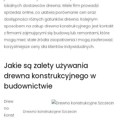
lokalnych dostawców drewna. Wiele firm prowadzi
sprzedaż online, co ułatwia porównanie cen oraz
dostępności różnych gatunków drewna. Kolejnym
sposobem na zakup drewna konstrukcyjnego jest kontakt
z firmami zajmującymi się budową lub remontami, które
mogą mieć stałe źródła zaopatrzenia i mogą zaoferować
korzystniejsze ceny dla klientów indywidualnych.
Jakie są zalety używania
drewna konstrukcyjnego w
budownictwie
Drew
no
Drewno konstrukcyjne
Szczecin
konst