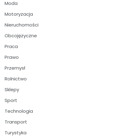
Moda
Motoryzacja
Nieruchomości
Obcojęzyczne
Praca
Prawo
Przemysł
Rolnictwo
Sklepy
Sport
Technologia
Transport
Turystyka