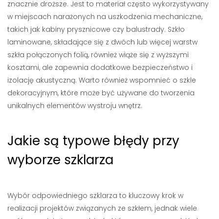
znacznie droższe. Jest to materiał często wykorzystywany
w miejscach narażonych na uszkodzenia mechaniczne,
takich jak kabiny prysznicowe czy balustrady. Szkło
laminowane, składające się z dwóch lub więcej warstw
szkła połączonych folią, również wiąże się z wyższymi
kosztami, ale zapewnia dodatkowe bezpieczeństwo i
izolację akustyczną. Warto również wspomnieć o szkle
dekoracyjnym, które może być używane do tworzenia
unikalnych elementów wystroju wnętrz.
Jakie są typowe błędy przy
wyborze szklarza
Wybór odpowiedniego szklarza to kluczowy krok w
realizacji projektów związanych ze szkłem, jednak wiele