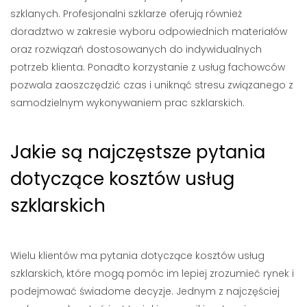
szklanych. Profesjonalni szklarze oferują również
doradztwo w zakresie wyboru odpowiednich materiałów
oraz rozwiązań dostosowanych do indywidualnych
potrzeb klienta. Ponadto korzystanie z usług fachowców
pozwala zaoszczędzić czas i uniknąć stresu związanego z
samodzielnym wykonywaniem prac szklarskich.
Jakie są najczęstsze pytania
dotyczące kosztów usług
szklarskich
Wielu klientów ma pytania dotyczące kosztów usług
szklarskich, które mogą pomóc im lepiej zrozumieć rynek i
podejmować świadome decyzje. Jednym z najczęściej