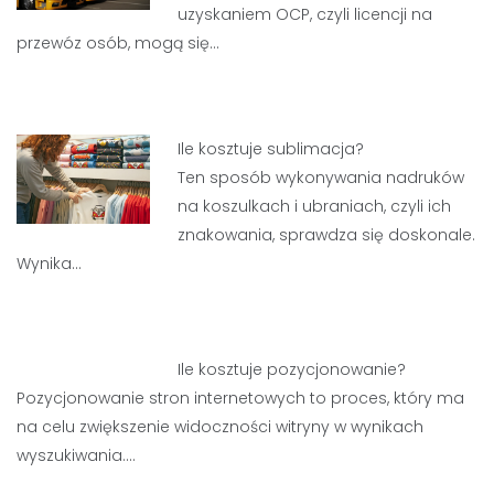
uzyskaniem OCP, czyli licencji na
przewóz osób, mogą się…
Ile kosztuje sublimacja?
Ten sposób wykonywania nadruków
na koszulkach i ubraniach, czyli ich
znakowania, sprawdza się doskonale.
Wynika…
Ile kosztuje pozycjonowanie?
Pozycjonowanie stron internetowych to proces, który ma
na celu zwiększenie widoczności witryny w wynikach
wyszukiwania.…