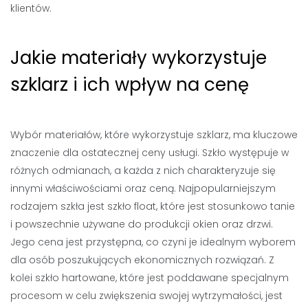
klientów.
Jakie materiały wykorzystuje
szklarz i ich wpływ na cenę
Wybór materiałów, które wykorzystuje szklarz, ma kluczowe
znaczenie dla ostatecznej ceny usługi. Szkło występuje w
różnych odmianach, a każda z nich charakteryzuje się
innymi właściwościami oraz ceną. Najpopularniejszym
rodzajem szkła jest szkło float, które jest stosunkowo tanie
i powszechnie używane do produkcji okien oraz drzwi.
Jego cena jest przystępna, co czyni je idealnym wyborem
dla osób poszukujących ekonomicznych rozwiązań. Z
kolei szkło hartowane, które jest poddawane specjalnym
procesom w celu zwiększenia swojej wytrzymałości, jest