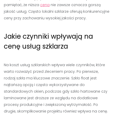
pamiętać, że niższa
cena
nie zawsze oznacza gorszą
jakość usług. Często lokalni szklarze oferują konkurencyjne
ceny przy zachowaniu wysokiej jakości pracy.
Jakie czynniki wpływają na
cenę usług szklarza
Na koszt usług szklarskich wpływa wiele czynników, które
warto rozważyć przed zleceniem pracy. Po pierwsze,
rodzaj szkła ma kluczowe znaczenie. Szkło float jest
najtańszą opcją i często wykorzystywane do
standardowych okien, podczas gdy szkło hartowane czy
laminowane jest droższe ze względu na dodatkowe
procesy produkcyjne i zwiększoną wytrzymałość. Po
drugie, skomplikowanie projektu również wpływa na cenę.