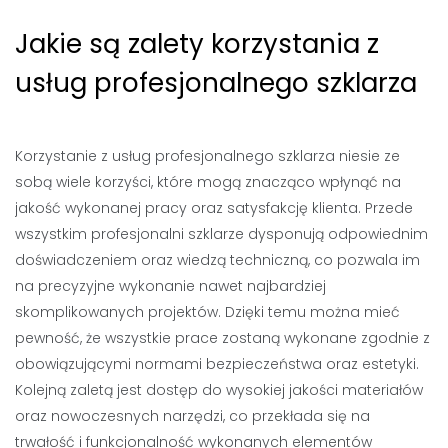
Jakie są zalety korzystania z
usług profesjonalnego szklarza
Korzystanie z usług profesjonalnego szklarza niesie ze
sobą wiele korzyści, które mogą znacząco wpłynąć na
jakość wykonanej pracy oraz satysfakcję klienta. Przede
wszystkim profesjonalni szklarze dysponują odpowiednim
doświadczeniem oraz wiedzą techniczną, co pozwala im
na precyzyjne wykonanie nawet najbardziej
skomplikowanych projektów. Dzięki temu można mieć
pewność, że wszystkie prace zostaną wykonane zgodnie z
obowiązującymi normami bezpieczeństwa oraz estetyki.
Kolejną zaletą jest dostęp do wysokiej jakości materiałów
oraz nowoczesnych narzędzi, co przekłada się na
trwałość i funkcjonalność wykonanych elementów