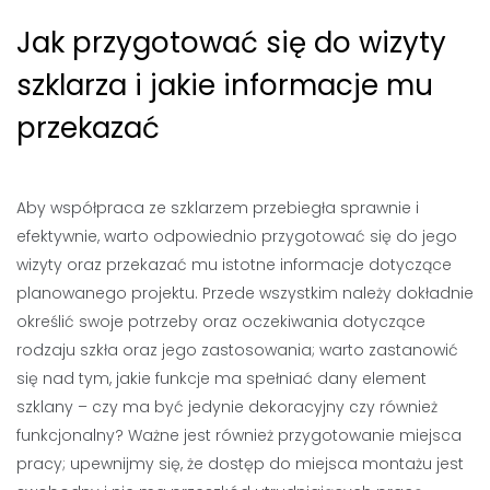
Jak przygotować się do wizyty
szklarza i jakie informacje mu
przekazać
Aby współpraca ze szklarzem przebiegła sprawnie i
efektywnie, warto odpowiednio przygotować się do jego
wizyty oraz przekazać mu istotne informacje dotyczące
planowanego projektu. Przede wszystkim należy dokładnie
określić swoje potrzeby oraz oczekiwania dotyczące
rodzaju szkła oraz jego zastosowania; warto zastanowić
się nad tym, jakie funkcje ma spełniać dany element
szklany – czy ma być jedynie dekoracyjny czy również
funkcjonalny? Ważne jest również przygotowanie miejsca
pracy; upewnijmy się, że dostęp do miejsca montażu jest