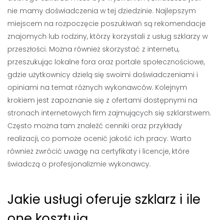
nie mamy doświadczenia w tej dziedzinie. Najlepszym
miejscem na rozpoczęcie poszukiwań są rekomendacje
znajomych lub rodziny, którzy korzystali z usług szklarzy w
przeszłości. Można również skorzystać z internetu,
przeszukując lokalne fora oraz portale społecznościowe,
gdzie użytkownicy dzielą się swoimi doświadczeniami i
opiniami na temat różnych wykonawców. Kolejnym
krokiem jest zapoznanie się z ofertami dostępnymi na
stronach internetowych firm zajmujących się szklarstwem.
Często można tam znaleźć cenniki oraz przykłady
realizacji, co pomoże ocenić jakość ich pracy. Warto
również zwrócić uwagę na certyfikaty i licencje, które
świadczą o profesjonalizmie wykonawcy.
Jakie usługi oferuje szklarz i ile
one kosztują