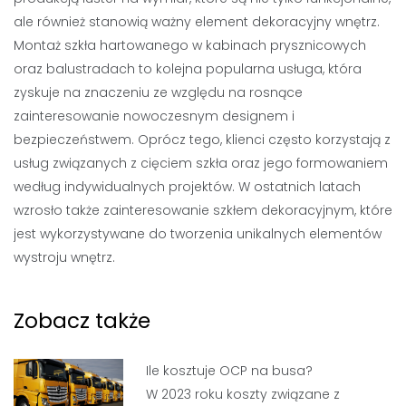
ale również stanowią ważny element dekoracyjny wnętrz.
Montaż szkła hartowanego w kabinach prysznicowych
oraz balustradach to kolejna popularna usługa, która
zyskuje na znaczeniu ze względu na rosnące
zainteresowanie nowoczesnym designem i
bezpieczeństwem. Oprócz tego, klienci często korzystają z
usług związanych z cięciem szkła oraz jego formowaniem
według indywidualnych projektów. W ostatnich latach
wzrosło także zainteresowanie szkłem dekoracyjnym, które
jest wykorzystywane do tworzenia unikalnych elementów
wystroju wnętrz.
Zobacz także
Ile kosztuje OCP na busa?
W 2023 roku koszty związane z