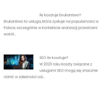
Ile kosztuje brukarstwo?
Brukarstwo to usługa, która zyskuje na popularności w
Polsce, szczególnie w kontekście aranżacji przestrzeni
wokół…
SEO ile kosztuje?
W 2023 roku koszty związane z
usługami SEO mogą się znacznie
różnić w zależności od…