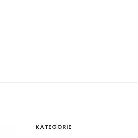
KATEGORIE