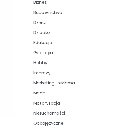
Biznes
Budownictwo
Dzieci
Dziecko
Edukacja
Geologia
Hobby
Imprezy
Marketing i reklama
Moda
Motoryzacja
Nieruchomości
Obcojęzyczne