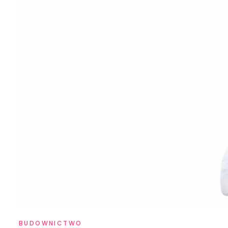
BUDOWNICTWO