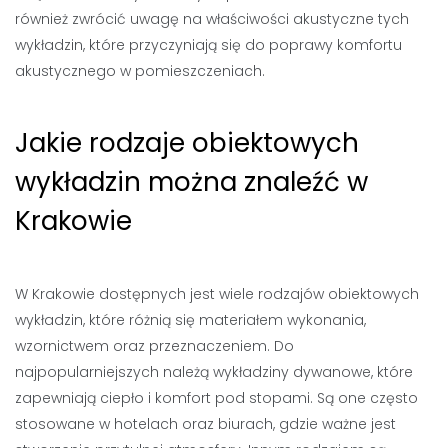
również zwrócić uwagę na właściwości akustyczne tych
wykładzin, które przyczyniają się do poprawy komfortu
akustycznego w pomieszczeniach.
Jakie rodzaje obiektowych
wykładzin można znaleźć w
Krakowie
W Krakowie dostępnych jest wiele rodzajów obiektowych
wykładzin, które różnią się materiałem wykonania,
wzornictwem oraz przeznaczeniem. Do
najpopularniejszych należą wykładziny dywanowe, które
zapewniają ciepło i komfort pod stopami. Są one często
stosowane w hotelach oraz biurach, gdzie ważne jest