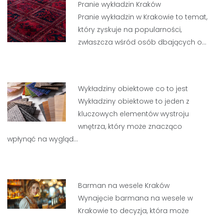
Pranie wykładzin Kraków
Pranie wykładzin w Krakowie to temat,
który zyskuje na popularności,
zwłaszcza wśród osób dbających o…
Wykładziny obiektowe co to jest
Wykładziny obiektowe to jeden z
kluczowych elementów wystroju
wnętrza, który może znacząco
wpłynąć na wygląd…
Barman na wesele Kraków
Wynajęcie barmana na wesele w
Krakowie to decyzja, która może