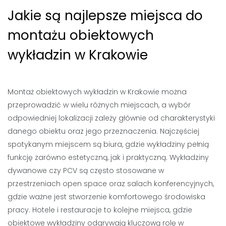
Jakie są najlepsze miejsca do
montażu obiektowych
wykładzin w Krakowie
Montaż obiektowych wykładzin w Krakowie można
przeprowadzić w wielu różnych miejscach, a wybór
odpowiedniej lokalizacji zależy głównie od charakterystyki
danego obiektu oraz jego przeznaczenia. Najczęściej
spotykanym miejscem są biura, gdzie wykładziny pełnią
funkcję zarówno estetyczną, jak i praktyczną. Wykładziny
dywanowe czy PCV są często stosowane w
przestrzeniach open space oraz salach konferencyjnych,
gdzie ważne jest stworzenie komfortowego środowiska
pracy. Hotele i restauracje to kolejne miejsca, gdzie
obiektowe wykładziny odgrywają kluczową rolę w