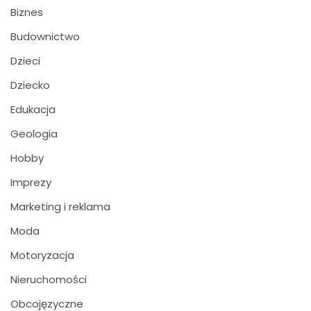
Biznes
Budownictwo
Dzieci
Dziecko
Edukacja
Geologia
Hobby
Imprezy
Marketing i reklama
Moda
Motoryzacja
Nieruchomości
Obcojęzyczne