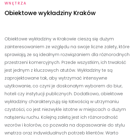
WNĘTRZA
Obiektowe wykładziny Kraków
Obiektowe wykładziny w Krakowie cieszą się dużym
zainteresowaniem ze względu na swoje liczne zalety, które
sprawiają, że są idealnym rozwiązaniem dla różnorodnych
przestrzeni komercyjnych. Przede wszystkim, ich trwałość
jest jednym z kluczowych atutów. Wykładziny te są
zaprojektowane tak, aby wytrzymać intensywne
użytkowanie, co czyni je doskonałym wyborem do biur,
hoteli czy instytucji publicznych. Dodatkowo, obiektowe
wykładziny charakteryzują się łatwością w utrzymaniu
czystości, co jest niezwykle istotne w miejscach o dużym
natężeniu ruchu. Kolejną zaletą jest ich różnorodność
wzorów i kolorów, co pozwala na dopasowanie do stylu
wnętrza oraz indywidualnych potrzeb klientów. Warto