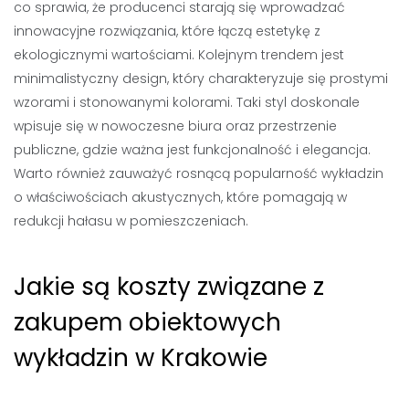
co sprawia, że producenci starają się wprowadzać
innowacyjne rozwiązania, które łączą estetykę z
ekologicznymi wartościami. Kolejnym trendem jest
minimalistyczny design, który charakteryzuje się prostymi
wzorami i stonowanymi kolorami. Taki styl doskonale
wpisuje się w nowoczesne biura oraz przestrzenie
publiczne, gdzie ważna jest funkcjonalność i elegancja.
Warto również zauważyć rosnącą popularność wykładzin
o właściwościach akustycznych, które pomagają w
redukcji hałasu w pomieszczeniach.
Jakie są koszty związane z
zakupem obiektowych
wykładzin w Krakowie