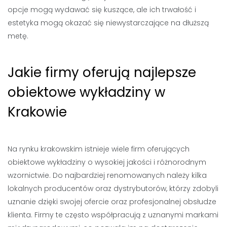
opcje mogą wydawać się kuszące, ale ich trwałość i
estetyka mogą okazać się niewystarczające na dłuższą
metę.
Jakie firmy oferują najlepsze
obiektowe wykładziny w
Krakowie
Na rynku krakowskim istnieje wiele firm oferujących
obiektowe wykładziny o wysokiej jakości i różnorodnym
wzornictwie. Do najbardziej renomowanych należy kilka
lokalnych producentów oraz dystrybutorów, którzy zdobyli
uznanie dzięki swojej ofercie oraz profesjonalnej obsłudze
klienta. Firmy te często współpracują z uznanymi markami