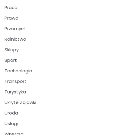
Praca
Prawo
Przemysł
Rolnictwo
Sklepy
Sport
Technologia
Transport
Turystyka
Ukryte Zajawki
Uroda
Usługi
Wnętrza