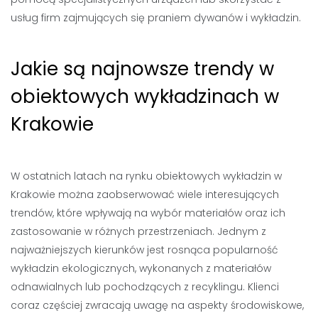
usług firm zajmujących się praniem dywanów i wykładzin.
Jakie są najnowsze trendy w
obiektowych wykładzinach w
Krakowie
W ostatnich latach na rynku obiektowych wykładzin w
Krakowie można zaobserwować wiele interesujących
trendów, które wpływają na wybór materiałów oraz ich
zastosowanie w różnych przestrzeniach. Jednym z
najważniejszych kierunków jest rosnąca popularność
wykładzin ekologicznych, wykonanych z materiałów
odnawialnych lub pochodzących z recyklingu. Klienci
coraz częściej zwracają uwagę na aspekty środowiskowe,