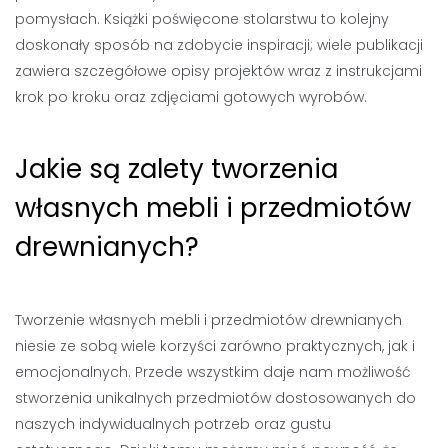
pomysłach. Książki poświęcone stolarstwu to kolejny
doskonały sposób na zdobycie inspiracji; wiele publikacji
zawiera szczegółowe opisy projektów wraz z instrukcjami
krok po kroku oraz zdjęciami gotowych wyrobów.
Jakie są zalety tworzenia
własnych mebli i przedmiotów
drewnianych?
Tworzenie własnych mebli i przedmiotów drewnianych
niesie ze sobą wiele korzyści zarówno praktycznych, jak i
emocjonalnych. Przede wszystkim daje nam możliwość
stworzenia unikalnych przedmiotów dostosowanych do
naszych indywidualnych potrzeb oraz gustu