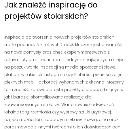
Jak znaleźć inspirację do
projektów stolarskich?
Inspiracja do tworzenia nowych projektów stolarskich
może pochodzić z różnych źródeł; kluczem jest otwartość
na nowe pomysły oraz chęć eksperymentowania z
różnymi stylami i technikami. Jednym z najlepszych miejsc
na poszukiwanie inspiracji są media społecznościowe;
platformy takie jak Instagram czy Pinterest pełne są zdjęć
pięknych mebli i dekoracji wykonanych z drewna. Możemy
tam znaleźć zarówno proste projekty dla początkujących,
jak i bardziej skomplikowane realizacje dla
zaawansowanych stolarzy. Warto również odwiedzać
lokalne targi rzemiosła czy wystawy sztuki użytkowej;
często można tam zobaczyć ciekawe rozwiązania oraz
porozmawiać z innymi twórcami o ich doświadczeniach i