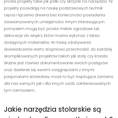
proste projekty takie jak półki czy skrzynki na narzędzia. Te
projekty pozwalają na naukę podstawowych technik
cięcia i łączenia drewna bez konieczności posiadania
zaawansowanych umiejętności. Innym interesującym
pomysłem mogą być proste meble ogrodowe lub
dekoracje do wnętrz, które można wykonać z łatwo
dostępnych materiałów. W miarę zdobywania
doświadczenia warto stopniowo przechodzić do bardziej
skomplikowanych projektów takich jak stoły czy krzesła.
Ważne jest również dokumentowanie swoich postępów
oraz dzielenie się swoimi osiągnięciami z innymi
pasjonatami stolarstwa; może to być inspirujące zarówno
dla nas samych, jak i dla innych osób zainteresowanych
tym rzemiosłem.
Jakie narzędzia stolarskie są