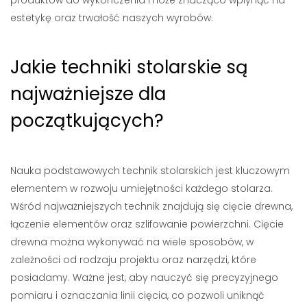
produktów do wykończenia może znacząco wpłynąć na
estetykę oraz trwałość naszych wyrobów.
Jakie techniki stolarskie są
najważniejsze dla
początkujących?
Nauka podstawowych technik stolarskich jest kluczowym
elementem w rozwoju umiejętności każdego stolarza.
Wśród najważniejszych technik znajdują się cięcie drewna,
łączenie elementów oraz szlifowanie powierzchni. Cięcie
drewna można wykonywać na wiele sposobów, w
zależności od rodzaju projektu oraz narzędzi, które
posiadamy. Ważne jest, aby nauczyć się precyzyjnego
pomiaru i oznaczania linii cięcia, co pozwoli uniknąć