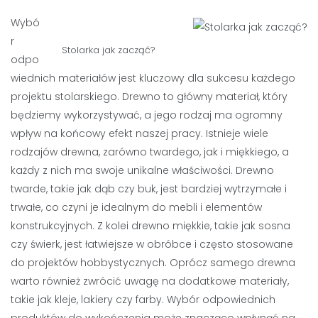
Wybó
r
Stolarka jak zacząć?
odpo
wiednich materiałów jest kluczowy dla sukcesu każdego
projektu stolarskiego. Drewno to główny materiał, który
będziemy wykorzystywać, a jego rodzaj ma ogromny
wpływ na końcowy efekt naszej pracy. Istnieje wiele
rodzajów drewna, zarówno twardego, jak i miękkiego, a
każdy z nich ma swoje unikalne właściwości. Drewno
twarde, takie jak dąb czy buk, jest bardziej wytrzymałe i
trwałe, co czyni je idealnym do mebli i elementów
konstrukcyjnych. Z kolei drewno miękkie, takie jak sosna
czy świerk, jest łatwiejsze w obróbce i często stosowane
do projektów hobbystycznych. Oprócz samego drewna
warto również zwrócić uwagę na dodatkowe materiały,
takie jak kleje, lakiery czy farby. Wybór odpowiednich