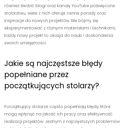
również śledzić blogi oraz kanały YouTube poświęcone
stolarstwu; wiele z nich oferuje cenne porady oraz
inspiracje do nowych projektów. Nie bójmy się
eksperymentować z różnymi materiałami i technikami;
każdy nowy projekt to okazja do nauki i doskonalenia
swoich umiejętności.
Jakie są najczęstsze błędy
popełniane przez
początkujących stolarzy?
Początkujący stolarze często popełniają błędy, które
mogą wpłynąć na jakość ich pracy oraz efektywność
realizacji projektów. Jednym z najczęstszych problemów