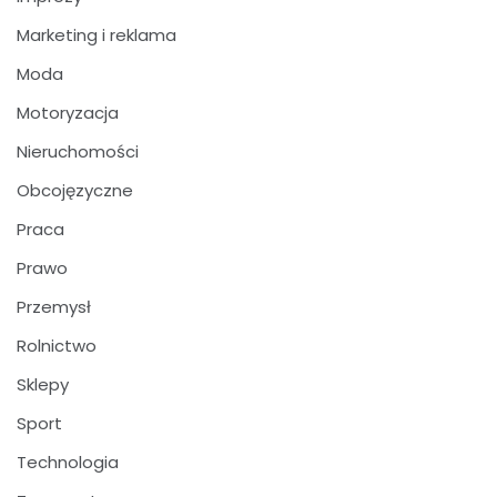
Marketing i reklama
Moda
Motoryzacja
Nieruchomości
Obcojęzyczne
Praca
Prawo
Przemysł
Rolnictwo
Sklepy
Sport
Technologia