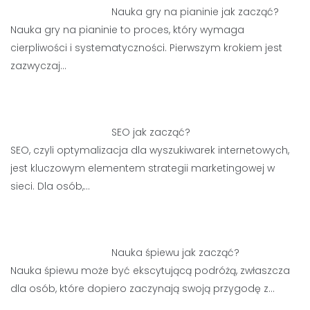
Nauka gry na pianinie jak zacząć?
Nauka gry na pianinie to proces, który wymaga
cierpliwości i systematyczności. Pierwszym krokiem jest
zazwyczaj…
SEO jak zacząć?
SEO, czyli optymalizacja dla wyszukiwarek internetowych,
jest kluczowym elementem strategii marketingowej w
sieci. Dla osób,…
Nauka śpiewu jak zacząć?
Nauka śpiewu może być ekscytującą podróżą, zwłaszcza
dla osób, które dopiero zaczynają swoją przygodę z…