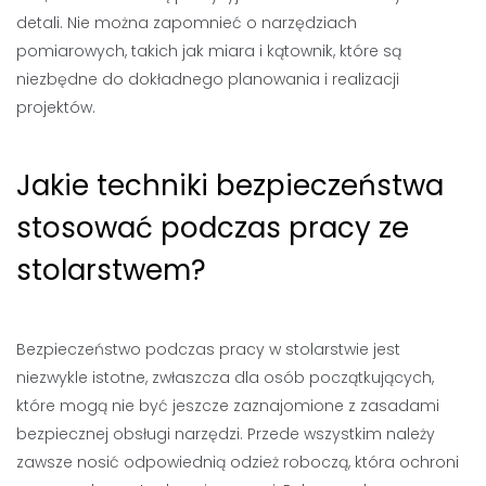
detali. Nie można zapomnieć o narzędziach
pomiarowych, takich jak miara i kątownik, które są
niezbędne do dokładnego planowania i realizacji
projektów.
Jakie techniki bezpieczeństwa
stosować podczas pracy ze
stolarstwem?
Bezpieczeństwo podczas pracy w stolarstwie jest
niezwykle istotne, zwłaszcza dla osób początkujących,
które mogą nie być jeszcze zaznajomione z zasadami
bezpiecznej obsługi narzędzi. Przede wszystkim należy
zawsze nosić odpowiednią odzież roboczą, która ochroni