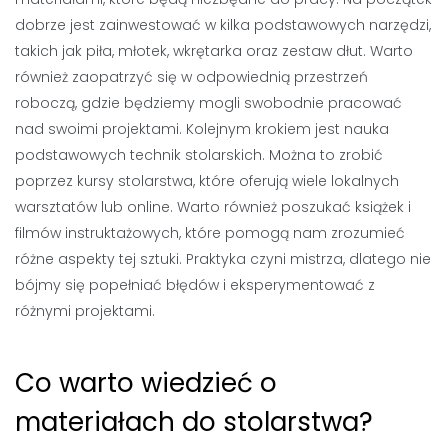
dobrze jest zainwestować w kilka podstawowych narzędzi,
takich jak piła, młotek, wkrętarka oraz zestaw dłut. Warto
również zaopatrzyć się w odpowiednią przestrzeń
roboczą, gdzie będziemy mogli swobodnie pracować
nad swoimi projektami. Kolejnym krokiem jest nauka
podstawowych technik stolarskich. Można to zrobić
poprzez kursy stolarstwa, które oferują wiele lokalnych
warsztatów lub online. Warto również poszukać książek i
filmów instruktażowych, które pomogą nam zrozumieć
różne aspekty tej sztuki. Praktyka czyni mistrza, dlatego nie
bójmy się popełniać błędów i eksperymentować z
różnymi projektami.
Co warto wiedzieć o
materiałach do stolarstwa?