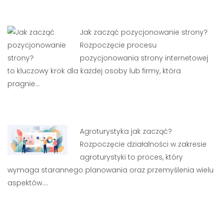
Jak zacząć pozycjonowanie strony?
Rozpoczęcie procesu
pozycjonowania strony internetowej
to kluczowy krok dla każdej osoby lub firmy, która
pragnie…
Agroturystyka jak zacząć?
Rozpoczęcie działalności w zakresie
agroturystyki to proces, który
wymaga starannego planowania oraz przemyślenia wielu
aspektów.…