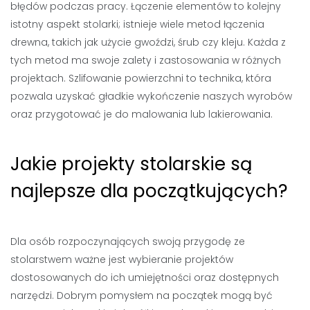
błędów podczas pracy. Łączenie elementów to kolejny
istotny aspekt stolarki; istnieje wiele metod łączenia
drewna, takich jak użycie gwoździ, śrub czy kleju. Każda z
tych metod ma swoje zalety i zastosowania w różnych
projektach. Szlifowanie powierzchni to technika, która
pozwala uzyskać gładkie wykończenie naszych wyrobów
oraz przygotować je do malowania lub lakierowania.
Jakie projekty stolarskie są
najlepsze dla początkujących?
Dla osób rozpoczynających swoją przygodę ze
stolarstwem ważne jest wybieranie projektów
dostosowanych do ich umiejętności oraz dostępnych
narzędzi. Dobrym pomysłem na początek mogą być