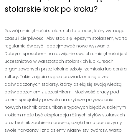
stolarskie krok po kroku?
Rozwój umiejętności stolarskich to proces, który wymaga
czasu i cierpliwości. Aby stać się lepszym stolarzem, warto
regularnie ćwiczyć i podejmować nowe wyzwania.
Dobrym sposobem na rozwijanie swoich umiejętności jest
uczestnictwo w warsztatach stolarskich lub kursach
organizowanych przez lokalne szkoły rzemiosła lub centra
kultury. Takie zajęcia często prowadzone są przez
doświadczonych stolarzy, którzy dzielą się swoją wiedzą i
doświadczeniem z uczestnikami. Możliwość pracy pod
okiem specjalisty pozwala na szybsze przyswajanie
nowych technik oraz unikanie typowych błędów. Kolejnym
krokiem może być eksploracja różnych stylów stolarskich
oraz technik zdobienia drewna; dzięki temu poszerzymy
swoje horyzonty i znajdziemy własny styl twórczy. Warto