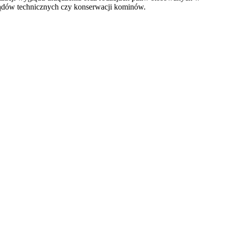
glądów technicznych czy konserwacji kominów.