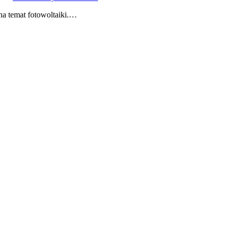
na temat fotowoltaiki.…