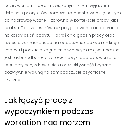
oczekiwaniami i celami związanymi z tym wyjazdem.
Ustalenie priorytetów pomoże skoncentrować się na tym,
co naprawdę ważne – zarówno w kontekście pracy, jak i
relaksu. Dobrze jest również przygotować plan działania
na każdy dzień pobytu – określenie godzin pracy oraz
czasu przeznaczonego na odpoczynek pozwoli uniknąć
chaosu i poczucia zagubienia w nowym miejscu. Ważne
jest także zadbanie o zdrowe nawyki podczas workation –
regularny sen, zdrowa dieta oraz aktywność fizyczna
pozytywnie wpłyną na samopoczucie psychiczne i
fizyczne.
Jak łączyć pracę z
wypoczynkiem podczas
workation nad morzem