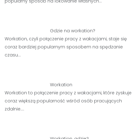
popularny sposób na lokowanie własnych…
Gdzie na workation?
Workation, czyli połączenie pracy z wakacjami, staje się
coraz bardziej popularnym sposobem na spędzanie
czasu…
Workation
Workation to połączenie pracy z wakacjami, które zyskuje
coraz większą popularność wśród osób pracujących
zdalnie.…
Workation, gdzie?