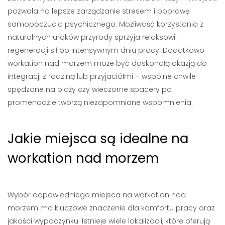
pozwala na lepsze zarządzanie stresem i poprawę
samopoczucia psychicznego. Możliwość korzystania z
naturalnych uroków przyrody sprzyja relaksowi i
regeneracji sił po intensywnym dniu pracy. Dodatkowo
workation nad morzem może być doskonałą okazją do
integracji z rodziną lub przyjaciółmi – wspólne chwile
spędzone na plaży czy wieczorne spacery po
promenadzie tworzą niezapomniane wspomnienia.
Jakie miejsca są idealne na
workation nad morzem
Wybór odpowiedniego miejsca na workation nad
morzem ma kluczowe znaczenie dla komfortu pracy oraz
jakości wypoczynku. Istnieje wiele lokalizacji, które oferują