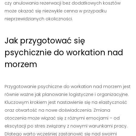
czy anulowania rezerwacji bez dodatkowych kosztów
może okazać się niezwykle cenna w przypadku
nieprzewidzianych okoliczności.
Jak przygotować się
psychicznie do workation nad
morzem
Przygotowanie psychiczne do workation nad morzem jest
równie ważne jak planowanie logistyczne i organizacyjne.
Kluczowym krokiem jest nastawienie się na elastyczność
oraz otwartość na nowe doświadczenia. Zmiana
otoczenia może wiązać się z różnymi emocjami – od
ekscytacji po stres związany z nowymi warunkami pracy.
Dlatego warto wcześniej zastanowić się nad swoimi