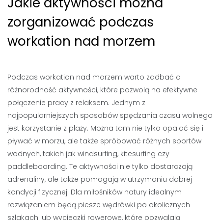
Jakie aktywności można
zorganizować podczas
workation nad morzem
Podczas workation nad morzem warto zadbać o
różnorodność aktywności, które pozwolą na efektywne
połączenie pracy z relaksem. Jednym z
najpopularniejszych sposobów spędzania czasu wolnego
jest korzystanie z plaży. Można tam nie tylko opalać się i
pływać w morzu, ale także spróbować różnych sportów
wodnych, takich jak windsurfing, kitesurfing czy
paddleboarding. Te aktywności nie tylko dostarczają
adrenaliny, ale także pomagają w utrzymaniu dobrej
kondycji fizycznej. Dla miłośników natury idealnym
rozwiązaniem będą piesze wędrówki po okolicznych
szlakach lub wycieczki rowerowe, które pozwalają