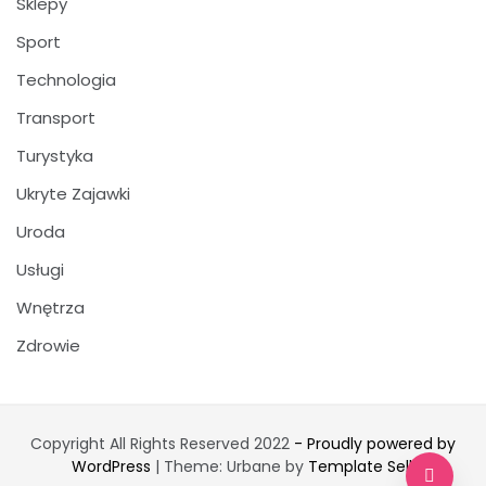
Sklepy
Sport
Technologia
Transport
Turystyka
Ukryte Zajawki
Uroda
Usługi
Wnętrza
Zdrowie
Copyright All Rights Reserved 2022
- Proudly powered by
WordPress
|
Theme: Urbane by
Template Sell
.