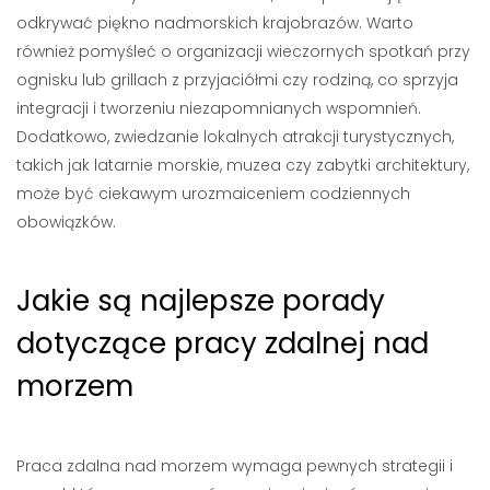
odkrywać piękno nadmorskich krajobrazów. Warto
również pomyśleć o organizacji wieczornych spotkań przy
ognisku lub grillach z przyjaciółmi czy rodziną, co sprzyja
integracji i tworzeniu niezapomnianych wspomnień.
Dodatkowo, zwiedzanie lokalnych atrakcji turystycznych,
takich jak latarnie morskie, muzea czy zabytki architektury,
może być ciekawym urozmaiceniem codziennych
obowiązków.
Jakie są najlepsze porady
dotyczące pracy zdalnej nad
morzem
Praca zdalna nad morzem wymaga pewnych strategii i