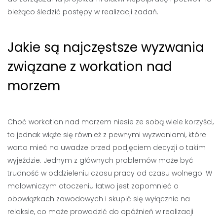
bieżąco śledzić postępy w realizacji zadań.
Jakie są najczęstsze wyzwania
związane z workation nad
morzem
Choć workation nad morzem niesie ze sobą wiele korzyści,
to jednak wiąże się również z pewnymi wyzwaniami, które
warto mieć na uwadze przed podjęciem decyzji o takim
wyjeździe. Jednym z głównych problemów może być
trudność w oddzieleniu czasu pracy od czasu wolnego. W
malowniczym otoczeniu łatwo jest zapomnieć o
obowiązkach zawodowych i skupić się wyłącznie na
relaksie, co może prowadzić do opóźnień w realizacji