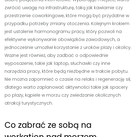
zwrócić uwagę na infrastrukturę, taką jak kawiarnie czy
przestrzenie coworkingowe, które mogą być przydatne w
przypadku potrzeby zmiany otoczenia. Kolejnym krokiem
jest ustalenie harmonogramu pracy, który pozwoli na
efektywne wykonywanie obowiązków zawodowych, a
jednocześnie umożliwi korzystanie z uroków plaży i okolicy.
Ważne jest również, aby zadbać o odpowiednie
wyposażenie, takie jak laptop, słuchawki czy inne
narzędzia pracy, które będą niezbędne w trakcie pobytu.
Nie można zapomnieć o czasie na relaks i regenerację sił,
dlatego warto zaplanować aktywności takie jak spacery
po plaży, kąpiele w morzu czy zwiedzanie okolicznych
atrakcji turystycznych.
Co zabrać ze sobą na