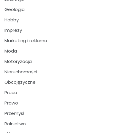
Geologia
Hobby
Imprezy
Marketing i reklama
Moda
Motoryzacja
Nieruchomości
Obcojęzyczne
Praca
Prawo
Przemysł
Rolnictwo