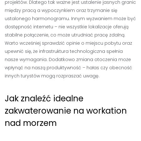
projektów. Dlatego tak ważne jest ustalenie jasnych granic
między pracą a wypoczynkiem oraz trzymanie się
ustalonego harmonogramu. Innym wyzwaniem może być
dostępność internetu – nie wszystkie lokalizacje oferują
stabilne połączenie, co może utrudniać pracę zdalną.
Warto wcześniej sprawdzić opinie o miejscu pobytu oraz
upewnić się, że infrastruktura technologiczna spełnia
nasze wymagania. Dodatkowo zmiana otoczenia może
wpłynąć na naszą produktywność – hałas czy obecność
innych turystów mogą rozpraszać uwagę.
Jak znaleźć idealne
zakwaterowanie na workation
nad morzem