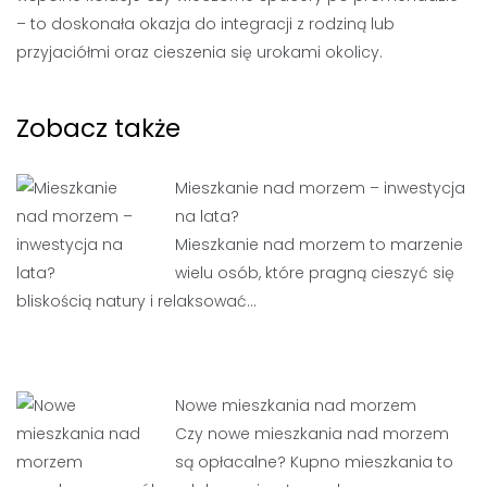
– to doskonała okazja do integracji z rodziną lub
przyjaciółmi oraz cieszenia się urokami okolicy.
Zobacz także
Mieszkanie nad morzem – inwestycja
na lata?
Mieszkanie nad morzem to marzenie
wielu osób, które pragną cieszyć się
bliskością natury i relaksować…
Nowe mieszkania nad morzem
Czy nowe mieszkania nad morzem
są opłacalne? Kupno mieszkania to