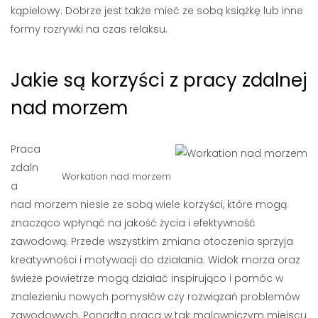
kąpielowy. Dobrze jest także mieć ze sobą książkę lub inne
formy rozrywki na czas relaksu.
Jakie są korzyści z pracy zdalnej
nad morzem
Praca
zdaln
Workation nad morzem
a
nad morzem niesie ze sobą wiele korzyści, które mogą
znacząco wpłynąć na jakość życia i efektywność
zawodową. Przede wszystkim zmiana otoczenia sprzyja
kreatywności i motywacji do działania. Widok morza oraz
świeże powietrze mogą działać inspirująco i pomóc w
znalezieniu nowych pomysłów czy rozwiązań problemów
zawodowych. Ponadto praca w tak malowniczym miejscu