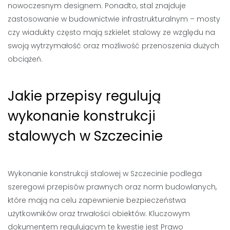
nowoczesnym designem. Ponadto, stal znajduje
zastosowanie w budownictwie infrastrukturalnym – mosty
czy wiadukty często mają szkielet stalowy ze względu na
swoją wytrzymałość oraz możliwość przenoszenia dużych
obciążeń.
Jakie przepisy regulują
wykonanie konstrukcji
stalowych w Szczecinie
Wykonanie konstrukcji stalowej w Szczecinie podlega
szeregowi przepisów prawnych oraz norm budowlanych,
które mają na celu zapewnienie bezpieczeństwa
użytkowników oraz trwałości obiektów. Kluczowym
dokumentem regulującym te kwestie jest Prawo