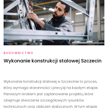
BUDOWNICTWO
Wykonanie konstrukcji stalowej Szczecin
Wykonanie konstrukcji stalowej w Szczecinie to proces,
który wymaga staranności i precyzji na każdym etapie.
Pierwszym krokiem jest zaplanowanie projektu, które
obejmuje stworzenie szczegółowych rysunków
technicznych oraz obliczeń statycznych. W tym etapie