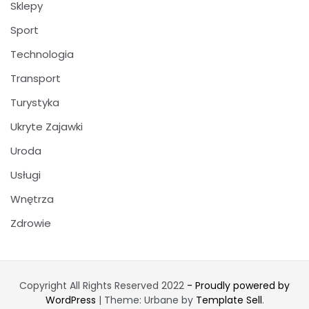
Sklepy
Sport
Technologia
Transport
Turystyka
Ukryte Zajawki
Uroda
Usługi
Wnętrza
Zdrowie
Copyright All Rights Reserved 2022
- Proudly powered by
WordPress
|
Theme: Urbane by
Template Sell
.