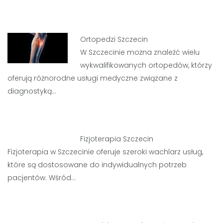
Ortopedzi Szczecin
W Szczecinie można znaleźć wielu
wykwalifikowanych ortopedów, którzy
oferują różnorodne usługi medyczne związane z
diagnostyką…
Fizjoterapia Szczecin
Fizjoterapia w Szczecinie oferuje szeroki wachlarz usług,
które są dostosowane do indywidualnych potrzeb
pacjentów. Wśród…