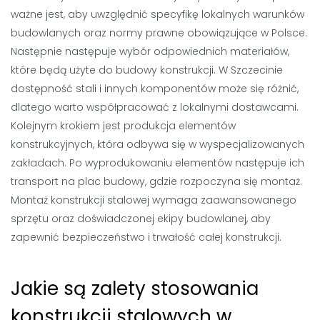
ważne jest, aby uwzględnić specyfikę lokalnych warunków
budowlanych oraz normy prawne obowiązujące w Polsce.
Następnie następuje wybór odpowiednich materiałów,
które będą użyte do budowy konstrukcji. W Szczecinie
dostępność stali i innych komponentów może się różnić,
dlatego warto współpracować z lokalnymi dostawcami.
Kolejnym krokiem jest produkcja elementów
konstrukcyjnych, która odbywa się w wyspecjalizowanych
zakładach. Po wyprodukowaniu elementów następuje ich
transport na plac budowy, gdzie rozpoczyna się montaż.
Montaż konstrukcji stalowej wymaga zaawansowanego
sprzętu oraz doświadczonej ekipy budowlanej, aby
zapewnić bezpieczeństwo i trwałość całej konstrukcji.
Jakie są zalety stosowania
konstrukcji stalowych w