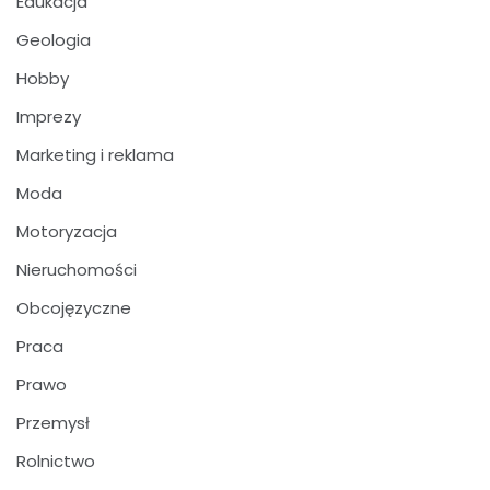
Edukacja
Geologia
Hobby
Imprezy
Marketing i reklama
Moda
Motoryzacja
Nieruchomości
Obcojęzyczne
Praca
Prawo
Przemysł
Rolnictwo