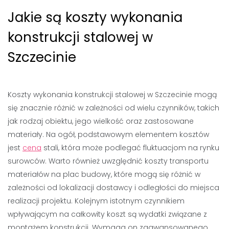
Jakie są koszty wykonania
konstrukcji stalowej w
Szczecinie
Koszty wykonania konstrukcji stalowej w Szczecinie mogą
się znacznie różnić w zależności od wielu czynników, takich
jak rodzaj obiektu, jego wielkość oraz zastosowane
materiały. Na ogół, podstawowym elementem kosztów
jest
cena
stali, która może podlegać fluktuacjom na rynku
surowców. Warto również uwzględnić koszty transportu
materiałów na plac budowy, które mogą się różnić w
zależności od lokalizacji dostawcy i odległości do miejsca
realizacji projektu. Kolejnym istotnym czynnikiem
wpływającym na całkowity koszt są wydatki związane z
montażem konstrukcji. Wymaga on zaawansowanego