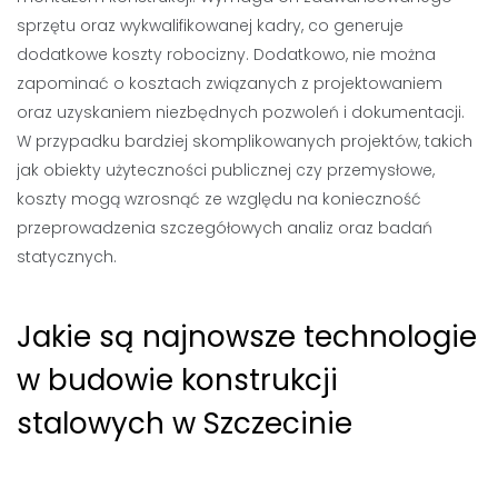
sprzętu oraz wykwalifikowanej kadry, co generuje
dodatkowe koszty robocizny. Dodatkowo, nie można
zapominać o kosztach związanych z projektowaniem
oraz uzyskaniem niezbędnych pozwoleń i dokumentacji.
W przypadku bardziej skomplikowanych projektów, takich
jak obiekty użyteczności publicznej czy przemysłowe,
koszty mogą wzrosnąć ze względu na konieczność
przeprowadzenia szczegółowych analiz oraz badań
statycznych.
Jakie są najnowsze technologie
w budowie konstrukcji
stalowych w Szczecinie