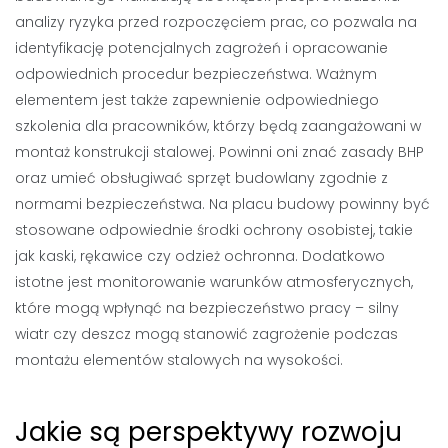
analizy ryzyka przed rozpoczęciem prac, co pozwala na
identyfikację potencjalnych zagrożeń i opracowanie
odpowiednich procedur bezpieczeństwa. Ważnym
elementem jest także zapewnienie odpowiedniego
szkolenia dla pracowników, którzy będą zaangażowani w
montaż konstrukcji stalowej. Powinni oni znać zasady BHP
oraz umieć obsługiwać sprzęt budowlany zgodnie z
normami bezpieczeństwa. Na placu budowy powinny być
stosowane odpowiednie środki ochrony osobistej, takie
jak kaski, rękawice czy odzież ochronna. Dodatkowo
istotne jest monitorowanie warunków atmosferycznych,
które mogą wpłynąć na bezpieczeństwo pracy – silny
wiatr czy deszcz mogą stanowić zagrożenie podczas
montażu elementów stalowych na wysokości.
Jakie są perspektywy rozwoju