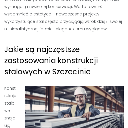
wymagają niewielkiej konserwacji. Warto również
wspomnieć o estetyce – nowoczesne projekty
wykorzystujące stal często przyciągają wzrok dzięki swojej
minimalistycznej formie i eleganckiemu wyglądowi.
Jakie są najczęstsze
zastosowania konstrukcji
stalowych w Szczecinie
Konst
rukcje
stalo
we
znajd
ują