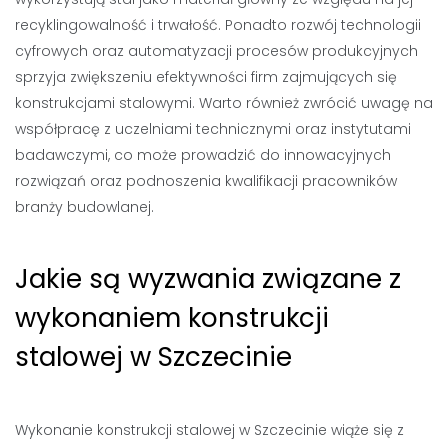
recyklingowalność i trwałość. Ponadto rozwój technologii
cyfrowych oraz automatyzacji procesów produkcyjnych
sprzyja zwiększeniu efektywności firm zajmujących się
konstrukcjami stalowymi. Warto również zwrócić uwagę na
współpracę z uczelniami technicznymi oraz instytutami
badawczymi, co może prowadzić do innowacyjnych
rozwiązań oraz podnoszenia kwalifikacji pracowników
branży budowlanej.
Jakie są wyzwania związane z
wykonaniem konstrukcji
stalowej w Szczecinie
Wykonanie konstrukcji stalowej w Szczecinie wiąże się z