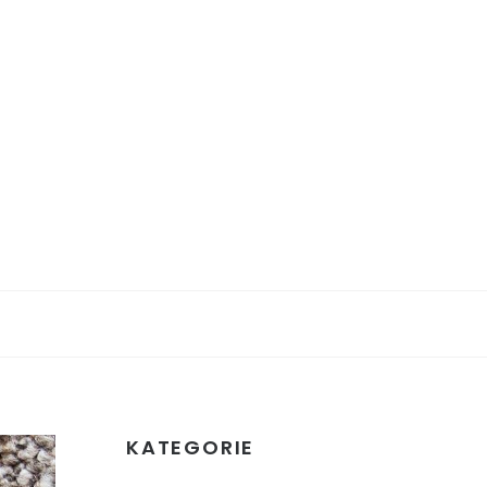
KATEGORIE