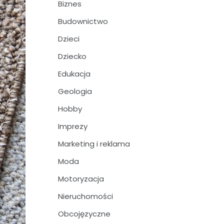
Biznes
Budownictwo
Dzieci
Dziecko
Edukacja
Geologia
Hobby
Imprezy
Marketing i reklama
Moda
Motoryzacja
Nieruchomości
Obcojęzyczne