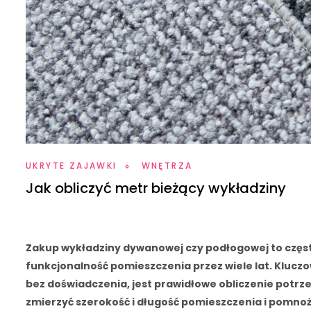
UKRYTE ZAJAWKI
WNĘTRZA
Jak obliczyć metr bieżący wykładziny
Zakup wykładziny dywanowej czy podłogowej to częst
funkcjonalność pomieszczenia przez wiele lat. Kluc
bez doświadczenia, jest prawidłowe obliczenie potrze
zmierzyć szerokość i długość pomieszczenia i pomnoż