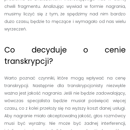
chwili fragmentu. Analizując wywiad w formie nagrania,
musimy liczyć się z tym, że spędzimy nad nim bardzo
dużo czasu, będzie to męczące i wymagało od nas wielu
wyrzeczeń.
Co decyduje o cenie
transkrypcji?
Warto poznać czynniki, które mogą wpływać na cenę
transkrypcji. Następnie dla transkrypcjonisty niezwykle
ważna jest jakość nagrania. Jeśli nie będzie zadowalający,
wówczas specjalista będzie musiał poświęcić więcej
czasu, co z kolei przełoży się na wyższy koszt danej usługi.
Aby nagranie miało akceptowalną jakość, głos rozmówcy
musi być wyraźny. Nie może być żadnej interferencji,