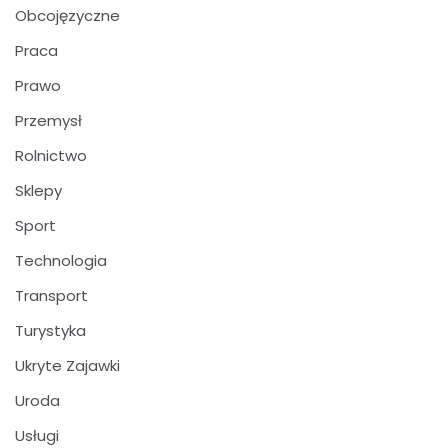
Obcojęzyczne
Praca
Prawo
Przemysł
Rolnictwo
Sklepy
Sport
Technologia
Transport
Turystyka
Ukryte Zajawki
Uroda
Usługi