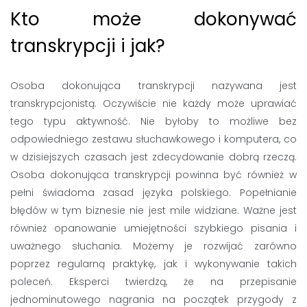
Kto może dokonywać
transkrypcji i jak?
Osoba dokonująca transkrypcji nazywana jest
transkrypcjonistą. Oczywiście nie każdy może uprawiać
tego typu aktywność. Nie byłoby to możliwe bez
odpowiedniego zestawu słuchawkowego i komputera, co
w dzisiejszych czasach jest zdecydowanie dobrą rzeczą.
Osoba dokonująca transkrypcji powinna być również w
pełni świadoma zasad języka polskiego. Popełnianie
błędów w tym biznesie nie jest mile widziane. Ważne jest
również opanowanie umiejętności szybkiego pisania i
uważnego słuchania. Możemy je rozwijać zarówno
poprzez regularną praktykę, jak i wykonywanie takich
poleceń. Eksperci twierdzą, że na przepisanie
jednominutowego nagrania na początek przygody z