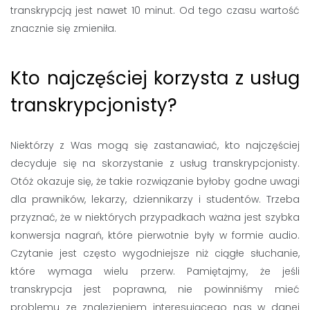
transkrypcją jest nawet 10 minut. Od tego czasu wartość
znacznie się zmieniła.
Kto najczęściej korzysta z usług
transkrypcjonisty?
Niektórzy z Was mogą się zastanawiać, kto najczęściej
decyduje się na skorzystanie z usług transkrypcjonisty.
Otóż ​​okazuje się, że takie rozwiązanie byłoby godne uwagi
dla prawników, lekarzy, dziennikarzy i studentów. Trzeba
przyznać, że w niektórych przypadkach ważna jest szybka
konwersja nagrań, które pierwotnie były w formie audio.
Czytanie jest często wygodniejsze niż ciągłe słuchanie,
które wymaga wielu przerw. Pamiętajmy, że jeśli
transkrypcja jest poprawna, nie powinniśmy mieć
problemu ze znalezieniem interesującego nas w danej