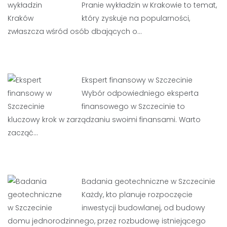
Pranie wykładzin w Krakowie to temat,
który zyskuje na popularności,
zwłaszcza wśród osób dbających o…
Ekspert finansowy w Szczecinie
Wybór odpowiedniego eksperta
finansowego w Szczecinie to
kluczowy krok w zarządzaniu swoimi finansami. Warto
zacząć…
Badania geotechniczne w Szczecinie
Każdy, kto planuje rozpoczęcie
inwestycji budowlanej, od budowy
domu jednorodzinnego, przez rozbudowę istniejącego