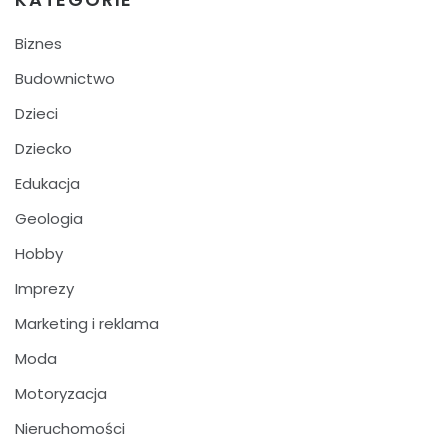
Biznes
Budownictwo
Dzieci
Dziecko
Edukacja
Geologia
Hobby
Imprezy
Marketing i reklama
Moda
Motoryzacja
Nieruchomości